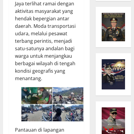
Jaya terlihat ramai dengan
aktivitas masyarakat yang
hendak bepergian antar
daerah. Moda transportasi
udara, melalui pesawat
terbang perintis, menjadi
satu-satunya andalan bagi
warga untuk menjangkau
berbagai wilayah di tengah
kondisi geografis yang
menantang.
Pantauan di lapangan