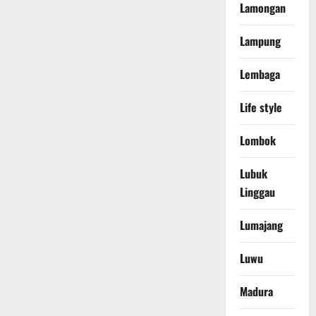
Lamongan
Lampung
Lembaga
Life style
Lombok
Lubuk
Linggau
Lumajang
Luwu
Madura