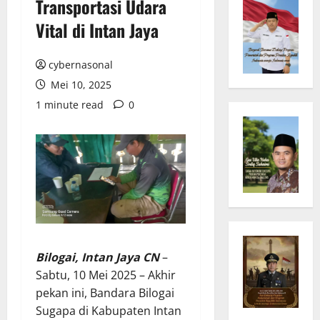
Transportasi Udara
Vital di Intan Jaya
cybernasonal
Mei 10, 2025
1 minute read
0
Bilogai, Intan Jaya CN
–
Sabtu, 10 Mei 2025 – Akhir
pekan ini, Bandara Bilogai
Sugapa di Kabupaten Intan