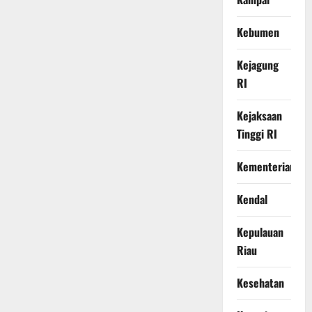
Kebumen
Kejagung
RI
Kejaksaan
Tinggi RI
Kementerian
Kendal
Kepulauan
Riau
Kesehatan