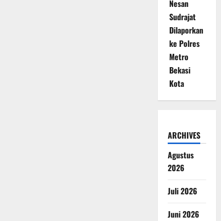
Nesan
Sudrajat
Dilaporkan
ke Polres
Metro
Bekasi
Kota
ARCHIVES
Agustus
2026
Juli 2026
Juni 2026