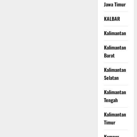
Jawa Timur
KALBAR
Kalimantan
Kalimantan
Barat
Kalimantan
Selatan
Kalimantan
Tengah
Kalimantan
Timur
Kampar