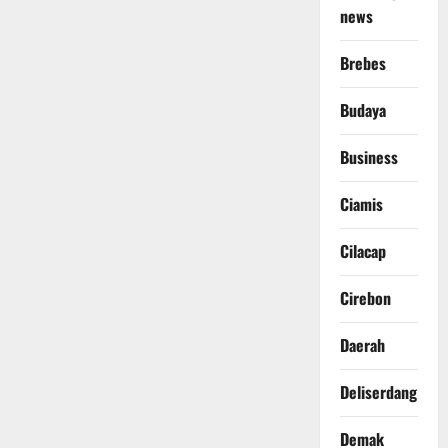
news
Brebes
Budaya
Business
Ciamis
Cilacap
Cirebon
Daerah
Deliserdang
Demak