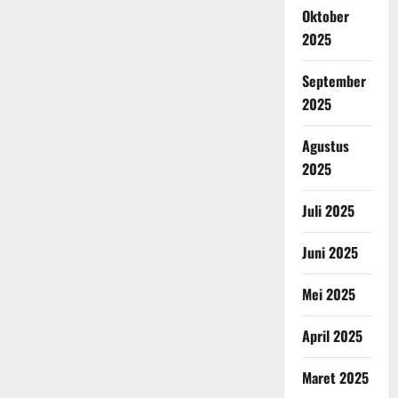
Oktober
2025
September
2025
Agustus
2025
Juli 2025
Juni 2025
Mei 2025
April 2025
Maret 2025