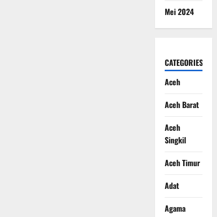
Mei 2024
CATEGORIES
Aceh
Aceh Barat
Aceh
Singkil
Aceh Timur
Adat
Agama