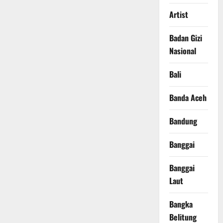
Artist
Badan Gizi
Nasional
Bali
Banda Aceh
Bandung
Banggai
Banggai
Laut
Bangka
Belitung