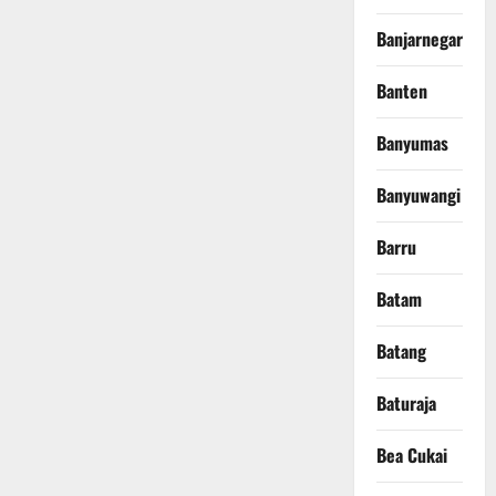
Banjarnegara
Banten
Banyumas
Banyuwangi
Barru
Batam
Batang
Baturaja
Bea Cukai