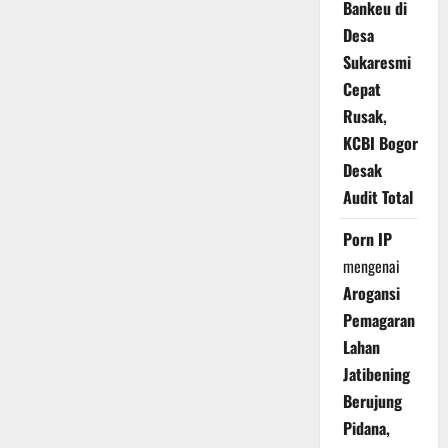
Bankeu di
Desa
Sukaresmi
Cepat
Rusak,
KCBI Bogor
Desak
Audit Total
Porn IP
mengenai
Arogansi
Pemagaran
Lahan
Jatibening
Berujung
Pidana,