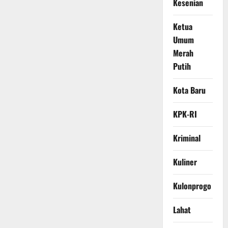
Kesenian
Ketua
Umum
Merah
Putih
Kota Baru
KPK-RI
Kriminal
Kuliner
Kulonprogo
Lahat