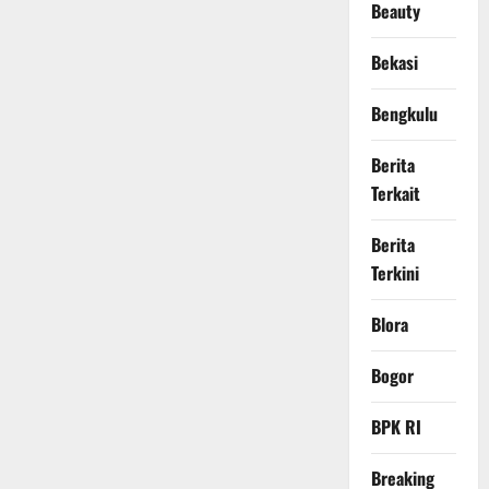
Beauty
Bekasi
Bengkulu
Berita
Terkait
Berita
Terkini
Blora
Bogor
BPK RI
Breaking