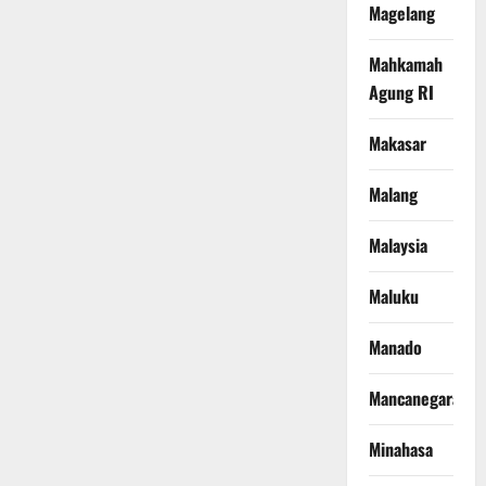
Magelang
Mahkamah
Agung RI
Makasar
Malang
Malaysia
Maluku
Manado
Mancanegara
Minahasa