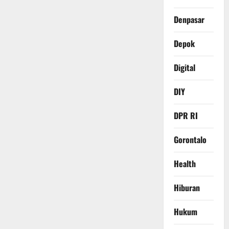
Denpasar
Depok
Digital
DIY
DPR RI
Gorontalo
Health
Hiburan
Hukum