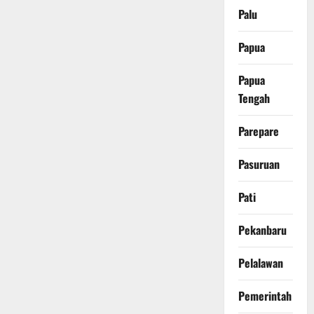
Palu
Papua
Papua
Tengah
Parepare
Pasuruan
Pati
Pekanbaru
Pelalawan
Pemerintah