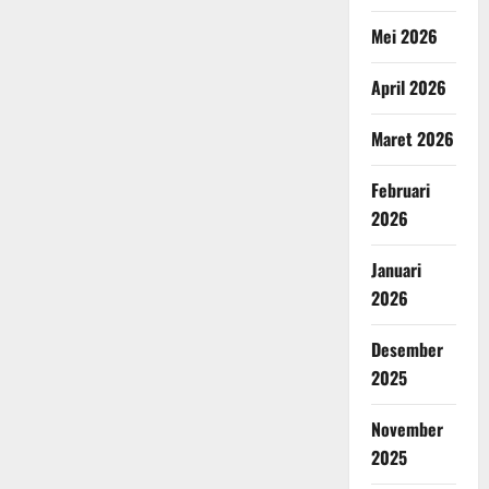
Mei 2026
April 2026
Maret 2026
Februari
2026
Januari
2026
Desember
2025
November
2025