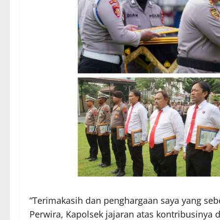
“Terimakasih dan penghargaan saya yang seb
Perwira, Kapolsek jajaran atas kontribusinya