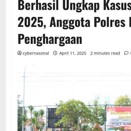
Berhasil Ungkap Kasu
2025, Anggota Polres 
Penghargaan
cybernasonal
April 11, 2025
2 minutes read