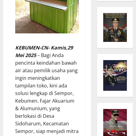
KEBUMEN-CN- Kamis,29
Mei 2025
– Bagi Anda
pencinta keindahan bawah
air atau pemilik usaha yang
ingin meningkatkan
tampilan toko, kini ada
solusi lengkap di Sempor,
Kebumen. Fajar Akuarium
& Alumunium, yang
berlokasi di Desa
Sidoharum, Kecamatan
Sempor, siap menjadi mitra