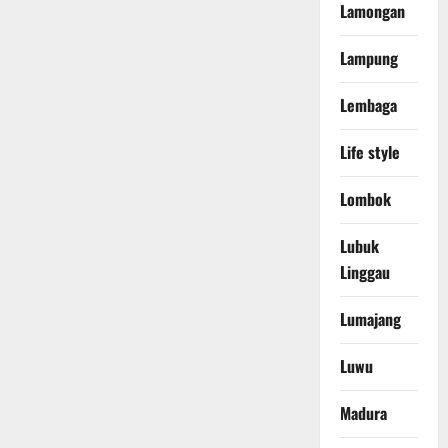
Lamongan
Lampung
Lembaga
Life style
Lombok
Lubuk
Linggau
Lumajang
Luwu
Madura