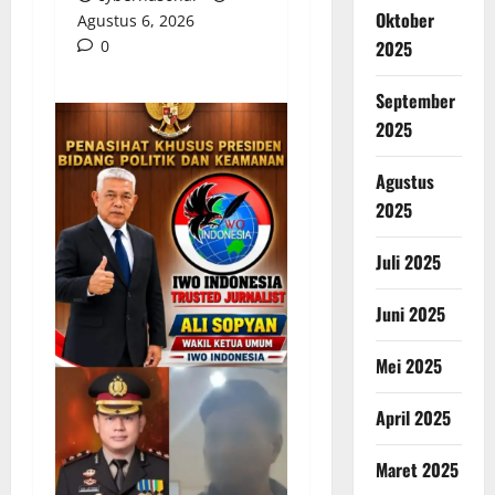
Oktober
Agustus 6, 2026
0
2025
September
2025
Agustus
2025
Juli 2025
Juni 2025
Mei 2025
April 2025
Maret 2025