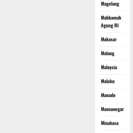
Magelang
Mahkamah
Agung RI
Makasar
Malang
Malaysia
Maluku
Manado
Mancanegara
Minahasa