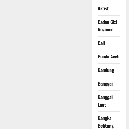
Artist
Badan Gizi
Nasional
Bali
Banda Aceh
Bandung
Banggai
Banggai
Laut
Bangka
Belitung