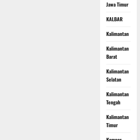
Jawa Timur
KALBAR
Kalimantan
Kalimantan
Barat
Kalimantan
Selatan
Kalimantan
Tengah
Kalimantan
Timur
Kampar