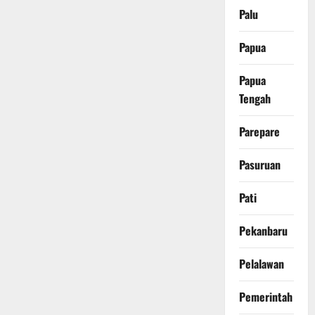
Palu
Papua
Papua
Tengah
Parepare
Pasuruan
Pati
Pekanbaru
Pelalawan
Pemerintah