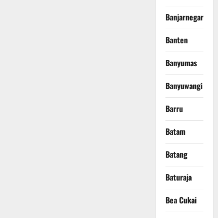
Banjarnegara
Banten
Banyumas
Banyuwangi
Barru
Batam
Batang
Baturaja
Bea Cukai