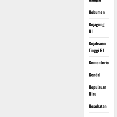
Kebumen
Kejagung
RI
Kejaksaan
Tinggi RI
Kementerian
Kendal
Kepulauan
Riau
Kesehatan