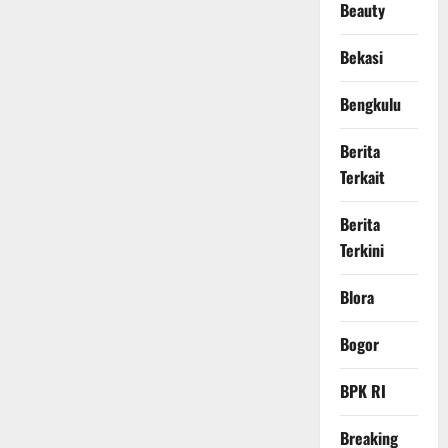
Beauty
Bekasi
Bengkulu
Berita
Terkait
Berita
Terkini
Blora
Bogor
BPK RI
Breaking