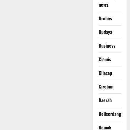
news
Brebes
Budaya
Business
Ciamis
Cilacap
Cirebon
Daerah
Deliserdang
Demak