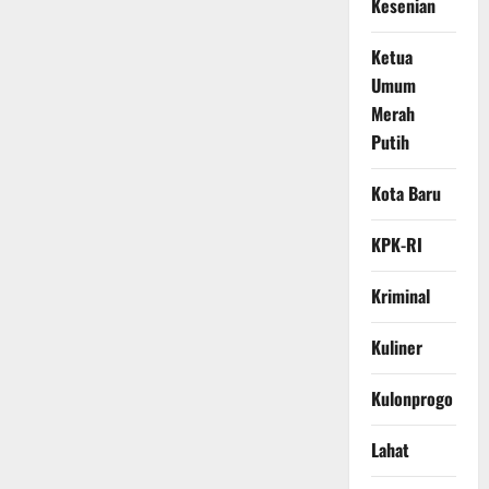
Kesenian
Ketua
Umum
Merah
Putih
Kota Baru
KPK-RI
Kriminal
Kuliner
Kulonprogo
Lahat