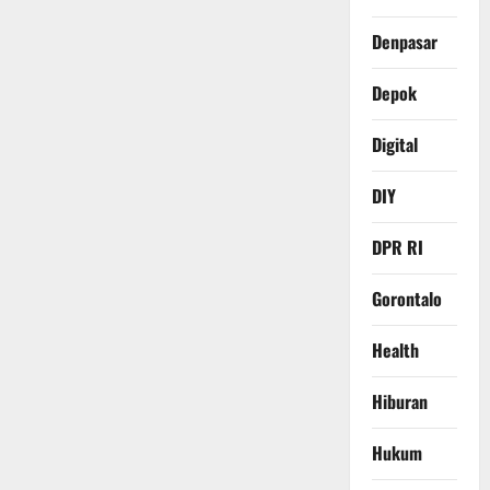
Denpasar
Depok
Digital
DIY
DPR RI
Gorontalo
Health
Hiburan
Hukum