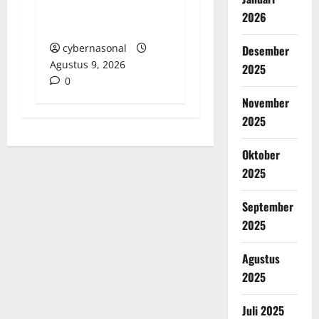
Laut Lakukan
2026
Pemeriksaan Terbuka
cybernasonal
Desember
Agustus 9, 2026
2025
0
November
2025
Oktober
2025
September
2025
Agustus
2025
Juli 2025