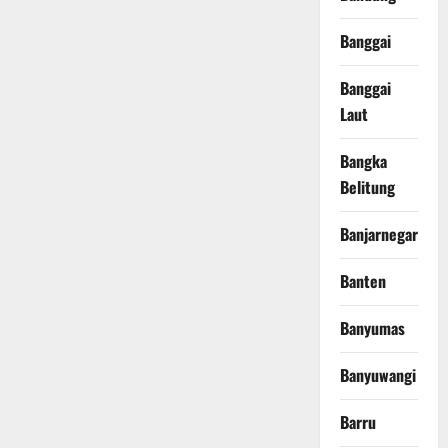
Banggai
Banggai
Laut
Bangka
Belitung
Banjarnegara
Banten
Banyumas
Banyuwangi
Barru