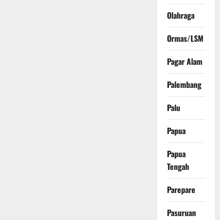
Olahraga
Ormas/LSM
Pagar Alam
Palembang
Palu
Papua
Papua
Tengah
Parepare
Pasuruan