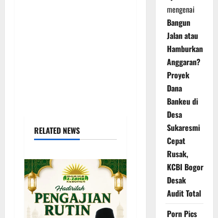
mengenai
Bangun
Jalan atau
Hamburkan
Anggaran?
Proyek
Dana
Bankeu di
Desa
Sukaresmi
RELATED NEWS
Cepat
Rusak,
KCBI Bogor
Desak
Audit Total
Porn Pics