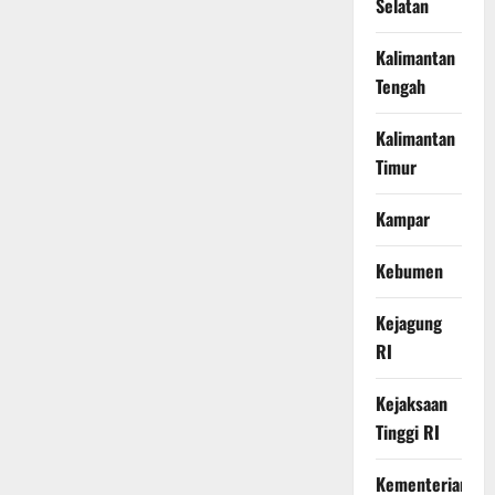
Selatan
Kalimantan
Tengah
Kalimantan
Timur
Kampar
Kebumen
Kejagung
RI
Kejaksaan
Tinggi RI
Kementerian