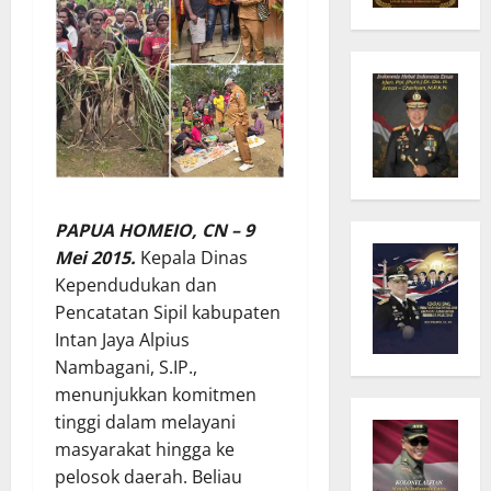
PAPUA HOMEIO, CN – 9
Mei 2015.
Kepala Dinas
Kependudukan dan
Pencatatan Sipil kabupaten
Intan Jaya Alpius
Nambagani, S.IP.,
menunjukkan komitmen
tinggi dalam melayani
masyarakat hingga ke
pelosok daerah. Beliau