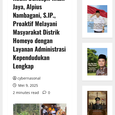
Jaya, Alpius
Nambagani, S.IP.,
Proaktif Melayani
Masyarakat Distrik
Homeyo dengan
Layanan Administrasi
Kependudukan
Lengkap
cybernasonal
Mei 9, 2025
2 minutes read
0