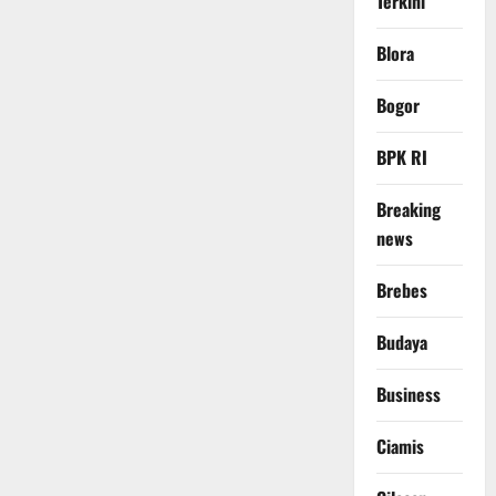
Terkini
Blora
Bogor
BPK RI
Breaking
news
Brebes
Budaya
Business
Ciamis