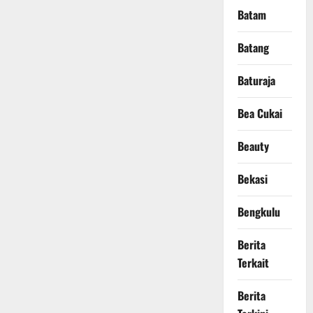
Batam
Batang
Baturaja
Bea Cukai
Beauty
Bekasi
Bengkulu
Berita
Terkait
Berita