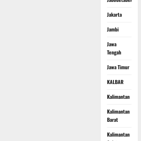
Jakarta
Jambi
Jawa
Tengah
Jawa Timur
KALBAR
Kalimantan
Kalimantan
Barat
Kalimantan