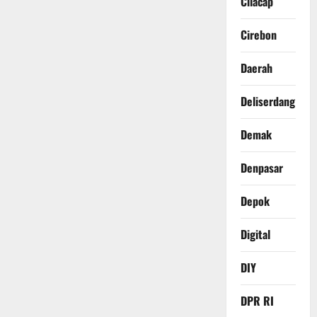
Cilacap
Cirebon
Daerah
Deliserdang
Demak
Denpasar
Depok
Digital
DIY
DPR RI