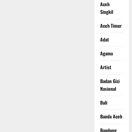
Aceh
Singkil
Aceh Timur
Adat
Agama
Artist
Badan Gizi
Nasional
Bali
Banda Aceh
Bandung