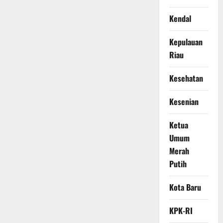
Kendal
Kepulauan
Riau
Kesehatan
Kesenian
Ketua
Umum
Merah
Putih
Kota Baru
KPK-RI