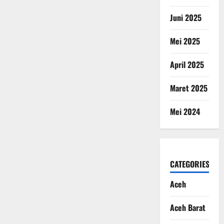
Juni 2025
Mei 2025
April 2025
Maret 2025
Mei 2024
CATEGORIES
Aceh
Aceh Barat