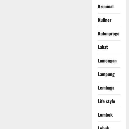
Kriminal
Kuliner
Kulonprogo
Lahat
Lamongan
Lampung
Lembaga
Life style
Lombok
Lubuk