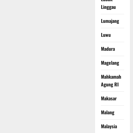
Linggau
Lumajang
Luwu
Madura
Magelang
Mahkamah
Agung RI
Makasar
Malang
Malaysia