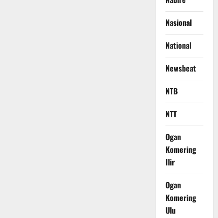
Nasional
National
Newsbeat
NTB
NTT
Ogan
Komering
Ilir
Ogan
Komering
Ulu