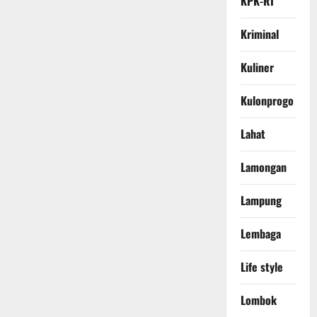
KPK-RI
Kriminal
Kuliner
Kulonprogo
Lahat
Lamongan
Lampung
Lembaga
Life style
Lombok