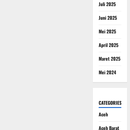
Juli 2025
Juni 2025
Mei 2025
April 2025
Maret 2025
Mei 2024
CATEGORIES
Aceh
Aceh Barat