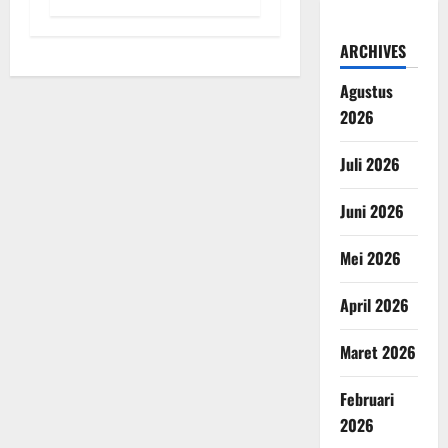
ARCHIVES
Agustus
2026
Juli 2026
Juni 2026
Mei 2026
April 2026
Maret 2026
Februari
2026