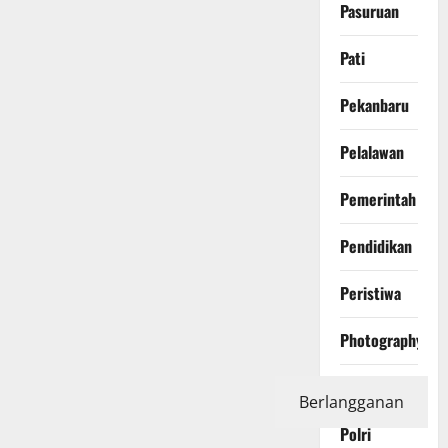
Pasuruan
Pati
Pekanbaru
Pelalawan
Pemerintah
Pendidikan
Peristiwa
Photography
Politics
Berlangganan
Polri