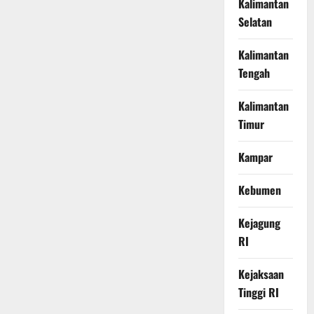
Kalimantan
Selatan
Kalimantan
Tengah
Kalimantan
Timur
Kampar
Kebumen
Kejagung
RI
Kejaksaan
Tinggi RI