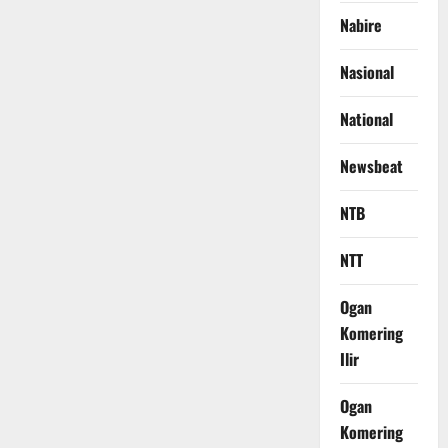
Nabire
Nasional
National
Newsbeat
NTB
NTT
Ogan
Komering
Ilir
Ogan
Komering