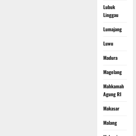
Lubuk
Linggau
Lumajang
Luwu
Madura
Magelang
Mahkamah
Agung RI
Makasar
Malang