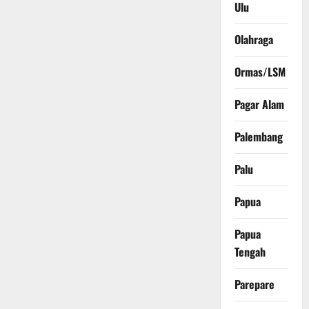
Ulu
Olahraga
Ormas/LSM
Pagar Alam
Palembang
Palu
Papua
Papua
Tengah
Parepare