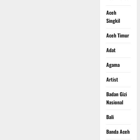
Aceh
Singkil
Aceh Timur
Adat
Agama
Artist
Badan Gizi
Nasional
Bali
Banda Aceh