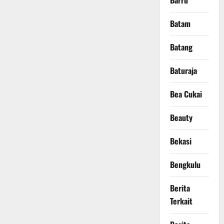
Barru
Batam
Batang
Baturaja
Bea Cukai
Beauty
Bekasi
Bengkulu
Berita
Terkait