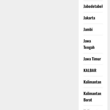
Jabodetabek
Jakarta
Jambi
Jawa
Tengah
Jawa Timur
KALBAR
Kalimantan
Kalimantan
Barat