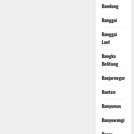
Bandung
Banggai
Banggai
Laut
Bangka
Belitung
Banjarnegara
Banten
Banyumas
Banyuwangi