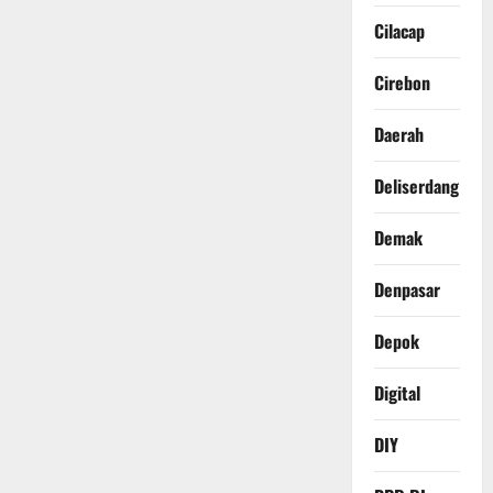
Cilacap
Cirebon
Daerah
Deliserdang
Demak
Denpasar
Depok
Digital
DIY