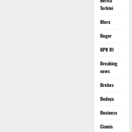
Berita
Terkini
Blora
Bogor
BPK RI
Breaking
news
Brebes
Budaya
Business
Ciamis