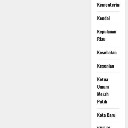
Kementerian
Kendal
Kepulauan
Riau
Kesehatan
Kesenian
Ketua
Umum
Merah
Putih
Kota Baru