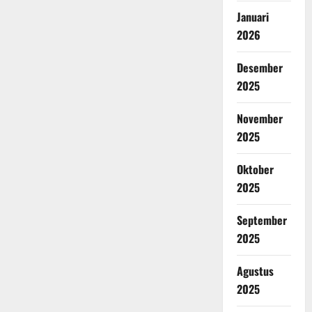
Januari
2026
Desember
2025
November
2025
Oktober
2025
September
2025
Agustus
2025