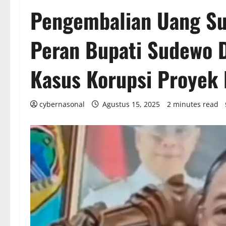
Pengembalian Uang Su
Peran Bupati Sudewo 
Kasus Korupsi Proye
cybernasonal
Agustus 15, 2025
2 minutes read