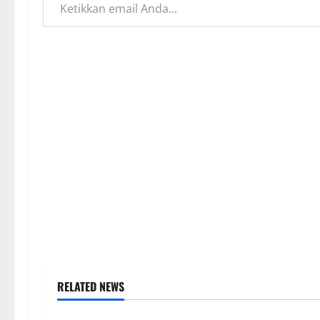
RELATED NEWS