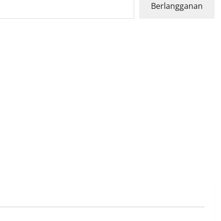
Berlangganan