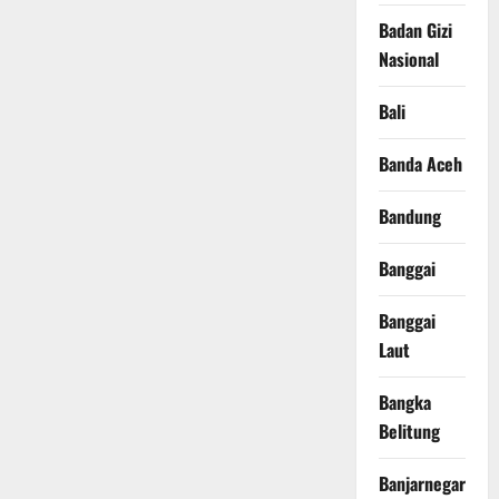
Badan Gizi
Nasional
Bali
Banda Aceh
Bandung
Banggai
Banggai
Laut
Bangka
Belitung
Banjarnegara