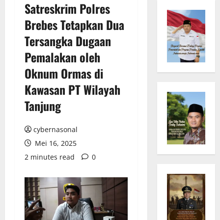
Satreskrim Polres
Brebes Tetapkan Dua
Tersangka Dugaan
Pemalakan oleh
Oknum Ormas di
Kawasan PT Wilayah
Tanjung
cybernasonal
Mei 16, 2025
2 minutes read
0