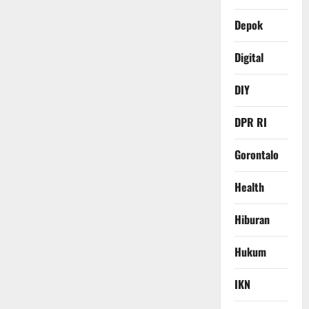
Depok
Digital
DIY
DPR RI
Gorontalo
Health
Hiburan
Hukum
IKN