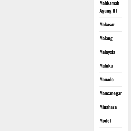
Mahkamah
Agung RI
Makasar
Malang
Malaysia
Maluku
Manado
Mancanegara
Minahasa
Model