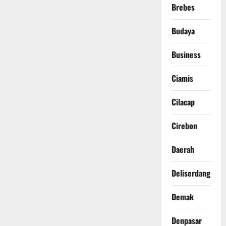
Brebes
Budaya
Business
Ciamis
Cilacap
Cirebon
Daerah
Deliserdang
Demak
Denpasar