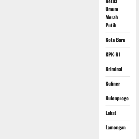
Ketua
Umum
Merah
Putih
Kota Baru
KPK-RI
Kriminal
Kuliner
Kulonprogo
Lahat
Lamongan