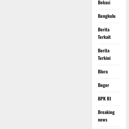
Bekasi
Bengkulu
Berita
Terkait
Berita
Terkini
Blora
Bogor
BPK RI
Breaking
news