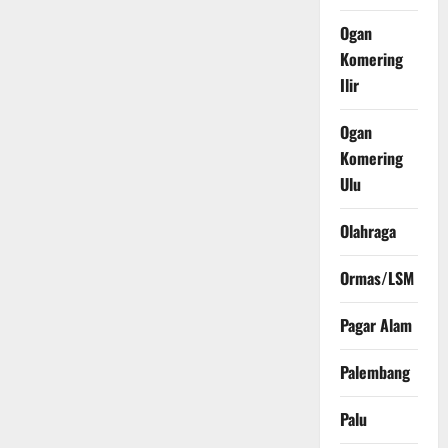
Ogan
Komering
Ilir
Ogan
Komering
Ulu
Olahraga
Ormas/LSM
Pagar Alam
Palembang
Palu