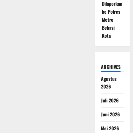
Dilaporkan
ke Polres
Metro
Bekasi
Kota
ARCHIVES
Agustus
2026
Juli 2026
Juni 2026
Mei 2026