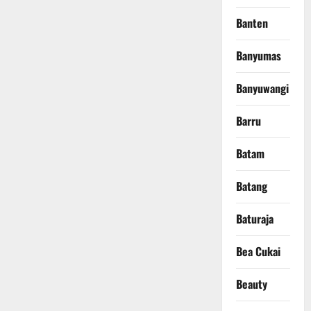
Banten
Banyumas
Banyuwangi
Barru
Batam
Batang
Baturaja
Bea Cukai
Beauty