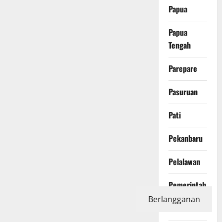
Papua
Papua
Tengah
Parepare
Pasuruan
Pati
Pekanbaru
Pelalawan
Pemerintah
Berlangganan
Pendidikan