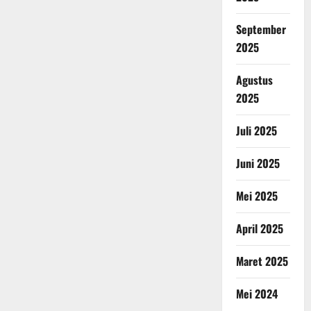
September
2025
Agustus
2025
Juli 2025
Juni 2025
Mei 2025
April 2025
Maret 2025
Mei 2024