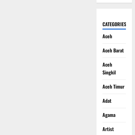
CATEGORIES
Aceh
Aceh Barat
Aceh
Singkil
Aceh Timur
Adat
Agama
Artist