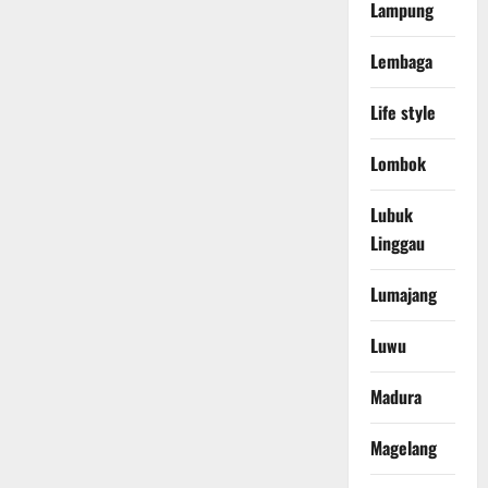
Lampung
Lembaga
Life style
Lombok
Lubuk
Linggau
Lumajang
Luwu
Madura
Magelang