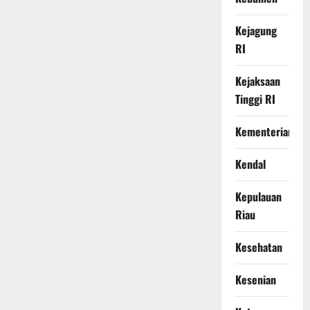
Kejagung
RI
Kejaksaan
Tinggi RI
Kementerian
Kendal
Kepulauan
Riau
Kesehatan
Kesenian