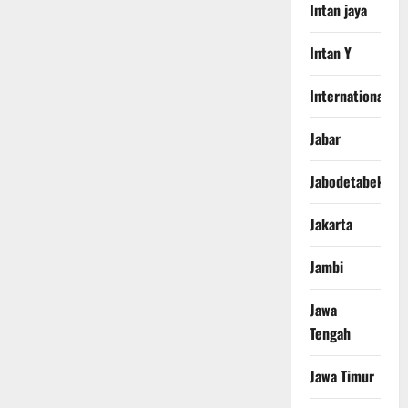
Intan jaya
Intan Y
International
Jabar
Jabodetabek
Jakarta
Jambi
Jawa
Tengah
Jawa Timur