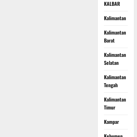
KALBAR
Kalimantan
Kalimantan
Barat
Kalimantan
Selatan
Kalimantan
Tengah
Kalimantan
Timur
Kampar
Kebumen