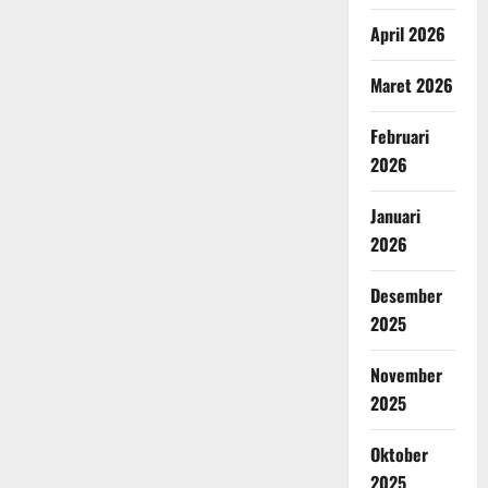
April 2026
Maret 2026
Februari
2026
Januari
2026
Desember
2025
November
2025
Oktober
2025