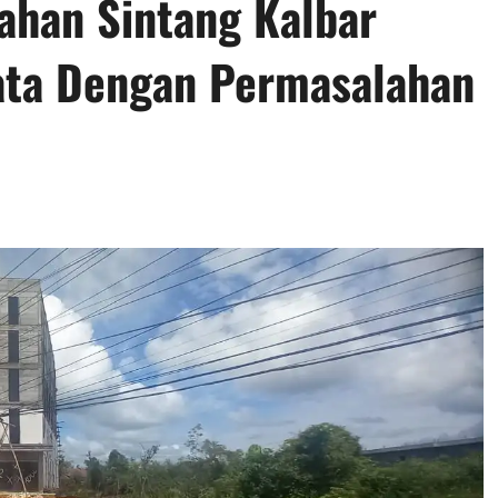
ahan Sintang Kalbar
Mata Dengan Permasalahan