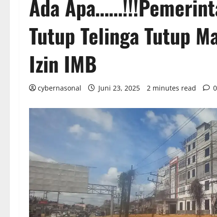
Ada Apa……!!!Pemerint
Tutup Telinga Tutup 
Izin IMB
cybernasonal
Juni 23, 2025
2 minutes read
0