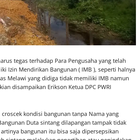
arus tegas terhadap Para Pengusaha yang telah
 Izin Mendirikan Bangunan ( IMB ), seperti halnya
tas Melawi yang didiga tidak memiliki IMB namun
kian disampaikan Erikson Ketua DPC PWRI
.
n croscek kondisi bangunan tanpa Nama yang
Bangunan Duta sintang dilapangan tampak tidak
 artinya bangunan itu bisa saja dipersepsikan