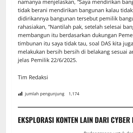
namanya menjelaskan, “Saya mendirikan bang
tidak berani mendirikan bangunan kalau tidak
didirikannya bangunan tersebut pemilik ban
rahasiakan, “Nantilah pak, setelah selesai ba
membangun itu berdasarkan dukungan Pemer
timbunan itu saya tidak tau, soal DAS kita ju
melakukan bersih bersih di belakang sesuai 
jelas Pemilik 22/6/2025.
Tim Redaksi
jumlah pengunjung
1,174
EKSPLORASI KONTEN LAIN DARI CYBER