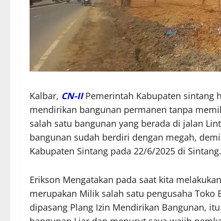
Kalbar,
CN-II
Pemerintah Kabupaten sintang h
mendirikan bangunan permanen tanpa memiliki
salah satu bangunan yang berada di jalan Lin
bangunan sudah berdiri dengan megah, demi
Kabupaten Sintang pada 22/6/2025 di Sintang
Erikson Mengatakan pada saat kita melakuka
merupakan Milik salah satu pengusaha Toko 
dipasang Plang Izin Mendirikan Bangunan, itu