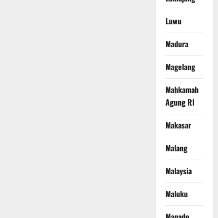
Luwu
Madura
Magelang
Mahkamah
Agung RI
Makasar
Malang
Malaysia
Maluku
Manado