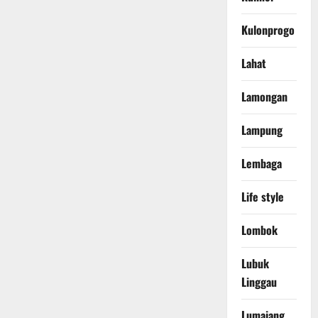
Kulonprogo
Lahat
Lamongan
Lampung
Lembaga
Life style
Lombok
Lubuk
Linggau
Lumajang