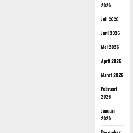
2026
Juli 2026
Juni 2026
Mei 2026
April 2026
Maret 2026
Februari
2026
Januari
2026
Desember