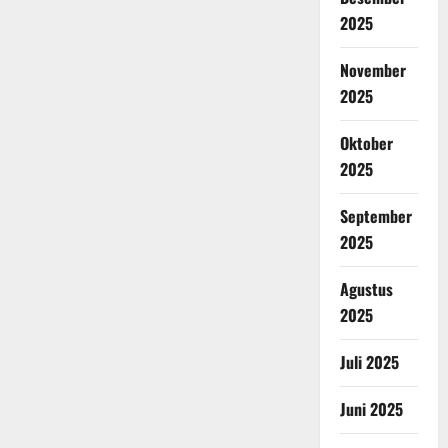
2025
November
2025
Oktober
2025
September
2025
Agustus
2025
Juli 2025
Juni 2025