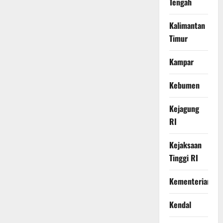
Tengah
Kalimantan
Timur
Kampar
Kebumen
Kejagung
RI
Kejaksaan
Tinggi RI
Kementerian
Kendal