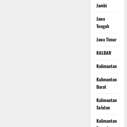
Jambi
Jawa
Tengah
Jawa Timur
KALBAR
Kalimantan
Kalimantan
Barat
Kalimantan
Selatan
Kalimantan