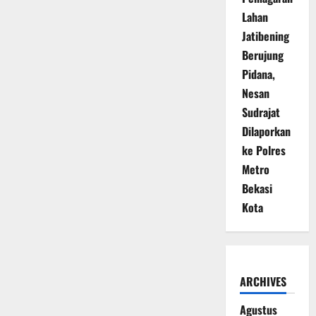
Lahan
Jatibening
Berujung
Pidana,
Nesan
Sudrajat
Dilaporkan
ke Polres
Metro
Bekasi
Kota
ARCHIVES
Agustus