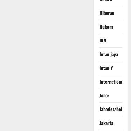
Hiburan
Hukum
IKN
Intan jaya
Intan Y
International
Jabar
Jabodetabek
Jakarta