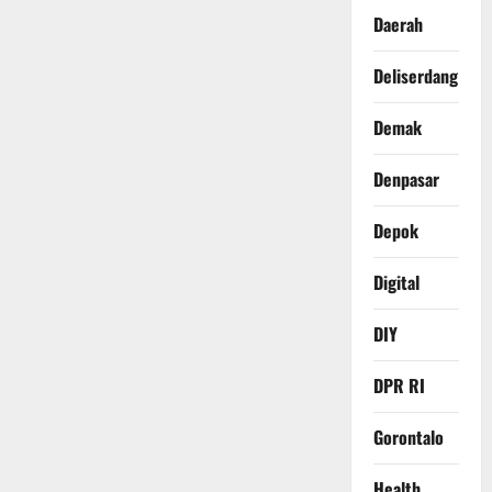
Daerah
Deliserdang
Demak
Denpasar
Depok
Digital
DIY
DPR RI
Gorontalo
Health