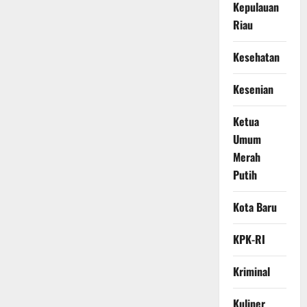
Kepulauan
Riau
Kesehatan
Kesenian
Ketua
Umum
Merah
Putih
Kota Baru
KPK-RI
Kriminal
Kuliner