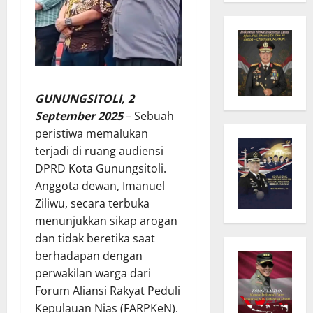
GUNUNGSITOLI, 2
September 2025
– Sebuah
peristiwa memalukan
terjadi di ruang audiensi
DPRD Kota Gunungsitoli.
Anggota dewan, Imanuel
Ziliwu, secara terbuka
menunjukkan sikap arogan
dan tidak beretika saat
berhadapan dengan
perwakilan warga dari
Forum Aliansi Rakyat Peduli
Kepulauan Nias (FARPKeN).