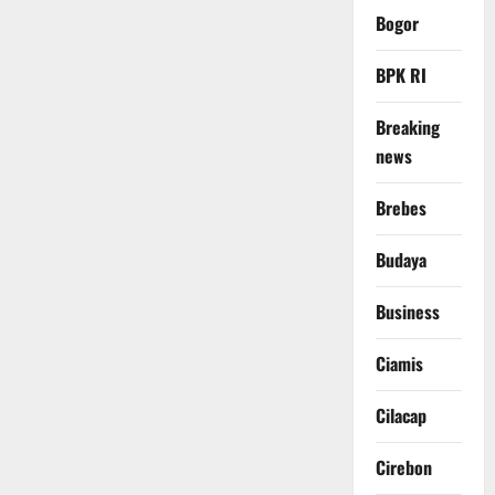
Bogor
BPK RI
Breaking
news
Brebes
Budaya
Business
Ciamis
Cilacap
Cirebon