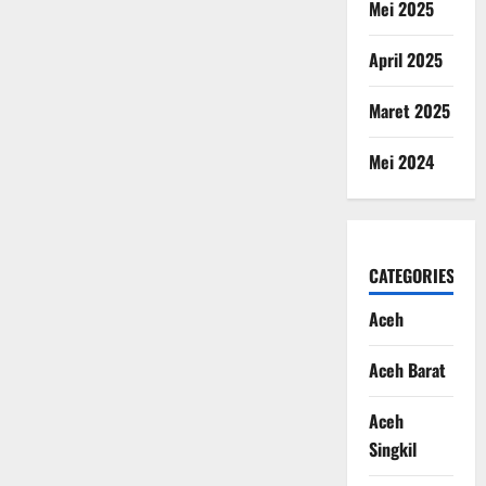
Mei 2025
April 2025
Maret 2025
Mei 2024
CATEGORIES
Aceh
Aceh Barat
Aceh
Singkil