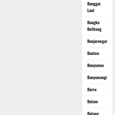
Banggai
Laut
Bangka
Belitung
Banjarnegara
Banten
Banyumas
Banyuwangi
Barru
Batam
Batang