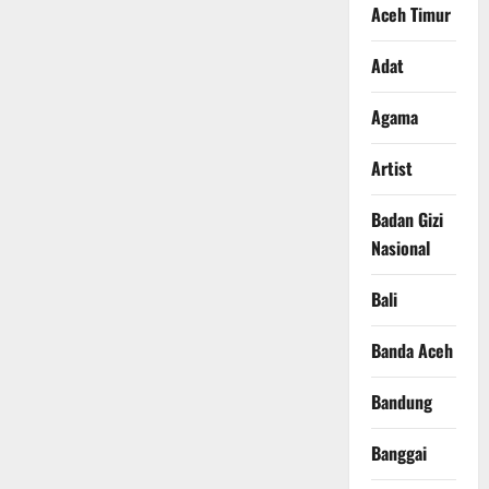
Aceh Timur
Adat
Agama
Artist
Badan Gizi
Nasional
Bali
Banda Aceh
Bandung
Banggai