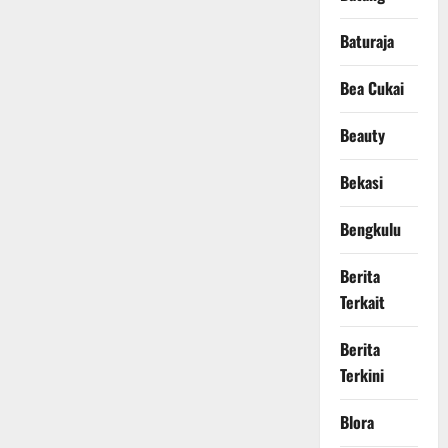
Baturaja
Bea Cukai
Beauty
Bekasi
Bengkulu
Berita
Terkait
Berita
Terkini
Blora