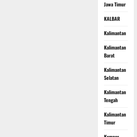
Jawa Timur
KALBAR
Kalimantan
Kalimantan
Barat
Kalimantan
Selatan
Kalimantan
Tengah
Kalimantan
Timur
Kampar