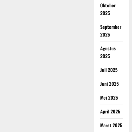
Oktober
2025
September
2025
Agustus
2025
Juli 2025
Juni 2025
Mei 2025
April 2025
Maret 2025