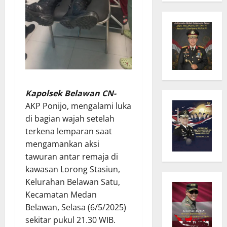
Kapolsek Belawan CN-
AKP Ponijo, mengalami luka
di bagian wajah setelah
terkena lemparan saat
mengamankan aksi
tawuran antar remaja di
kawasan Lorong Stasiun,
Kelurahan Belawan Satu,
Kecamatan Medan
Belawan, Selasa (6/5/2025)
sekitar pukul 21.30 WIB.