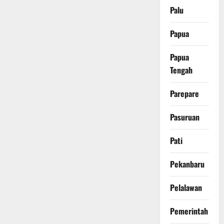
Palu
Papua
Papua
Tengah
Parepare
Pasuruan
Pati
Pekanbaru
Pelalawan
Pemerintah