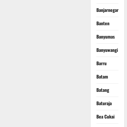
Banjarnegara
Banten
Banyumas
Banyuwangi
Barru
Batam
Batang
Baturaja
Bea Cukai