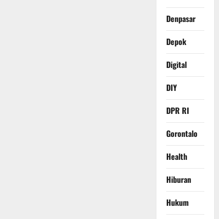
Denpasar
Depok
Digital
DIY
DPR RI
Gorontalo
Health
Hiburan
Hukum