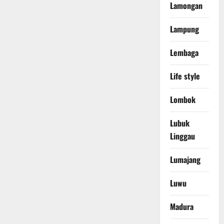
Lamongan
Lampung
Lembaga
Life style
Lombok
Lubuk
Linggau
Lumajang
Luwu
Madura