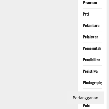
Pasuruan
Pati
Pekanbaru
Pelalawan
Pemerintah
Pendidikan
Peristiwa
Photography
Politics
Berlangganan
Polri