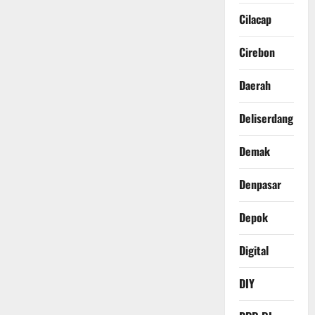
Cilacap
Cirebon
Daerah
Deliserdang
Demak
Denpasar
Depok
Digital
DIY