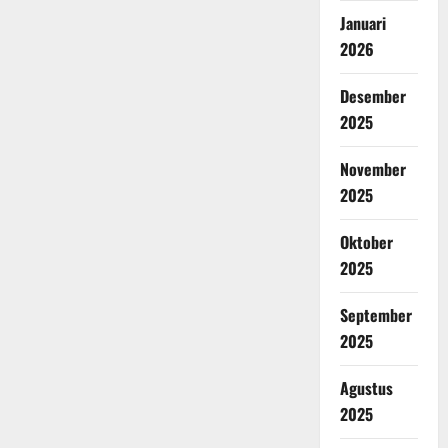
Januari
2026
Desember
2025
November
2025
Oktober
2025
September
2025
Agustus
2025