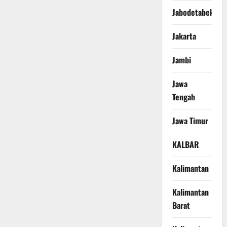
Jabodetabek
Jakarta
Jambi
Jawa
Tengah
Jawa Timur
KALBAR
Kalimantan
Kalimantan
Barat