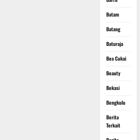
Batam
Batang
Baturaja
Bea Cukai
Beauty
Bekasi
Bengkulu
Berita
Terkait