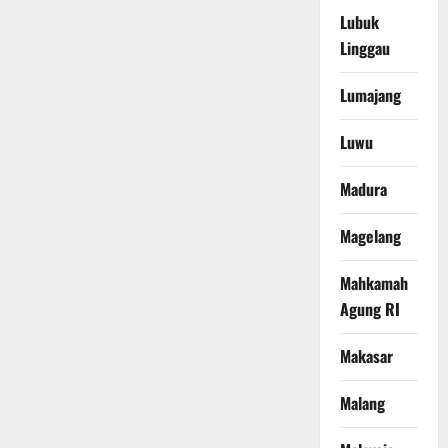
Lubuk
Linggau
Lumajang
Luwu
Madura
Magelang
Mahkamah
Agung RI
Makasar
Malang