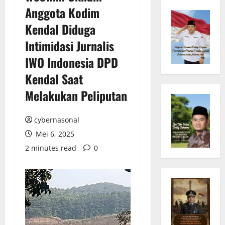
Anggota Kodim
Kendal Diduga
Intimidasi Jurnalis
IWO Indonesia DPD
Kendal Saat
Melakukan Peliputan
cybernasonal
Mei 6, 2025
2 minutes read
0