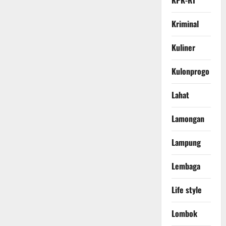
KPK-RI
Kriminal
Kuliner
Kulonprogo
Lahat
Lamongan
Lampung
Lembaga
Life style
Lombok