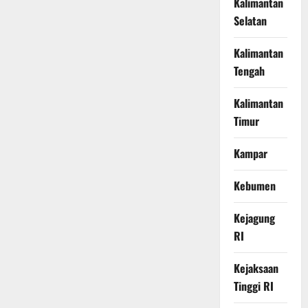
Kalimantan
Selatan
Kalimantan
Tengah
Kalimantan
Timur
Kampar
Kebumen
Kejagung
RI
Kejaksaan
Tinggi RI