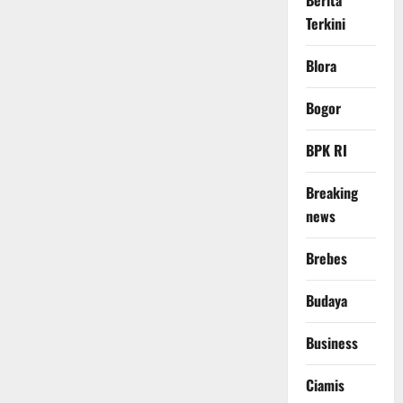
Berita
Terkini
Blora
Bogor
BPK RI
Breaking
news
Brebes
Budaya
Business
Ciamis