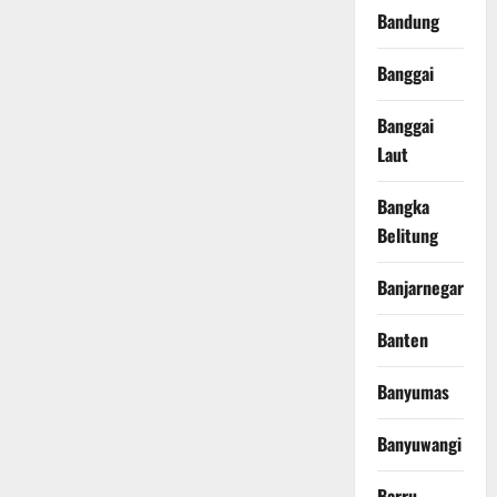
Bandung
Banggai
Banggai
Laut
Bangka
Belitung
Banjarnegara
Banten
Banyumas
Banyuwangi
Barru