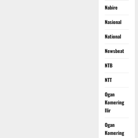
Nabire
Nasional
National
Newsbeat
NTB
NTT
Ogan
Komering
Ilir
Ogan
Komering