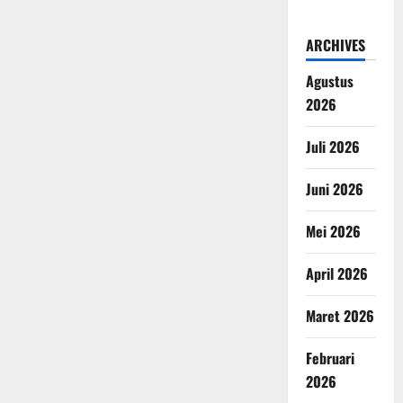
ARCHIVES
Agustus
2026
Juli 2026
Juni 2026
Mei 2026
April 2026
Maret 2026
Februari
2026