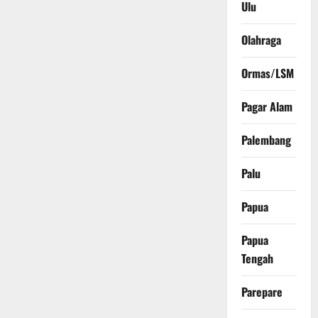
Ulu
Olahraga
Ormas/LSM
Pagar Alam
Palembang
Palu
Papua
Papua
Tengah
Parepare