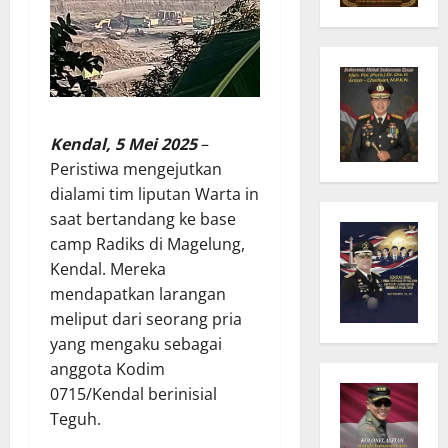
Kendal, 5 Mei 2025
–
Peristiwa mengejutkan
dialami tim liputan Warta in
saat bertandang ke base
camp Radiks di Magelung,
Kendal. Mereka
mendapatkan larangan
meliput dari seorang pria
yang mengaku sebagai
anggota Kodim
0715/Kendal berinisial
Teguh.