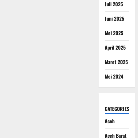
Juli 2025
Juni 2025
Mei 2025
April 2025
Maret 2025
Mei 2024
CATEGORIES
Aceh
Aceh Barat