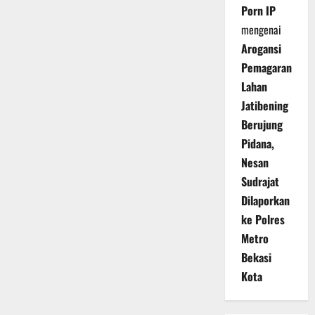
Porn IP
mengenai
Arogansi
Pemagaran
Lahan
Jatibening
Berujung
Pidana,
Nesan
Sudrajat
Dilaporkan
ke Polres
Metro
Bekasi
Kota