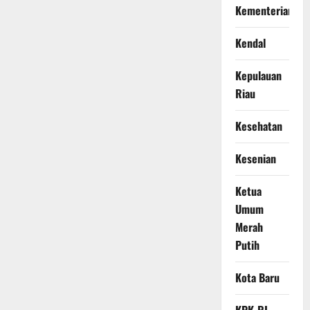
Kementerian
Kendal
Kepulauan
Riau
Kesehatan
Kesenian
Ketua
Umum
Merah
Putih
Kota Baru