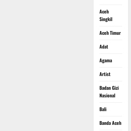
Aceh
Singkil
Aceh Timur
Adat
Agama
Artist
Badan Gizi
Nasional
Bali
Banda Aceh