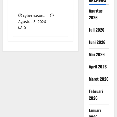
ARCHIVES
Kelola Aset
Dipertanyakan
Agustus
cybernasonal
2026
Agustus 8, 2026
0
Juli 2026
Juni 2026
Mei 2026
April 2026
Maret 2026
Februari
2026
Januari