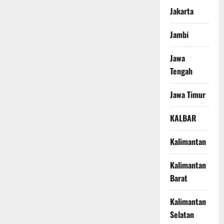
Jakarta
Jambi
Jawa
Tengah
Jawa Timur
KALBAR
Kalimantan
Kalimantan
Barat
Kalimantan
Selatan