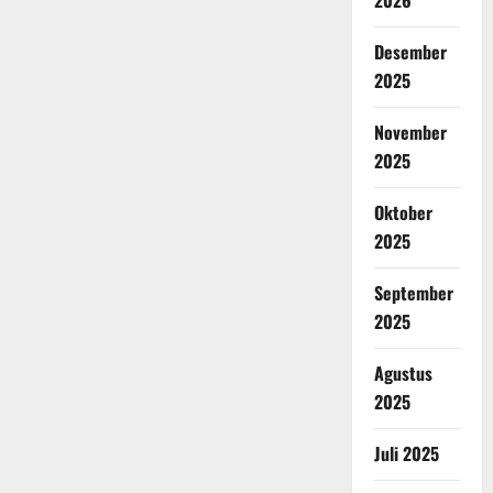
2026
Desember
2025
November
2025
Oktober
2025
September
2025
Agustus
2025
Juli 2025