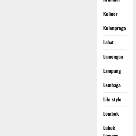
Kuliner
Kulonprogo
Lahat
Lamongan
Lampung
Lembaga
Life style
Lombok
Lubuk
Linggau