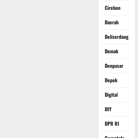
Cirebon
Daerah
Deliserdang
Demak
Denpasar
Depok
Digital
DIY
DPR RI