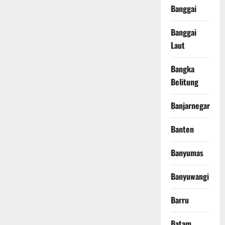
Banggai
Banggai
Laut
Bangka
Belitung
Banjarnegara
Banten
Banyumas
Banyuwangi
Barru
Batam