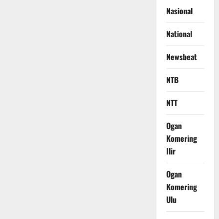
Nasional
National
Newsbeat
NTB
NTT
Ogan
Komering
Ilir
Ogan
Komering
Ulu