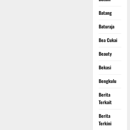
Batang
Baturaja
Bea Cukai
Beauty
Bekasi
Bengkulu
Berita
Terkait
Berita
Terkini