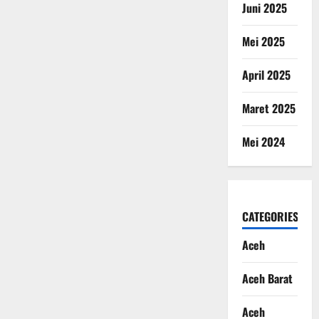
Juni 2025
Mei 2025
April 2025
Maret 2025
Mei 2024
CATEGORIES
Aceh
Aceh Barat
Aceh