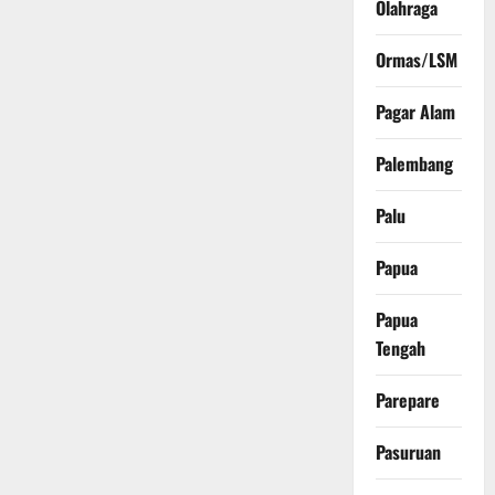
Olahraga
Ormas/LSM
Pagar Alam
Palembang
Palu
Papua
Papua
Tengah
Parepare
Pasuruan