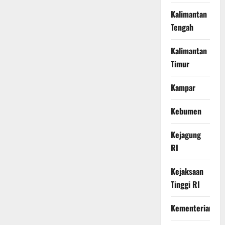
Kalimantan
Tengah
Kalimantan
Timur
Kampar
Kebumen
Kejagung
RI
Kejaksaan
Tinggi RI
Kementerian