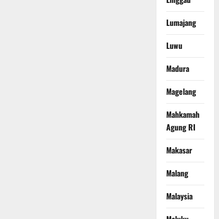
Lumajang
Luwu
Madura
Magelang
Mahkamah
Agung RI
Makasar
Malang
Malaysia