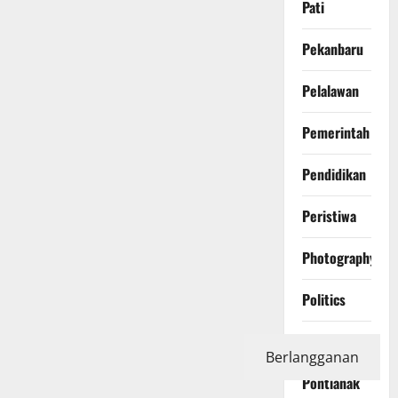
Pati
Pekanbaru
Pelalawan
Pemerintah
Pendidikan
Peristiwa
Photography
Politics
Polri
Berlangganan
Pontianak