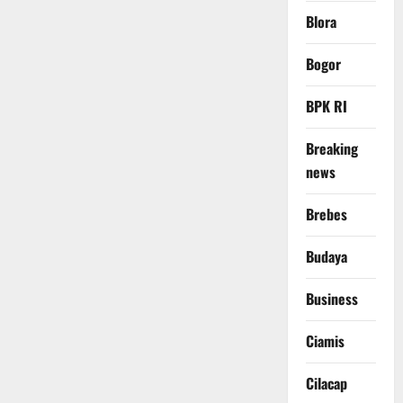
Blora
Bogor
BPK RI
Breaking
news
Brebes
Budaya
Business
Ciamis
Cilacap