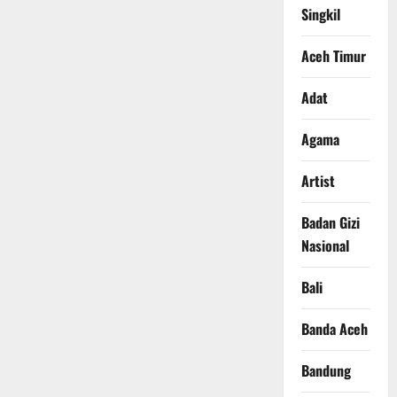
Singkil
Aceh Timur
Adat
Agama
Artist
Badan Gizi
Nasional
Bali
Banda Aceh
Bandung