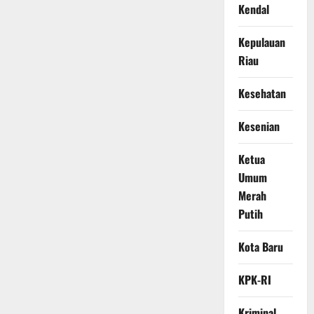
Kendal
Kepulauan
Riau
Kesehatan
Kesenian
Ketua
Umum
Merah
Putih
Kota Baru
KPK-RI
Kriminal