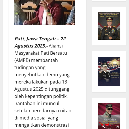
Pati, Jawa Tengah – 22
Agustus 2025,-
Aliansi
Masyarakat Pati Bersatu
(AMPB) membantah
tudingan yang
menyebutkan demo yang
mereka lakukan pada 13
Agustus 2025 ditunggangi
oleh kepentingan politik.
Bantahan ini muncul
setelah beredarnya cuitan
di media sosial yang
mengaitkan demonstrasi