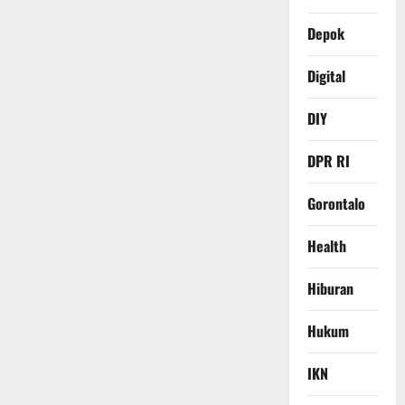
Depok
Digital
DIY
DPR RI
Gorontalo
Health
Hiburan
Hukum
IKN