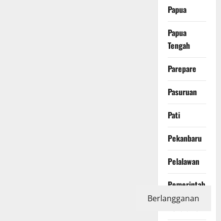
Papua
Papua
Tengah
Parepare
Pasuruan
Pati
Pekanbaru
Pelalawan
Pemerintah
Berlangganan
Pendidikan