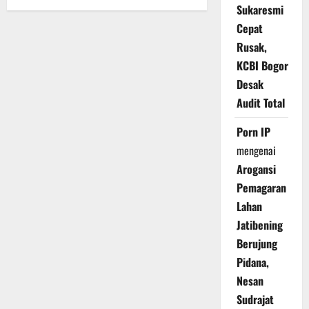
Sukaresmi
Cepat
Rusak,
KCBI Bogor
Desak
Audit Total
Porn IP
mengenai
Arogansi
Pemagaran
Lahan
Jatibening
Berujung
Pidana,
Nesan
Sudrajat