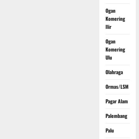
Ogan
Komering
Ilir
Ogan
Komering
Ulu
Olahraga
Ormas/LSM
Pagar Alam
Palembang
Palu