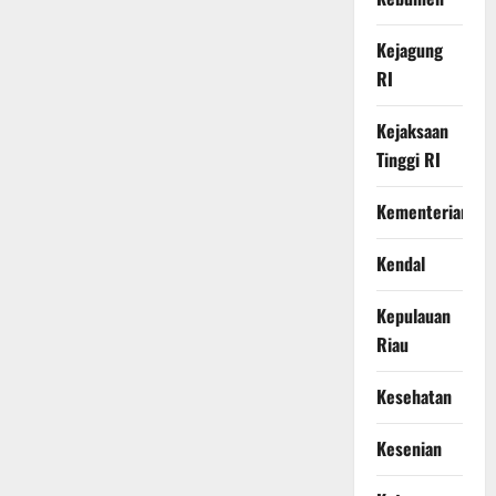
Kejagung
RI
Kejaksaan
Tinggi RI
Kementerian
Kendal
Kepulauan
Riau
Kesehatan
Kesenian