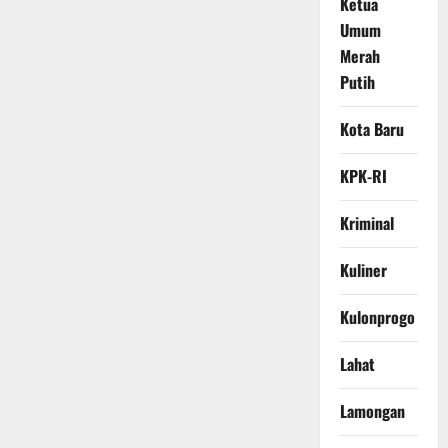
Ketua
Umum
Merah
Putih
Kota Baru
KPK-RI
Kriminal
Kuliner
Kulonprogo
Lahat
Lamongan