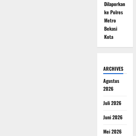
Dilaporkan
ke Polres
Metro
Bekasi
Kota
ARCHIVES
Agustus
2026
Juli 2026
Juni 2026
Mei 2026