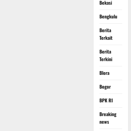
Bekasi
Bengkulu
Berita
Terkait
Berita
Terkini
Blora
Bogor
BPK RI
Breaking
news