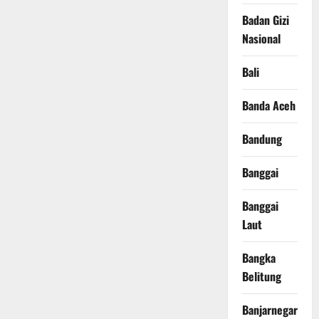
Badan Gizi
Nasional
Bali
Banda Aceh
Bandung
Banggai
Banggai
Laut
Bangka
Belitung
Banjarnegara