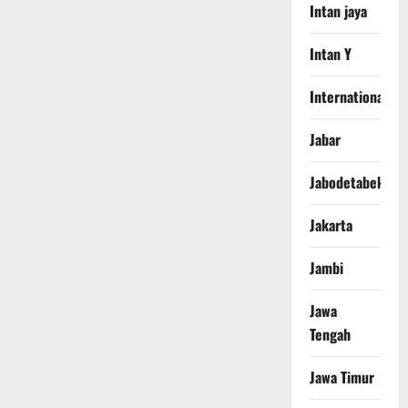
Intan jaya
Intan Y
International
Jabar
Jabodetabek
Jakarta
Jambi
Jawa
Tengah
Jawa Timur