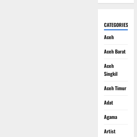
CATEGORIES
Aceh
Aceh Barat
Aceh
Singkil
Aceh Timur
Adat
Agama
Artist