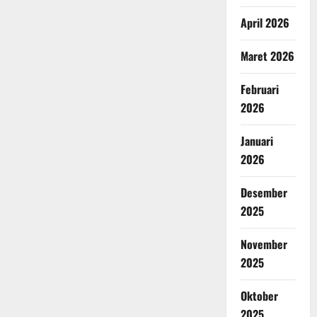
April 2026
Maret 2026
Februari
2026
Januari
2026
Desember
2025
November
2025
Oktober
2025