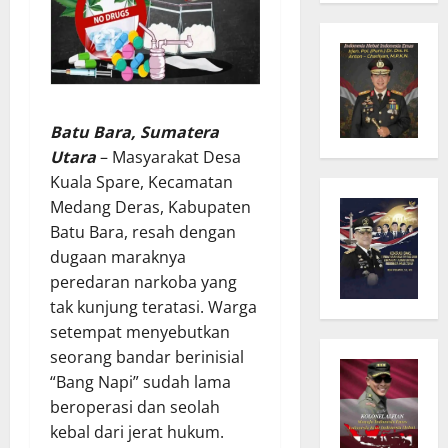
Batu Bara, Sumatera
Utara
– Masyarakat Desa
Kuala Spare, Kecamatan
Medang Deras, Kabupaten
Batu Bara, resah dengan
dugaan maraknya
peredaran narkoba yang
tak kunjung teratasi. Warga
setempat menyebutkan
seorang bandar berinisial
“Bang Napi” sudah lama
beroperasi dan seolah
kebal dari jerat hukum.