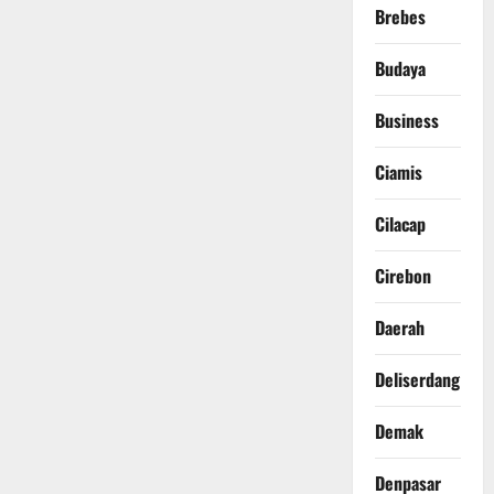
Brebes
Budaya
Business
Ciamis
Cilacap
Cirebon
Daerah
Deliserdang
Demak
Denpasar