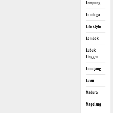
Lampung
Lembaga
Life style
Lombok
Lubuk
Linggau
Lumajang
Luwu
Madura
Magelang