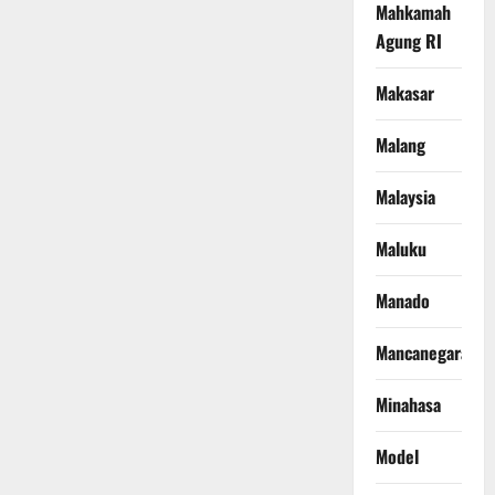
Mahkamah
Agung RI
Makasar
Malang
Malaysia
Maluku
Manado
Mancanegara
Minahasa
Model