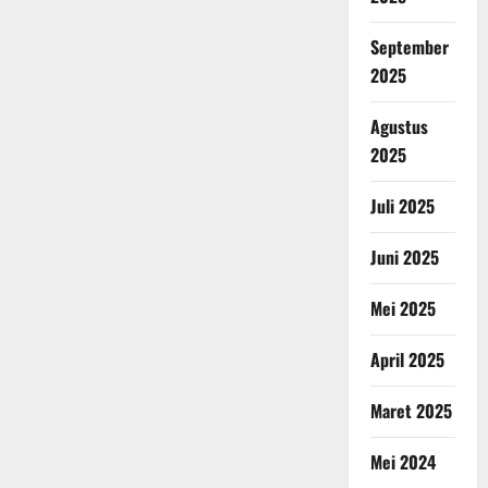
September
2025
Agustus
2025
Juli 2025
Juni 2025
Mei 2025
April 2025
Maret 2025
Mei 2024