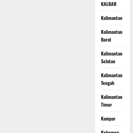
KALBAR
Kalimantan
Kalimantan
Barat
Kalimantan
Selatan
Kalimantan
Tengah
Kalimantan
Timur
Kampar
Kebumen