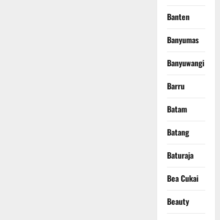
Banten
Banyumas
Banyuwangi
Barru
Batam
Batang
Baturaja
Bea Cukai
Beauty