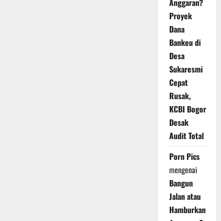
Anggaran?
Proyek
Dana
Bankeu di
Desa
Sukaresmi
Cepat
Rusak,
KCBI Bogor
Desak
Audit Total
Porn Pics
mengenai
Bangun
Jalan atau
Hamburkan