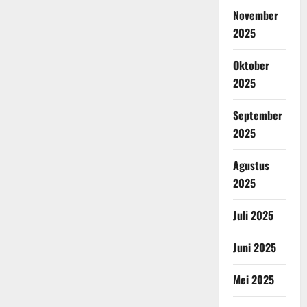
November
2025
Oktober
2025
September
2025
Agustus
2025
Juli 2025
Juni 2025
Mei 2025