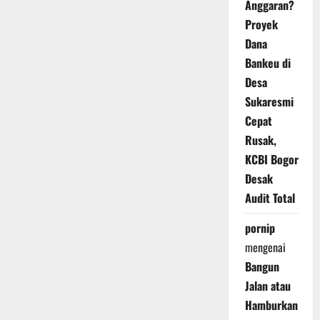
Anggaran?
Proyek
Dana
Bankeu di
Desa
Sukaresmi
Cepat
Rusak,
KCBI Bogor
Desak
Audit Total
pornip
mengenai
Bangun
Jalan atau
Hamburkan