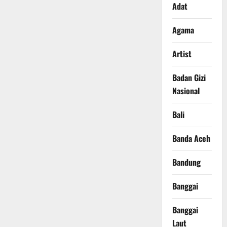
Adat
Agama
Artist
Badan Gizi
Nasional
Bali
Banda Aceh
Bandung
Banggai
Banggai
Laut