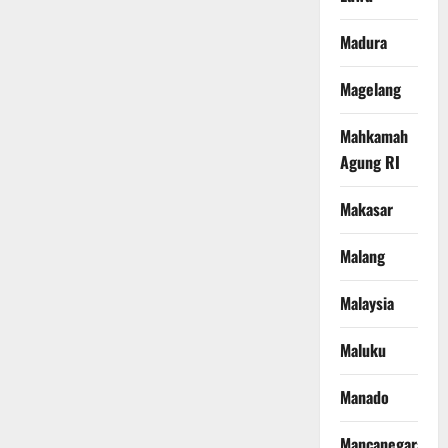
Madura
Magelang
Mahkamah
Agung RI
Makasar
Malang
Malaysia
Maluku
Manado
Mancanegara