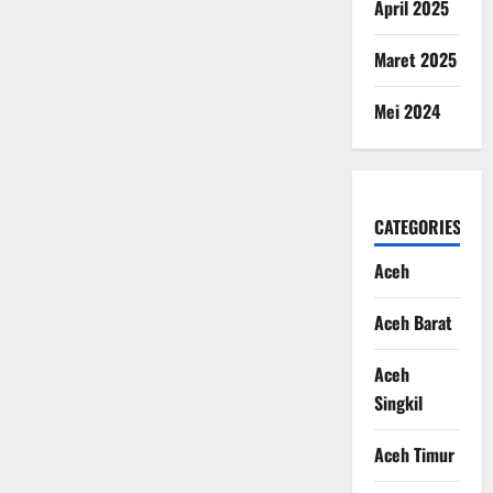
April 2025
Maret 2025
Mei 2024
CATEGORIES
Aceh
Aceh Barat
Aceh
Singkil
Aceh Timur