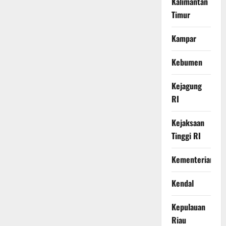
Kalimantan
Timur
Kampar
Kebumen
Kejagung
RI
Kejaksaan
Tinggi RI
Kementerian
Kendal
Kepulauan
Riau