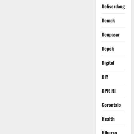
Deliserdang
Demak
Denpasar
Depok
Digital
DIY
DPR RI
Gorontalo
Health
Hiburan