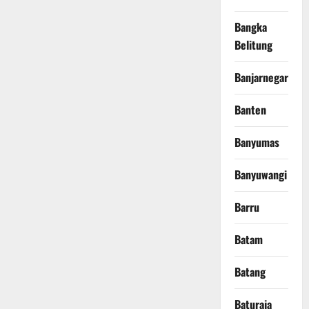
Bangka
Belitung
Banjarnegara
Banten
Banyumas
Banyuwangi
Barru
Batam
Batang
Baturaja