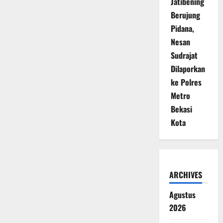
Jatibening
Berujung
Pidana,
Nesan
Sudrajat
Dilaporkan
ke Polres
Metro
Bekasi
Kota
ARCHIVES
Agustus
2026