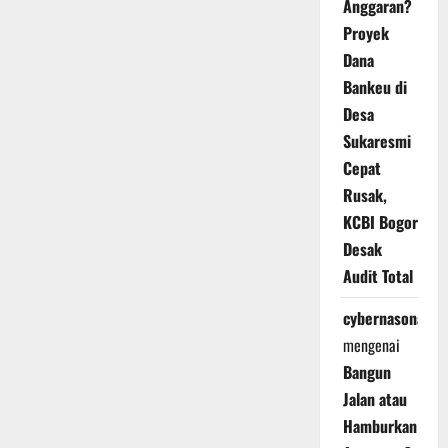
Anggaran?
Proyek
Dana
Bankeu di
Desa
Sukaresmi
Cepat
Rusak,
KCBI Bogor
Desak
Audit Total
cybernasonal
mengenai
Bangun
Jalan atau
Hamburkan