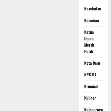
Kesehatan
Kesenian
Ketua
Umum
Merah
Putih
Kota Baru
KPK-RI
Kriminal
Kuliner
Kulonprogo