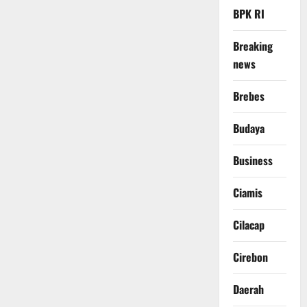
BPK RI
Breaking
news
Brebes
Budaya
Business
Ciamis
Cilacap
Cirebon
Daerah