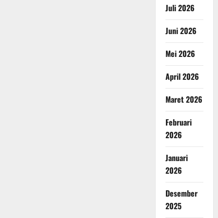
Juli 2026
Juni 2026
Mei 2026
April 2026
Maret 2026
Februari
2026
Januari
2026
Desember
2025