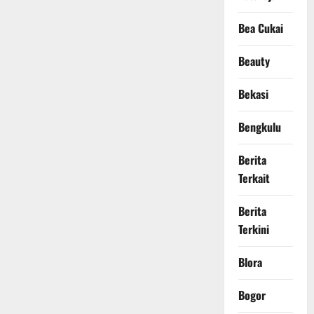
Bea Cukai
Beauty
Bekasi
Bengkulu
Berita
Terkait
Berita
Terkini
Blora
Bogor