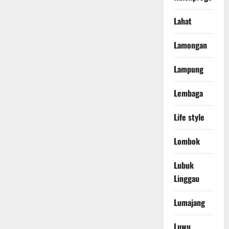
Lahat
Lamongan
Lampung
Lembaga
Life style
Lombok
Lubuk
Linggau
Lumajang
Luwu