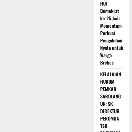
HUT
Demokrat
ke-25 Jadi
Momentum
Perkuat
Pengabdian
Nyata untuk
Warga
Brebes
KELALAIAN
HUKUM
PEMKAB
SAROLANG
UN: SK
DIREKTUR
PERUMDA
TSB