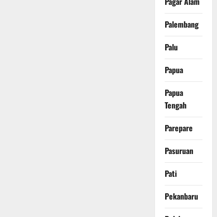
Pagar Alam
Palembang
Palu
Papua
Papua
Tengah
Parepare
Pasuruan
Pati
Pekanbaru