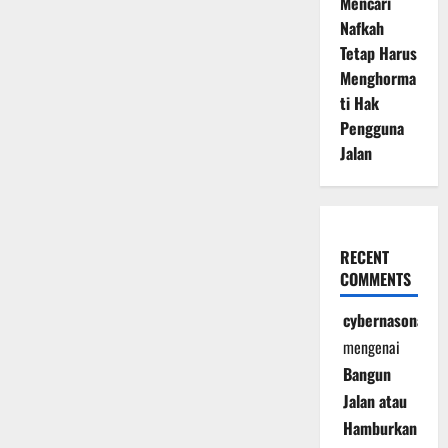
Mencari
Nafkah
Tetap Harus
Menghorma
ti Hak
Pengguna
Jalan
RECENT
COMMENTS
cybernasonal
mengenai
Bangun
Jalan atau
Hamburkan