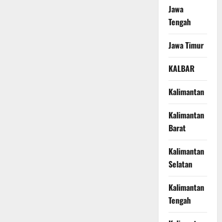
Jawa
Tengah
Jawa Timur
KALBAR
Kalimantan
Kalimantan
Barat
Kalimantan
Selatan
Kalimantan
Tengah