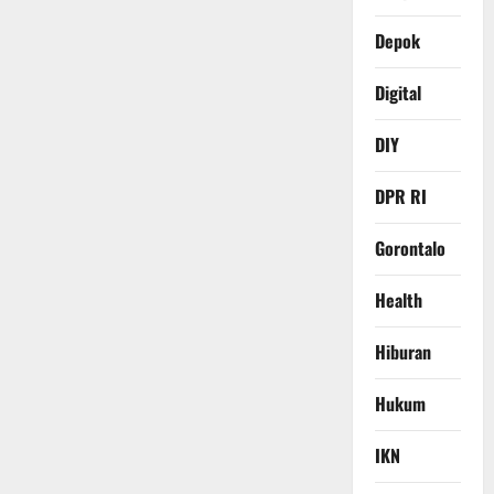
Depok
Digital
DIY
DPR RI
Gorontalo
Health
Hiburan
Hukum
IKN