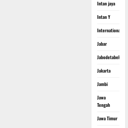
Intan jaya
Intan Y
International
Jabar
Jabodetabek
Jakarta
Jambi
Jawa
Tengah
Jawa Timur