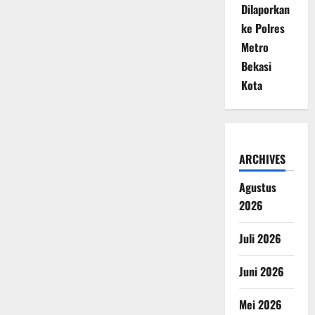
Dilaporkan
ke Polres
Metro
Bekasi
Kota
ARCHIVES
Agustus
2026
Juli 2026
Juni 2026
Mei 2026