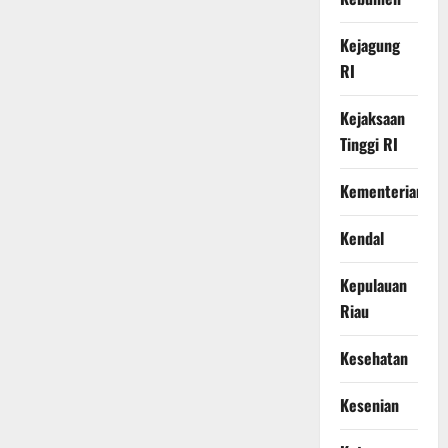
Kejagung
RI
Kejaksaan
Tinggi RI
Kementerian
Kendal
Kepulauan
Riau
Kesehatan
Kesenian