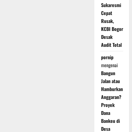
Sukaresmi
Cepat
Rusak,
KCBI Bogor
Desak
Audit Total
pornip
mengenai
Bangun
Jalan atau
Hamburkan
Anggaran?
Proyek
Dana
Bankeu di
Desa