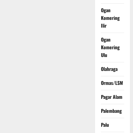
Ogan
Komering
Ilir
Ogan
Komering
Ulu
Olahraga
Ormas/LSM
Pagar Alam
Palembang
Palu