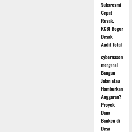
Sukaresmi
Cepat
Rusak,
KCBI Bogor
Desak
Audit Total
cybernasonal
mengenai
Bangun
Jalan atau
Hamburkan
Anggaran?
Proyek
Dana
Bankeu di
Desa