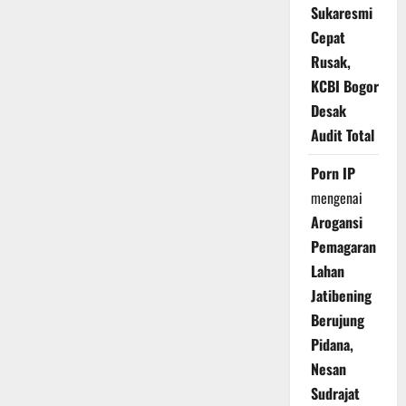
Sukaresmi
Cepat
Rusak,
KCBI Bogor
Desak
Audit Total
Porn IP
mengenai
Arogansi
Pemagaran
Lahan
Jatibening
Berujung
Pidana,
Nesan
Sudrajat