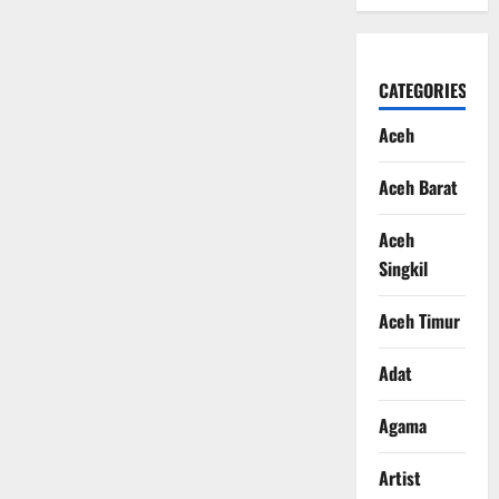
CATEGORIES
Aceh
Aceh Barat
Aceh
Singkil
Aceh Timur
Adat
Agama
Artist