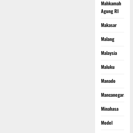
Mahkamah
Agung RI
Makasar
Malang
Malaysia
Maluku
Manado
Mancanegara
Minahasa
Model