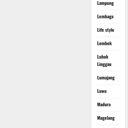
Lampung
Lembaga
Life style
Lombok
Lubuk
Linggau
Lumajang
Luwu
Madura
Magelang