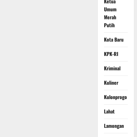
Ketua
Umum
Merah
Putih
Kota Baru
KPK-RI
Kriminal
Kuliner
Kulonprogo
Lahat
Lamongan