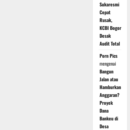
Sukaresmi
Cepat
Rusak,
KCBI Bogor
Desak
Audit Total
Porn Pics
mengenai
Bangun
Jalan atau
Hamburkan
Anggaran?
Proyek
Dana
Bankeu di
Desa