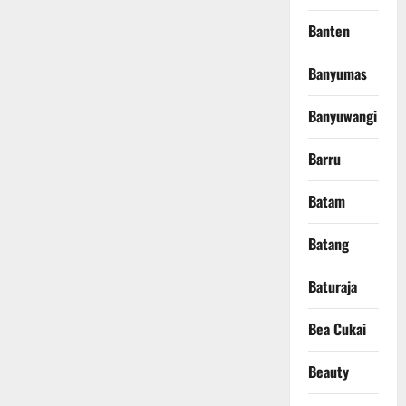
Banten
Banyumas
Banyuwangi
Barru
Batam
Batang
Baturaja
Bea Cukai
Beauty