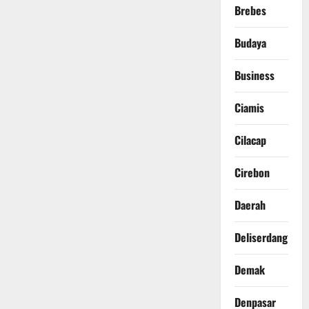
Brebes
Budaya
Business
Ciamis
Cilacap
Cirebon
Daerah
Deliserdang
Demak
Denpasar