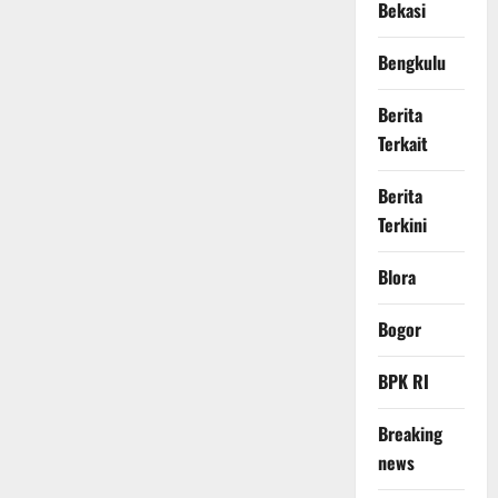
Bekasi
Bengkulu
Berita
Terkait
Berita
Terkini
Blora
Bogor
BPK RI
Breaking
news