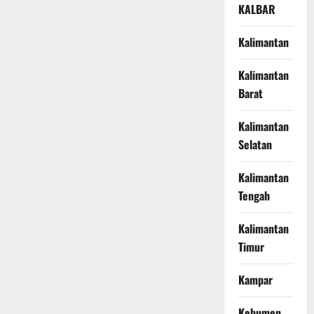
KALBAR
Kalimantan
Kalimantan
Barat
Kalimantan
Selatan
Kalimantan
Tengah
Kalimantan
Timur
Kampar
Kebumen