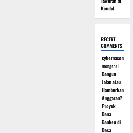
Tawuran di
Kendal
RECENT
COMMENTS
cybernasonal
mengenai
Bangun
Jalan atau
Hamburkan
Anggaran?
Proyek
Dana
Bankeu di
Desa