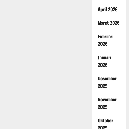
April 2026
Maret 2026
Februari
2026
Januari
2026
Desember
2025
November
2025
Oktober
2025