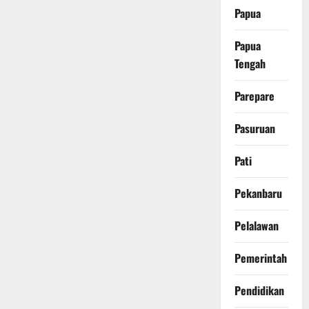
Papua
Papua
Tengah
Parepare
Pasuruan
Pati
Pekanbaru
Pelalawan
Pemerintah
Pendidikan