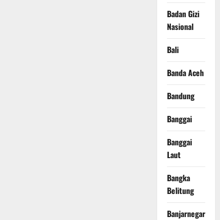
Badan Gizi
Nasional
Bali
Banda Aceh
Bandung
Banggai
Banggai
Laut
Bangka
Belitung
Banjarnegara