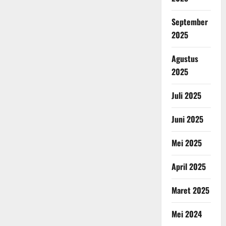
September
2025
Agustus
2025
Juli 2025
Juni 2025
Mei 2025
April 2025
Maret 2025
Mei 2024