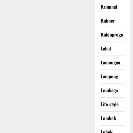
Kriminal
Kuliner
Kulonprogo
Lahat
Lamongan
Lampung
Lembaga
Life style
Lombok
Lubuk