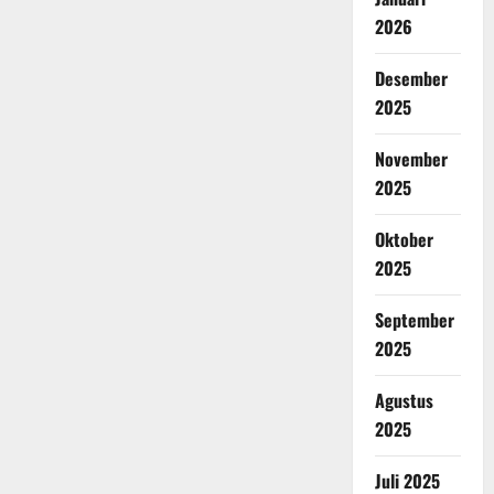
2026
Desember
2025
November
2025
Oktober
2025
September
2025
Agustus
2025
Juli 2025