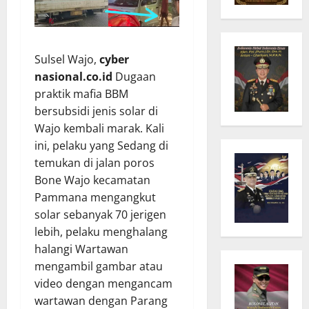
Sulsel Wajo,
cyber
nasional.co.id
Dugaan
praktik mafia BBM
bersubsidi jenis solar di
Wajo kembali marak. Kali
ini, pelaku yang Sedang di
temukan di jalan poros
Bone Wajo kecamatan
Pammana mengangkut
solar sebanyak 70 jerigen
lebih, pelaku menghalang
halangi Wartawan
mengambil gambar atau
video dengan mengancam
wartawan dengan Parang