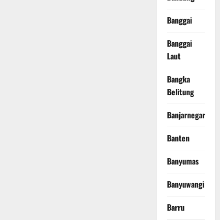
Banggai
Banggai
Laut
Bangka
Belitung
Banjarnegara
Banten
Banyumas
Banyuwangi
Barru