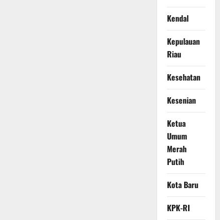
Kendal
Kepulauan
Riau
Kesehatan
Kesenian
Ketua
Umum
Merah
Putih
Kota Baru
KPK-RI