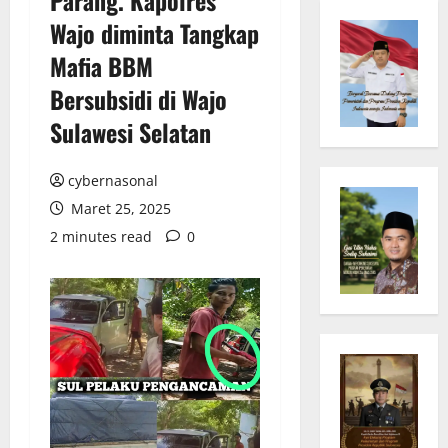
Wajo diminta Tangkap
Mafia BBM
Bersubsidi di Wajo
Sulawesi Selatan
cybernasonal
Maret 25, 2025
2 minutes read
0