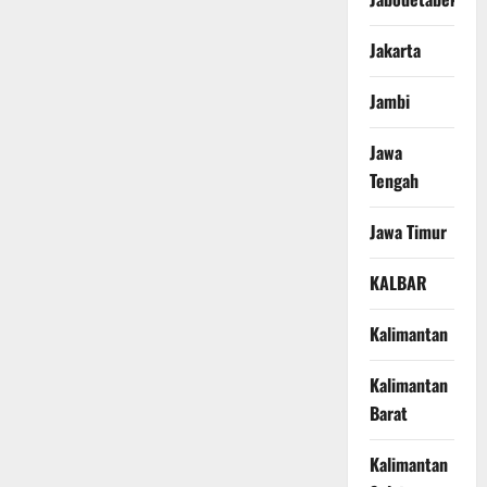
Jakarta
Jambi
Jawa
Tengah
Jawa Timur
KALBAR
Kalimantan
Kalimantan
Barat
Kalimantan