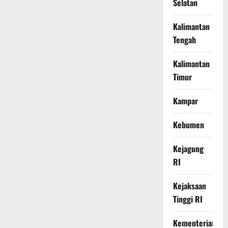
Selatan
Kalimantan
Tengah
Kalimantan
Timur
Kampar
Kebumen
Kejagung
RI
Kejaksaan
Tinggi RI
Kementerian