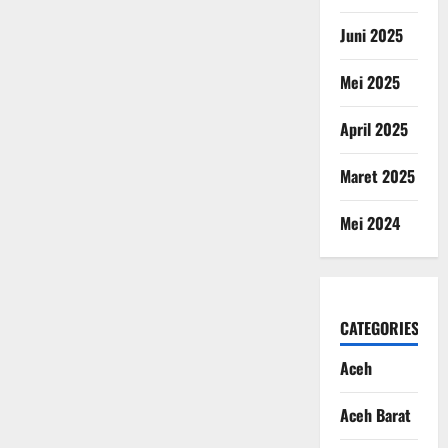
Juni 2025
Mei 2025
April 2025
Maret 2025
Mei 2024
CATEGORIES
Aceh
Aceh Barat