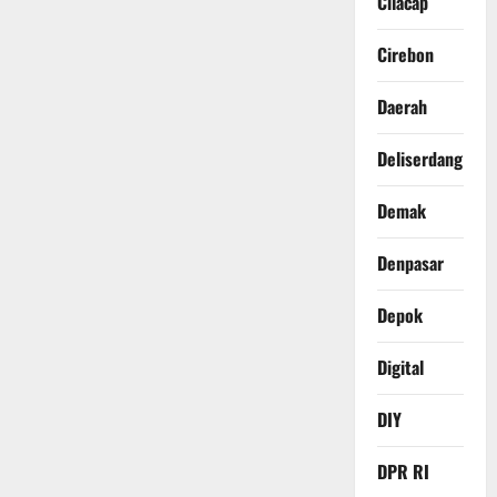
Cilacap
Cirebon
Daerah
Deliserdang
Demak
Denpasar
Depok
Digital
DIY
DPR RI