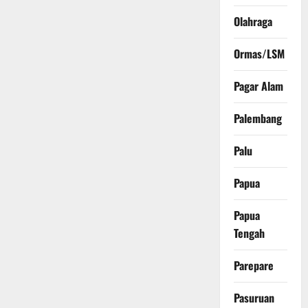
Olahraga
Ormas/LSM
Pagar Alam
Palembang
Palu
Papua
Papua
Tengah
Parepare
Pasuruan