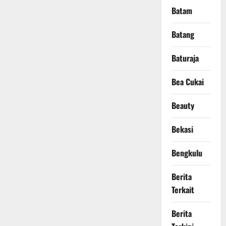
Batam
Batang
Baturaja
Bea Cukai
Beauty
Bekasi
Bengkulu
Berita
Terkait
Berita