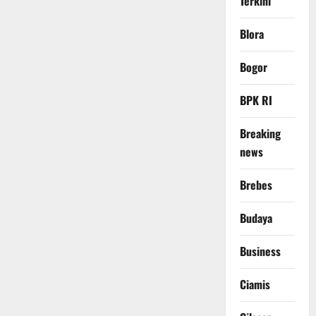
Terkini
Blora
Bogor
BPK RI
Breaking
news
Brebes
Budaya
Business
Ciamis