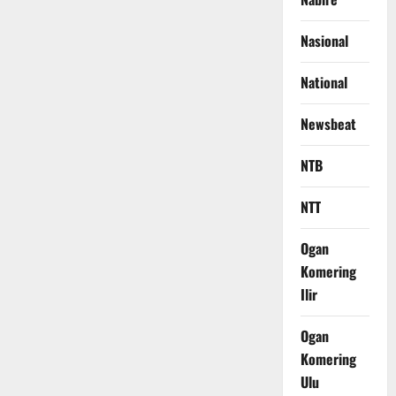
Nasional
National
Newsbeat
NTB
NTT
Ogan
Komering
Ilir
Ogan
Komering
Ulu