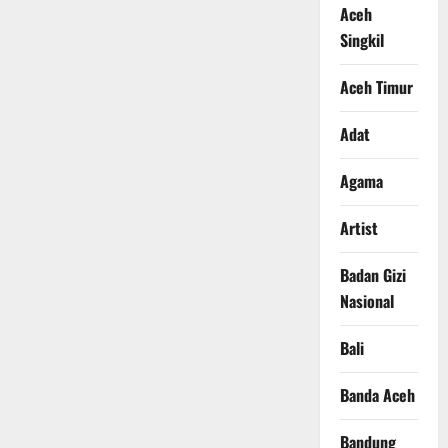
Aceh
Singkil
Aceh Timur
Adat
Agama
Artist
Badan Gizi
Nasional
Bali
Banda Aceh
Bandung