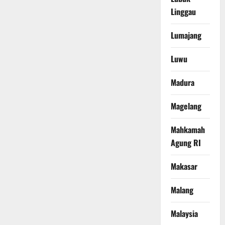
Linggau
Lumajang
Luwu
Madura
Magelang
Mahkamah
Agung RI
Makasar
Malang
Malaysia