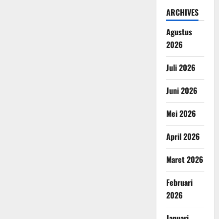
ARCHIVES
Agustus
2026
Juli 2026
Juni 2026
Mei 2026
April 2026
Maret 2026
Februari
2026
Januari