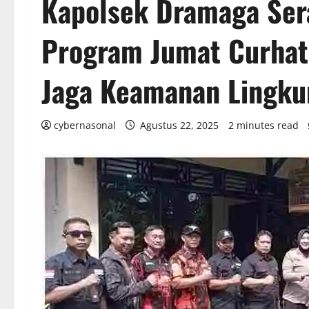
Kapolsek Dramaga Ser
Program Jumat Curhat
Jaga Keamanan Lingk
cybernasonal
Agustus 22, 2025
2 minutes read