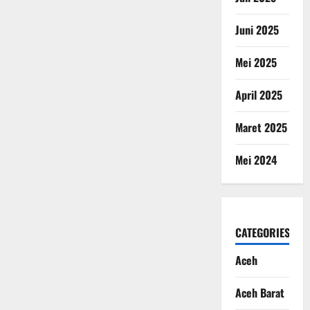
Juni 2025
Mei 2025
April 2025
Maret 2025
Mei 2024
CATEGORIES
Aceh
Aceh Barat