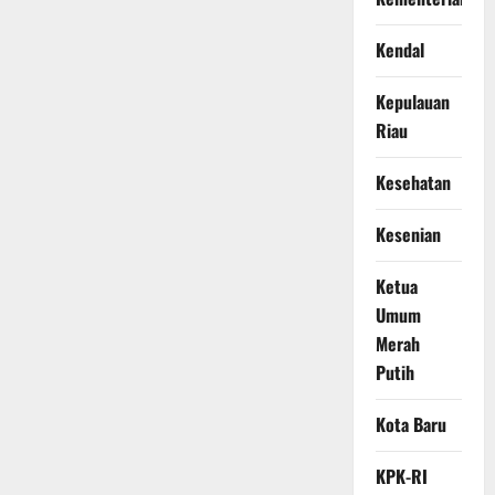
Kendal
Kepulauan
Riau
Kesehatan
Kesenian
Ketua
Umum
Merah
Putih
Kota Baru
KPK-RI