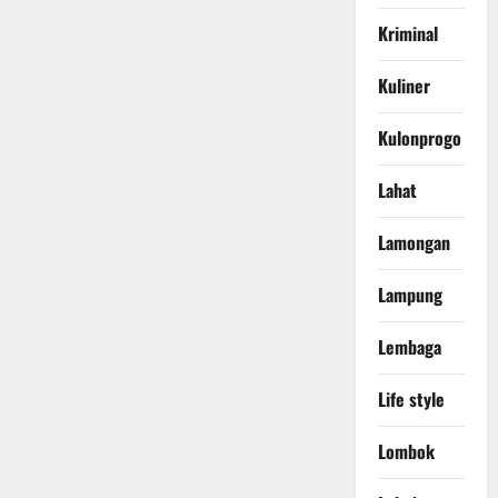
Kriminal
Kuliner
Kulonprogo
Lahat
Lamongan
Lampung
Lembaga
Life style
Lombok