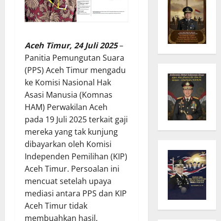
Aceh Timur, 24 Juli 2025
–
Panitia Pemungutan Suara
(PPS) Aceh Timur mengadu
ke Komisi Nasional Hak
Asasi Manusia (Komnas
HAM) Perwakilan Aceh
pada 19 Juli 2025 terkait gaji
mereka yang tak kunjung
dibayarkan oleh Komisi
Independen Pemilihan (KIP)
Aceh Timur. Persoalan ini
mencuat setelah upaya
mediasi antara PPS dan KIP
Aceh Timur tidak
membuahkan hasil.