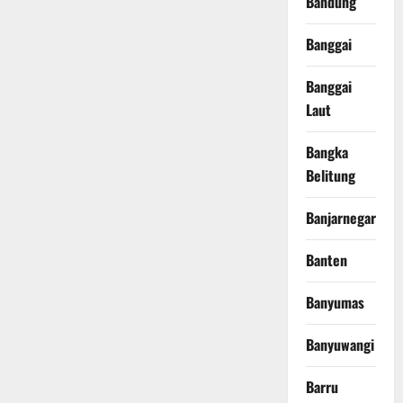
Bandung
Banggai
Banggai
Laut
Bangka
Belitung
Banjarnegara
Banten
Banyumas
Banyuwangi
Barru