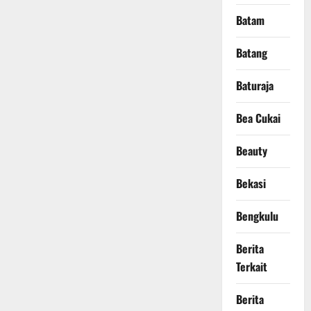
Batam
Batang
Baturaja
Bea Cukai
Beauty
Bekasi
Bengkulu
Berita
Terkait
Berita