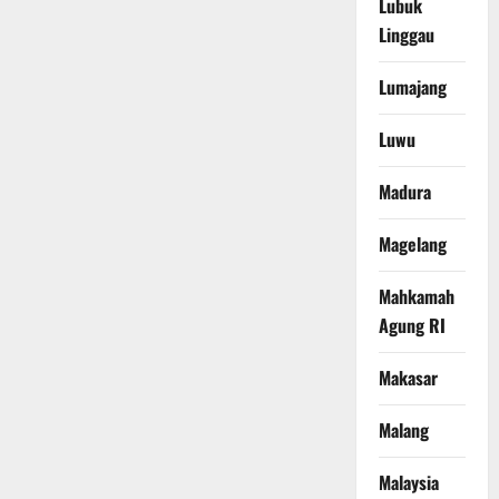
Lubuk
Linggau
Lumajang
Luwu
Madura
Magelang
Mahkamah
Agung RI
Makasar
Malang
Malaysia