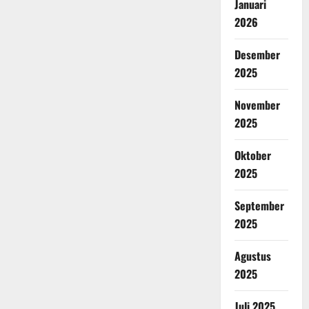
Januari
2026
Desember
2025
November
2025
Oktober
2025
September
2025
Agustus
2025
Juli 2025