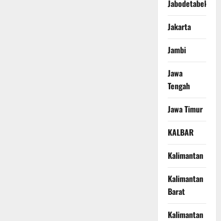
Jabodetabek
Jakarta
Jambi
Jawa
Tengah
Jawa Timur
KALBAR
Kalimantan
Kalimantan
Barat
Kalimantan