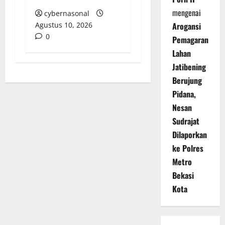
mengenai
cybernasonal
Arogansi
Agustus 10, 2026
0
Pemagaran
Lahan
Jatibening
Berujung
Pidana,
Nesan
Sudrajat
Dilaporkan
ke Polres
Metro
Bekasi
Kota