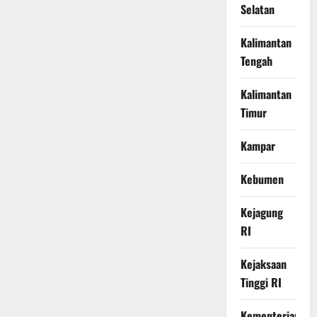
Selatan
Kalimantan
Tengah
Kalimantan
Timur
Kampar
Kebumen
Kejagung
RI
Kejaksaan
Tinggi RI
Kementerian