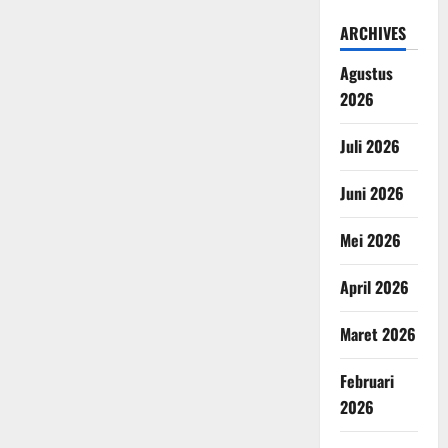
ARCHIVES
Agustus
2026
Juli 2026
Juni 2026
Mei 2026
April 2026
Maret 2026
Februari
2026