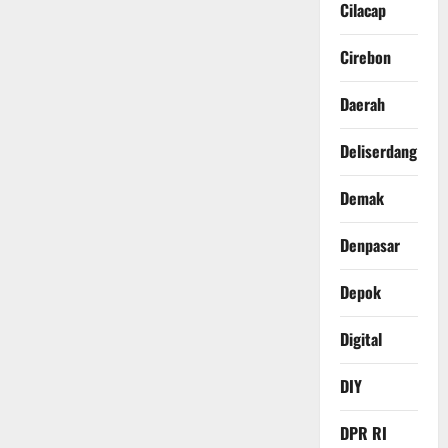
Cilacap
Cirebon
Daerah
Deliserdang
Demak
Denpasar
Depok
Digital
DIY
DPR RI