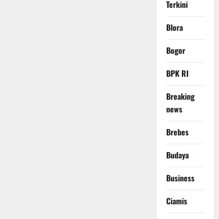
Terkini
Blora
Bogor
BPK RI
Breaking
news
Brebes
Budaya
Business
Ciamis