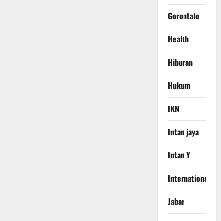
Gorontalo
Health
Hiburan
Hukum
IKN
Intan jaya
Intan Y
International
Jabar