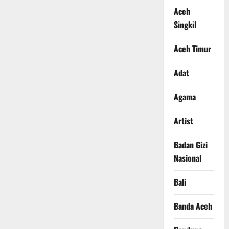
Aceh
Singkil
Aceh Timur
Adat
Agama
Artist
Badan Gizi
Nasional
Bali
Banda Aceh