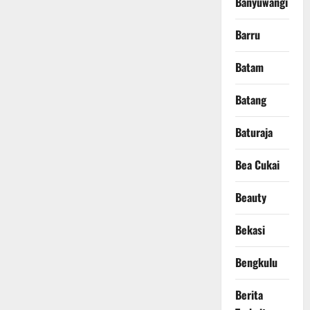
Banyuwangi
Barru
Batam
Batang
Baturaja
Bea Cukai
Beauty
Bekasi
Bengkulu
Berita