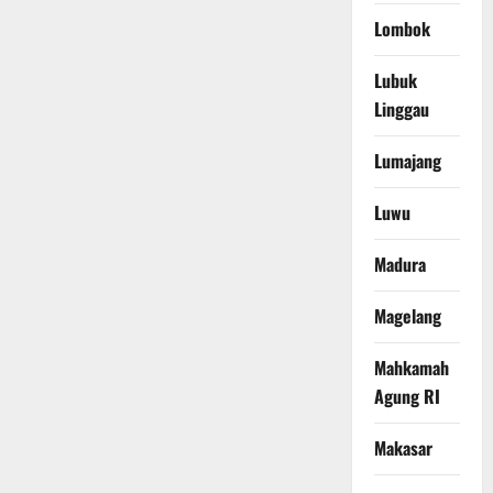
Lombok
Lubuk
Linggau
Lumajang
Luwu
Madura
Magelang
Mahkamah
Agung RI
Makasar