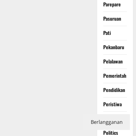
Parepare
Pasuruan
Pati
Pekanbaru
Pelalawan
Pemerintah
Pendidikan
Peristiwa
Photography
Berlangganan
Politics