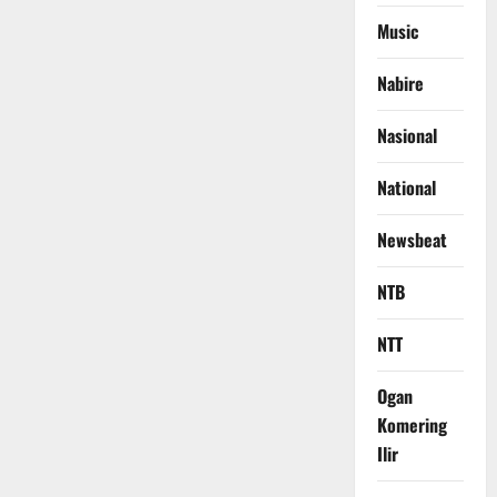
Music
Nabire
Nasional
National
Newsbeat
NTB
NTT
Ogan
Komering
Ilir