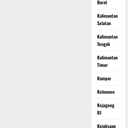
Barat
Kalimantan
Selatan
Kalimantan
Tengah
Kalimantan
Timur
Kampar
Kebumen
Kejagung
RI
Kejaksaan