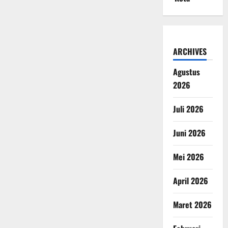
ARCHIVES
Agustus
2026
Juli 2026
Juni 2026
Mei 2026
April 2026
Maret 2026