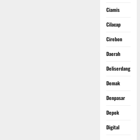
Ciamis
Cilacap
Cirebon
Daerah
Deliserdang
Demak
Denpasar
Depok
Digital