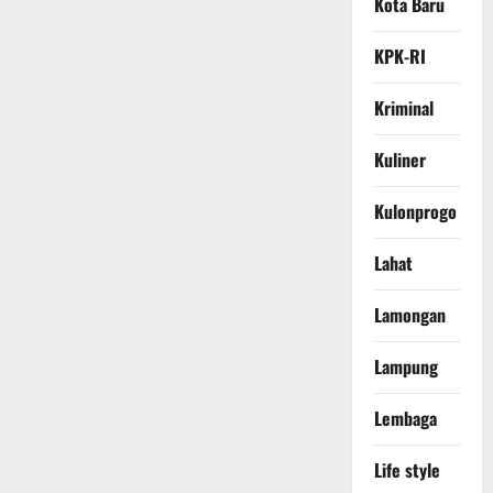
Kota Baru
KPK-RI
Kriminal
Kuliner
Kulonprogo
Lahat
Lamongan
Lampung
Lembaga
Life style