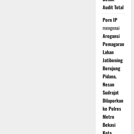
Audit Total
Porn IP
mengenai
Arogansi
Pemagaran
Lahan
Jatibening
Berujung
Pidana,
Nesan
Sudrajat
Dilaporkan
ke Polres
Metro
Bekasi
Kota