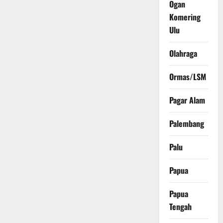
Ogan
Komering
Ulu
Olahraga
Ormas/LSM
Pagar Alam
Palembang
Palu
Papua
Papua
Tengah