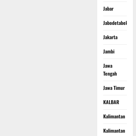
Jabar
Jabodetabek
Jakarta
Jambi
Jawa
Tengah
Jawa Timur
KALBAR
Kalimantan
Kalimantan