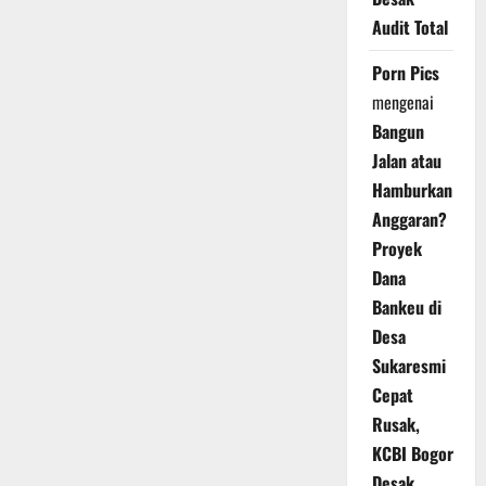
Audit Total
Porn Pics
mengenai
Bangun
Jalan atau
Hamburkan
Anggaran?
Proyek
Dana
Bankeu di
Desa
Sukaresmi
Cepat
Rusak,
KCBI Bogor
Desak