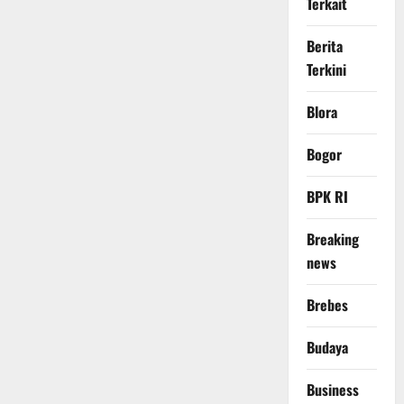
Terkait
Berita
Terkini
Blora
Bogor
BPK RI
Breaking
news
Brebes
Budaya
Business