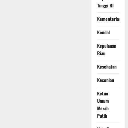
Tinggi RI
Kementerian
Kendal
Kepulauan
Riau
Kesehatan
Kesenian
Ketua
Umum
Merah
Putih