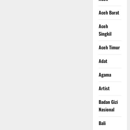
Aceh Barat
Aceh
Singkil
Aceh Timur
Adat
Agama
Artist
Badan Gizi
Nasional
Bali