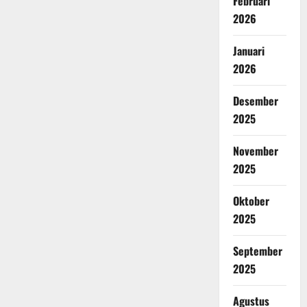
Februari
2026
Januari
2026
Desember
2025
November
2025
Oktober
2025
September
2025
Agustus