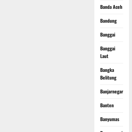
Banda Aceh
Bandung
Banggai
Banggai
Laut
Bangka
Belitung
Banjarnegara
Banten
Banyumas