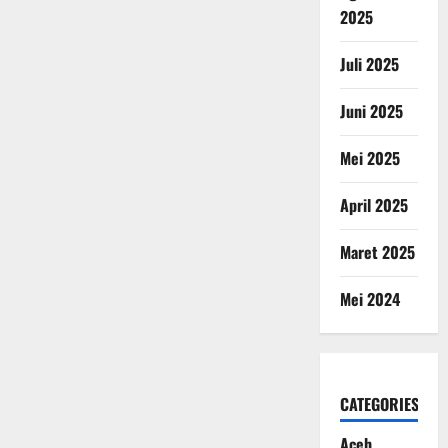
2025
Juli 2025
Juni 2025
Mei 2025
April 2025
Maret 2025
Mei 2024
CATEGORIES
Aceh