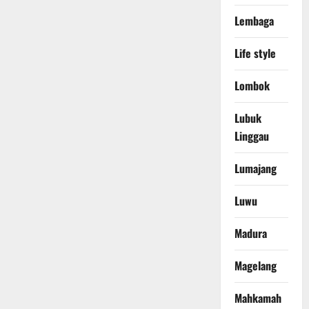
Lembaga
Life style
Lombok
Lubuk
Linggau
Lumajang
Luwu
Madura
Magelang
Mahkamah