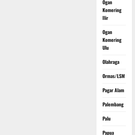
Ogan
Komering
Ilir
Ogan
Komering
Ulu
Olahraga
Ormas/LSM
Pagar Alam
Palembang
Palu
Papua