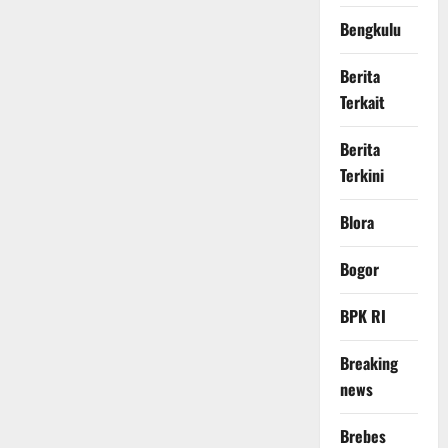
Bengkulu
Berita
Terkait
Berita
Terkini
Blora
Bogor
BPK RI
Breaking
news
Brebes