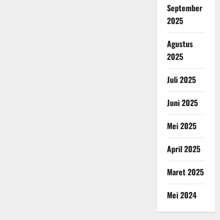
September
2025
Agustus
2025
Juli 2025
Juni 2025
Mei 2025
April 2025
Maret 2025
Mei 2024