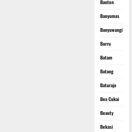
Banten
Banyumas
Banyuwangi
Barru
Batam
Batang
Baturaja
Bea Cukai
Beauty
Bekasi