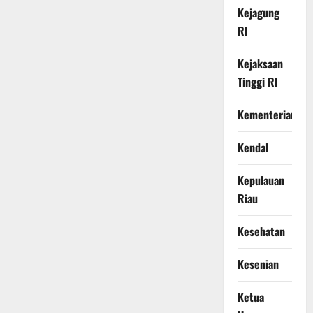
Kejagung
RI
Kejaksaan
Tinggi RI
Kementerian
Kendal
Kepulauan
Riau
Kesehatan
Kesenian
Ketua