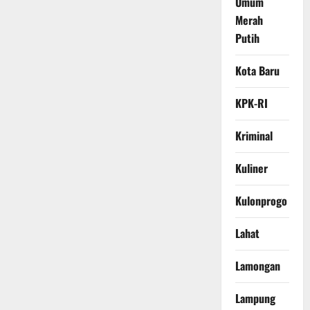
Umum
Merah
Putih
Kota Baru
KPK-RI
Kriminal
Kuliner
Kulonprogo
Lahat
Lamongan
Lampung