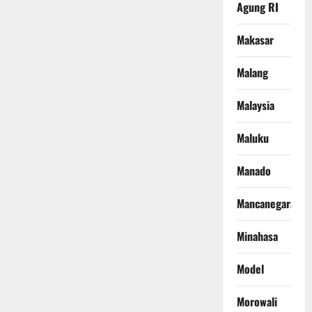
Agung RI
Makasar
Malang
Malaysia
Maluku
Manado
Mancanegara
Minahasa
Model
Morowali