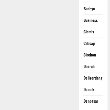
Budaya
Business
Ciamis
Cilacap
Cirebon
Daerah
Deliserdang
Demak
Denpasar