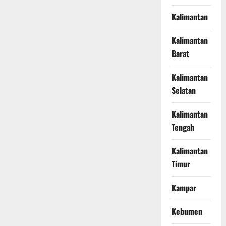
Kalimantan
Kalimantan
Barat
Kalimantan
Selatan
Kalimantan
Tengah
Kalimantan
Timur
Kampar
Kebumen