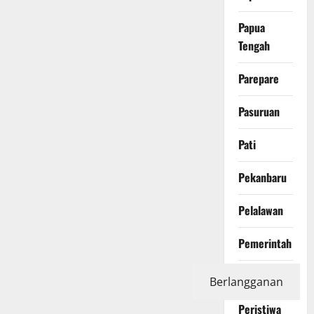
Papua
Tengah
Parepare
Pasuruan
Pati
Pekanbaru
Pelalawan
Pemerintah
Pendidikan
Berlangganan
Peristiwa