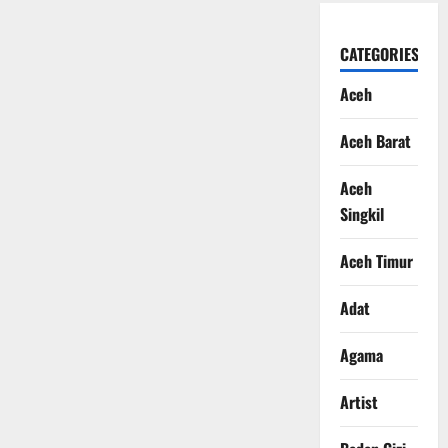
CATEGORIES
Aceh
Aceh Barat
Aceh
Singkil
Aceh Timur
Adat
Agama
Artist