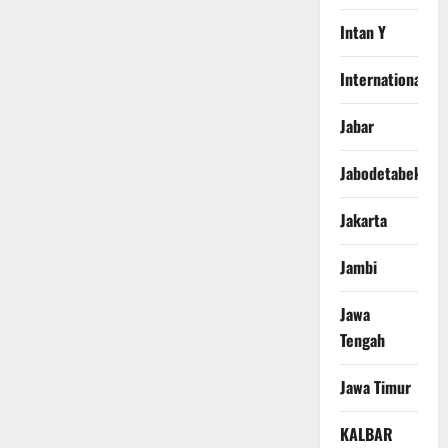
Intan Y
International
Jabar
Jabodetabek
Jakarta
Jambi
Jawa
Tengah
Jawa Timur
KALBAR