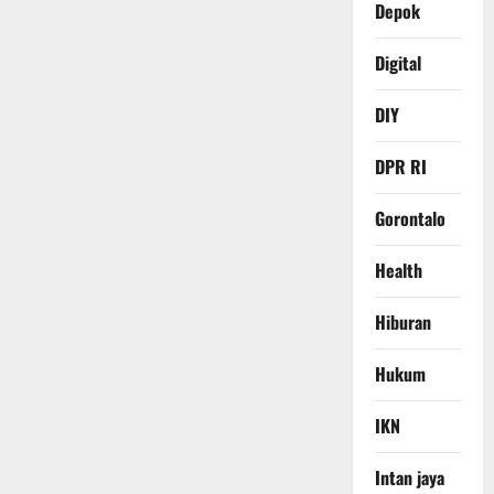
Depok
Digital
DIY
DPR RI
Gorontalo
Health
Hiburan
Hukum
IKN
Intan jaya