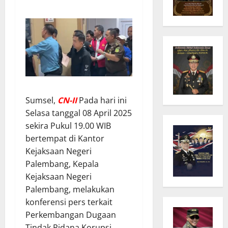
Sumsel,
CN-II
Pada hari ini
Selasa tanggal 08 April 2025
sekira Pukul 19.00 WIB
bertempat di Kantor
Kejaksaan Negeri
Palembang, Kepala
Kejaksaan Negeri
Palembang, melakukan
konferensi pers terkait
Perkembangan Dugaan
Tindak Pidana Korupsi