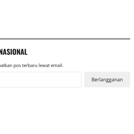
 NASIONAL
atkan pos terbaru lewat email.
Berlangganan