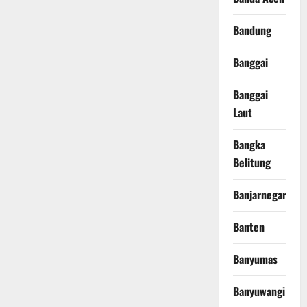
Bandung
Banggai
Banggai
Laut
Bangka
Belitung
Banjarnegara
Banten
Banyumas
Banyuwangi