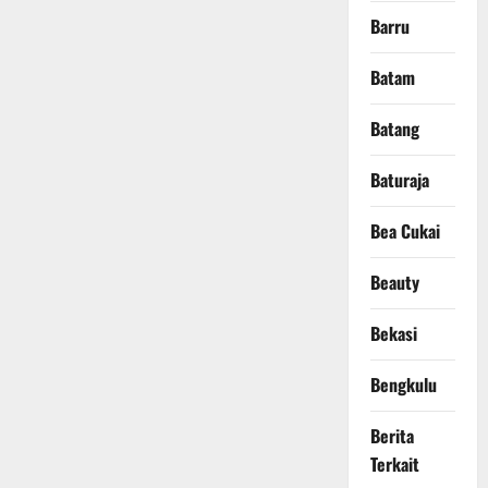
Barru
Batam
Batang
Baturaja
Bea Cukai
Beauty
Bekasi
Bengkulu
Berita
Terkait