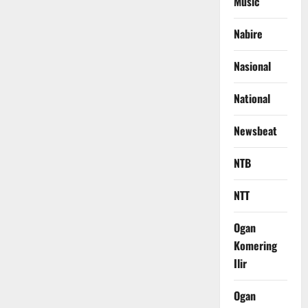
Music
Nabire
Nasional
National
Newsbeat
NTB
NTT
Ogan
Komering
Ilir
Ogan