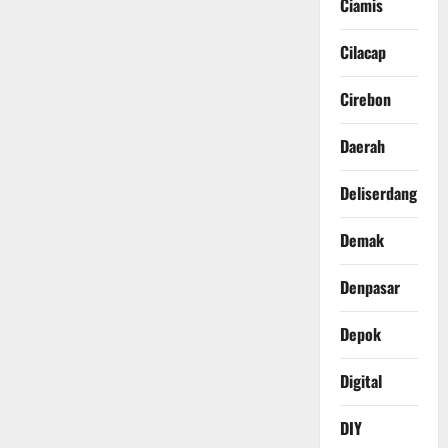
Ciamis
Cilacap
Cirebon
Daerah
Deliserdang
Demak
Denpasar
Depok
Digital
DIY