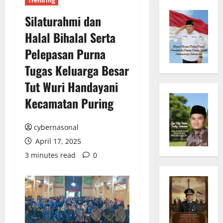
Trending
Silaturahmi dan
Halal Bihalal Serta
Pelepasan Purna
Tugas Keluarga Besar
Tut Wuri Handayani
Kecamatan Puring
cybernasonal
April 17, 2025
3 minutes read
0