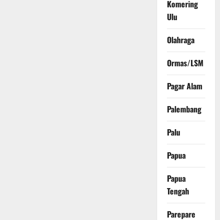
Komering
Ulu
Olahraga
Ormas/LSM
Pagar Alam
Palembang
Palu
Papua
Papua
Tengah
Parepare