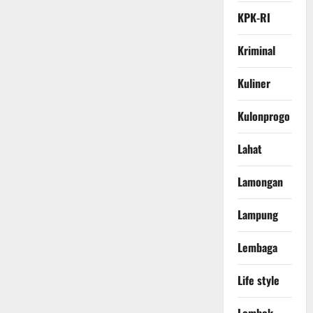
KPK-RI
Kriminal
Kuliner
Kulonprogo
Lahat
Lamongan
Lampung
Lembaga
Life style