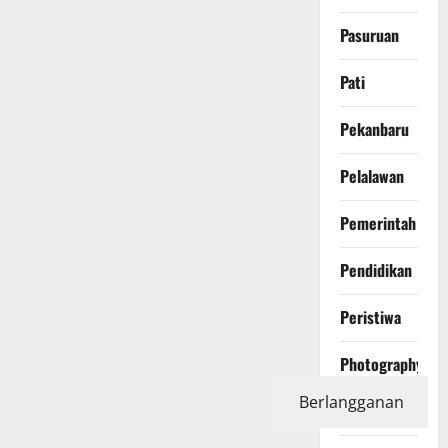
Pasuruan
Pati
Pekanbaru
Pelalawan
Pemerintah
Pendidikan
Peristiwa
Photography
Berlangganan
Politics