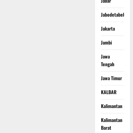
Jabar
Jabodetabek
Jakarta
Jambi
Jawa
Tengah
Jawa Timur
KALBAR
Kalimantan
Kalimantan
Barat