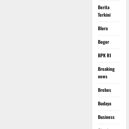
Berita
Terkini
Blora
Bogor
BPK RI
Breaking
news
Brebes
Budaya
Business