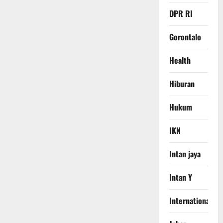
DPR RI
Gorontalo
Health
Hiburan
Hukum
IKN
Intan jaya
Intan Y
International