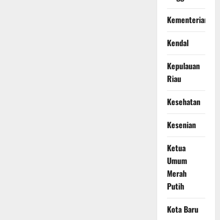
Kementerian
Kendal
Kepulauan
Riau
Kesehatan
Kesenian
Ketua
Umum
Merah
Putih
Kota Baru