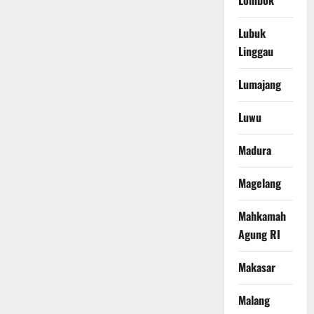
Lombok
Lubuk
Linggau
Lumajang
Luwu
Madura
Magelang
Mahkamah
Agung RI
Makasar
Malang