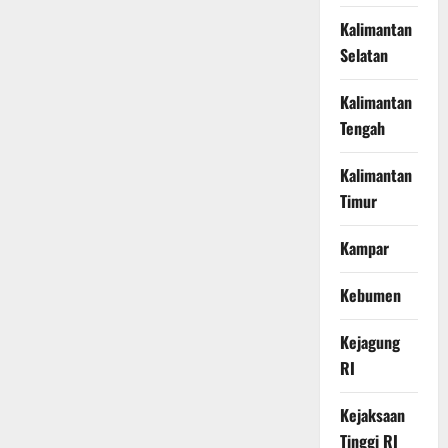
Kalimantan
Selatan
Kalimantan
Tengah
Kalimantan
Timur
Kampar
Kebumen
Kejagung
RI
Kejaksaan
Tinggi RI