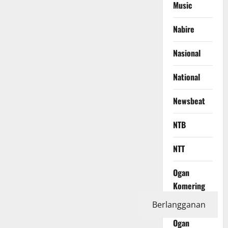
Music
Nabire
Nasional
National
Newsbeat
NTB
NTT
Ogan
Komering
Ilir
Berlangganan
Ogan