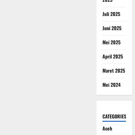
Juli 2025
Juni 2025
Mei 2025
April 2025
Maret 2025
Mei 2024
CATEGORIES
Aceh