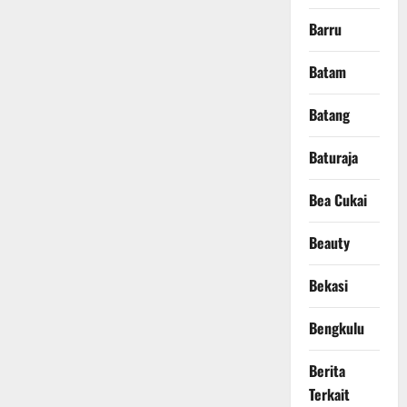
Barru
Batam
Batang
Baturaja
Bea Cukai
Beauty
Bekasi
Bengkulu
Berita
Terkait