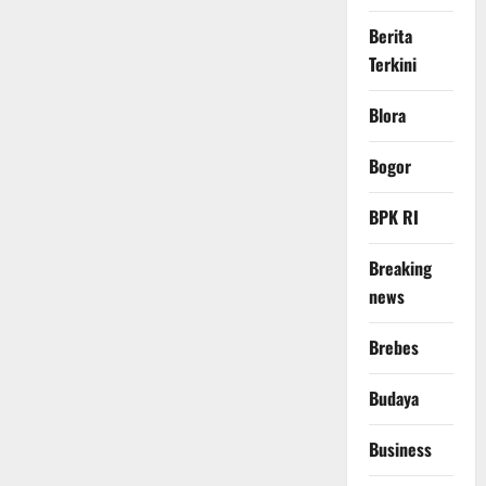
Berita
Terkini
Blora
Bogor
BPK RI
Breaking
news
Brebes
Budaya
Business