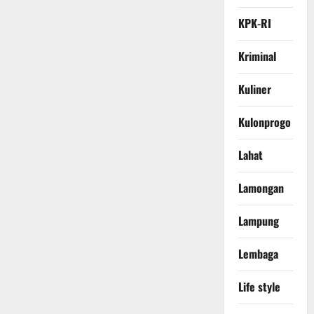
KPK-RI
Kriminal
Kuliner
Kulonprogo
Lahat
Lamongan
Lampung
Lembaga
Life style