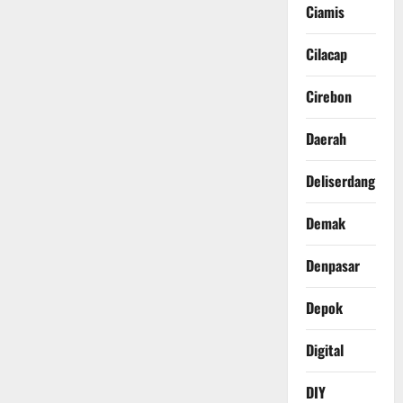
Ciamis
Cilacap
Cirebon
Daerah
Deliserdang
Demak
Denpasar
Depok
Digital
DIY