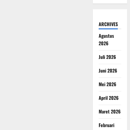
ARCHIVES
Agustus
2026
Juli 2026
Juni 2026
Mei 2026
April 2026
Maret 2026
Februari