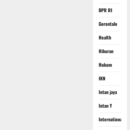
DPR RI
Gorontalo
Health
Hiburan
Hukum
IKN
Intan jaya
Intan Y
International