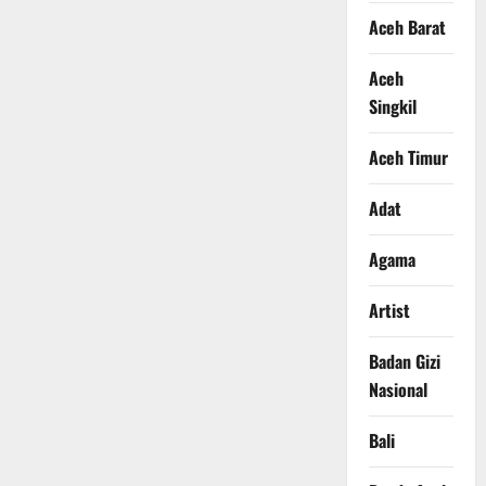
Aceh Barat
Aceh
Singkil
Aceh Timur
Adat
Agama
Artist
Badan Gizi
Nasional
Bali