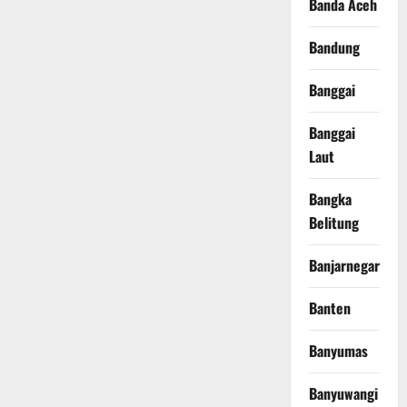
Banda Aceh
Bandung
Banggai
Banggai
Laut
Bangka
Belitung
Banjarnegara
Banten
Banyumas
Banyuwangi