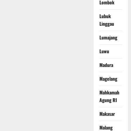
Lombok
Lubuk
Linggau
Lumajang
Luwu
Madura
Magelang
Mahkamah
Agung RI
Makasar
Malang