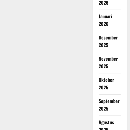
2026
Januari
2026
Desember
2025
November
2025
Oktober
2025
September
2025
Agustus
2025