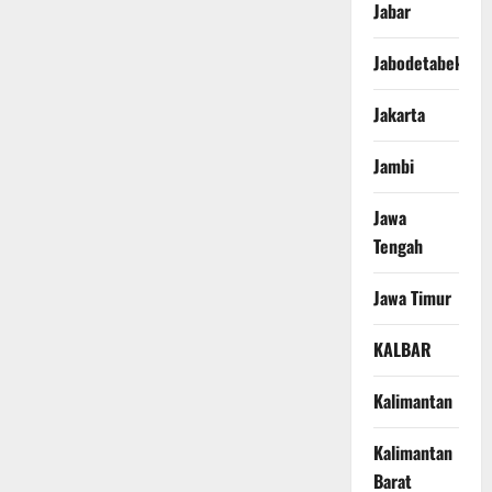
Jabar
Jabodetabek
Jakarta
Jambi
Jawa
Tengah
Jawa Timur
KALBAR
Kalimantan
Kalimantan
Barat