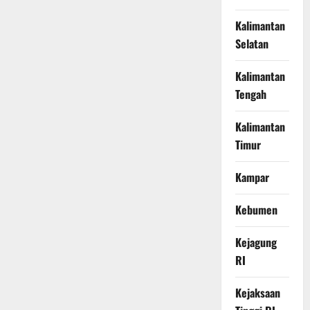
Kalimantan
Selatan
Kalimantan
Tengah
Kalimantan
Timur
Kampar
Kebumen
Kejagung
RI
Kejaksaan