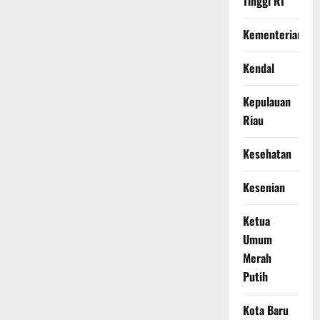
Tinggi RI
Kementerian
Kendal
Kepulauan
Riau
Kesehatan
Kesenian
Ketua
Umum
Merah
Putih
Kota Baru