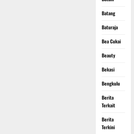
Batang
Baturaja
Bea Cukai
Beauty
Bekasi
Bengkulu
Berita
Terkait
Berita
Terkini