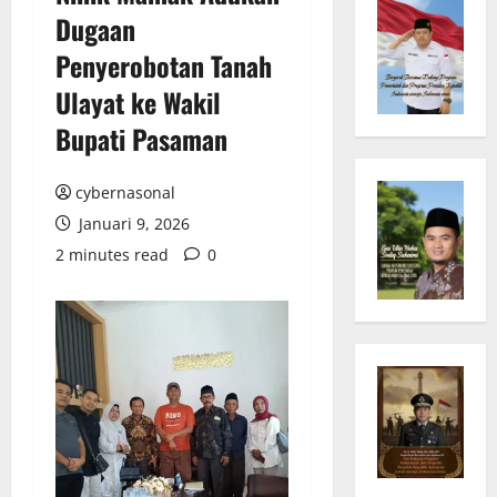
Dugaan
Penyerobotan Tanah
Ulayat ke Wakil
Bupati Pasaman
cybernasonal
Januari 9, 2026
2 minutes read
0