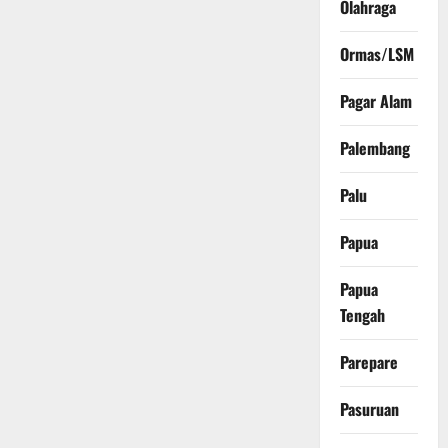
Olahraga
Ormas/LSM
Pagar Alam
Palembang
Palu
Papua
Papua
Tengah
Parepare
Pasuruan