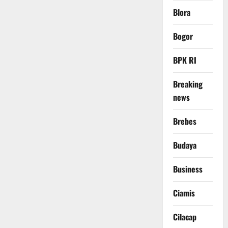
Blora
Bogor
BPK RI
Breaking
news
Brebes
Budaya
Business
Ciamis
Cilacap