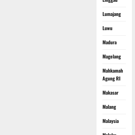
Lumajang
Luwu
Madura
Magelang
Mahkamah
Agung RI
Makasar
Malang
Malaysia