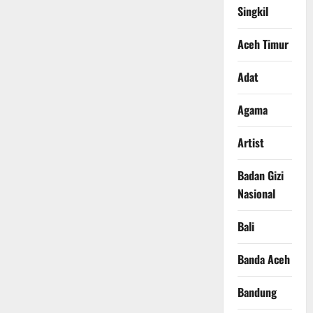
Singkil
Aceh Timur
Adat
Agama
Artist
Badan Gizi
Nasional
Bali
Banda Aceh
Bandung