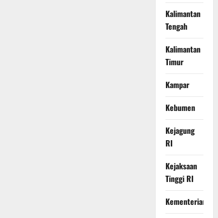
Kalimantan
Tengah
Kalimantan
Timur
Kampar
Kebumen
Kejagung
RI
Kejaksaan
Tinggi RI
Kementerian