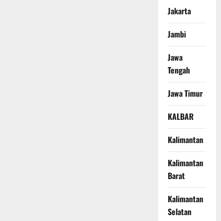
Jakarta
Jambi
Jawa
Tengah
Jawa Timur
KALBAR
Kalimantan
Kalimantan
Barat
Kalimantan
Selatan