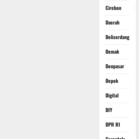
Cirebon
Daerah
Deliserdang
Demak
Denpasar
Depok
Digital
DIY
DPR RI