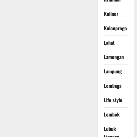
Kuliner
Kulonprogo
Lahat
Lamongan
Lampung
Lembaga
Life style
Lombok
Lubuk
Linggau