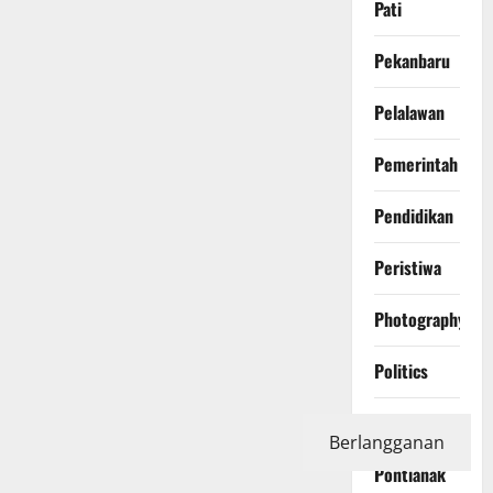
Pati
Pekanbaru
Pelalawan
Pemerintah
Pendidikan
Peristiwa
Photography
Politics
Polri
Berlangganan
Pontianak