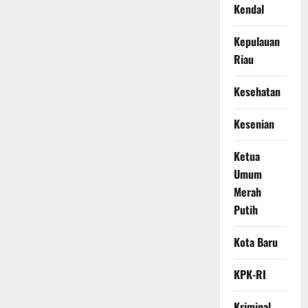
Kendal
Kepulauan
Riau
Kesehatan
Kesenian
Ketua
Umum
Merah
Putih
Kota Baru
KPK-RI
Kriminal