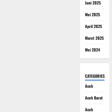
Juni 2025
Mei 2025
April 2025
Maret 2025
Mei 2024
CATEGORIES
Aceh
Aceh Barat
Aceh