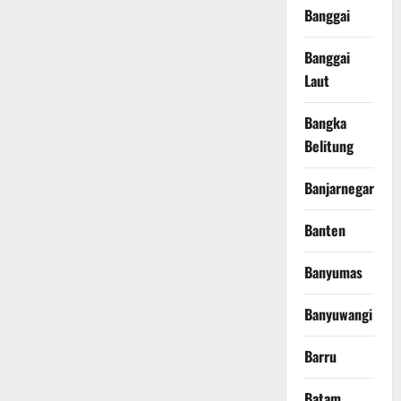
Banggai
Banggai
Laut
Bangka
Belitung
Banjarnegara
Banten
Banyumas
Banyuwangi
Barru
Batam