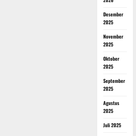
2026
Desember
2025
November
2025
Oktober
2025
September
2025
Agustus
2025
Juli 2025