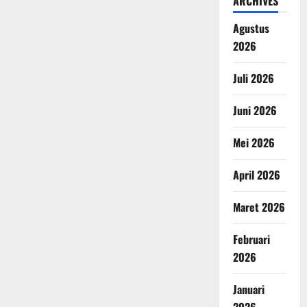
ARCHIVES
Agustus
2026
Juli 2026
Juni 2026
Mei 2026
April 2026
Maret 2026
Februari
2026
Januari