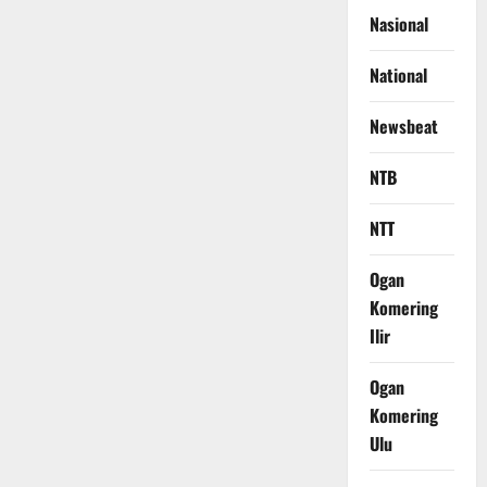
Nasional
National
Newsbeat
NTB
NTT
Ogan
Komering
Ilir
Ogan
Komering
Ulu