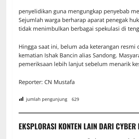
penyelidikan guna mengungkap penyebab me
Sejumlah warga berharap aparat penegak huk
tidak menimbulkan berbagai spekulasi di ten
Hingga saat ini, belum ada keterangan resmi
kematian Ishak Bancin alias Sandong. Masyar
pemeriksaan lebih lanjut sebelum menarik ke
Reporter: CN Mustafa
jumlah pengunjung
629
EKSPLORASI KONTEN LAIN DARI CYBER