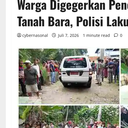
Warga Digegerkan Pen
Tanah Bara, Polisi Lak
cybernasonal
Juli 7, 2026
1 minute read
0