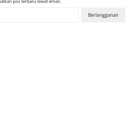
atkan pos terbaru lewat email.
Berlangganan