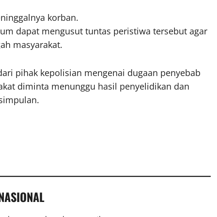
ninggalnya korban.
um dapat mengusut tuntas peristiwa tersebut agar
gah masyarakat.
 dari pihak kepolisian mengenai dugaan penyebab
akat diminta menunggu hasil penyelidikan dan
simpulan.
 NASIONAL