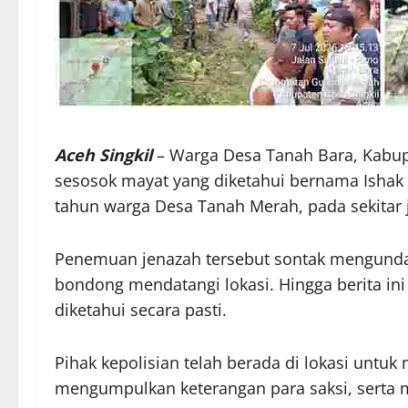
Aceh Singkil
– Warga Desa Tanah Bara, Kabup
sesosok mayat yang diketahui bernama Ishak
tahun warga Desa Tanah Merah, pada sekitar j
Penemuan jenazah tersebut sontak mengunda
bondong mendatangi lokasi. Hingga berita in
diketahui secara pasti.
Pihak kepolisian telah berada di lokasi untuk
mengumpulkan keterangan para saksi, serta 