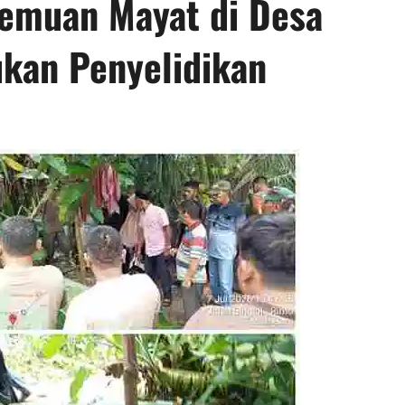
emuan Mayat di Desa
ukan Penyelidikan