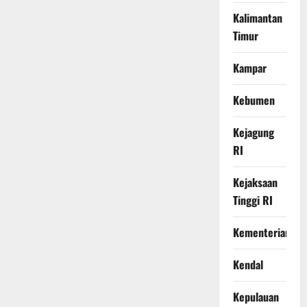
Kalimantan
Timur
Kampar
Kebumen
Kejagung
RI
Kejaksaan
Tinggi RI
Kementerian
Kendal
Kepulauan