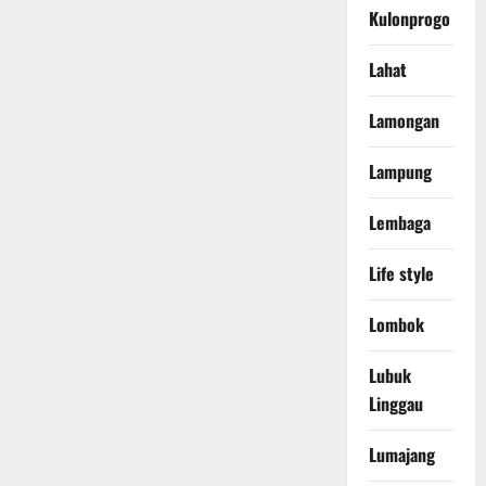
Kulonprogo
Lahat
Lamongan
Lampung
Lembaga
Life style
Lombok
Lubuk
Linggau
Lumajang