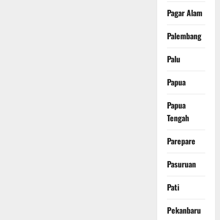
Pagar Alam
Palembang
Palu
Papua
Papua
Tengah
Parepare
Pasuruan
Pati
Pekanbaru