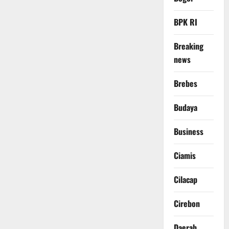
BPK RI
Breaking
news
Brebes
Budaya
Business
Ciamis
Cilacap
Cirebon
Daerah