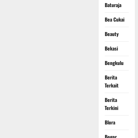
Baturaja
Bea Cukai
Beauty
Bekasi
Bengkulu
Berita
Terkait
Berita
Terkini
Blora
Bogor