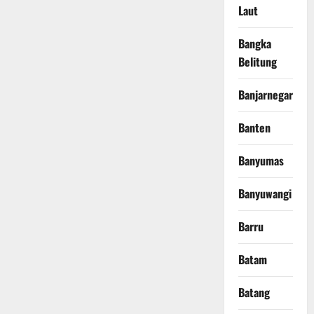
Laut
Bangka
Belitung
Banjarnegara
Banten
Banyumas
Banyuwangi
Barru
Batam
Batang