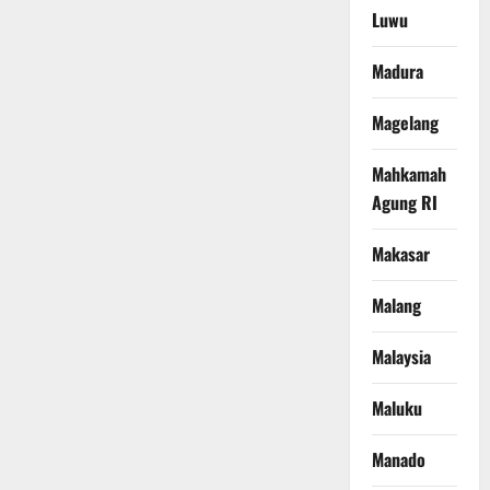
Luwu
Madura
Magelang
Mahkamah
Agung RI
Makasar
Malang
Malaysia
Maluku
Manado