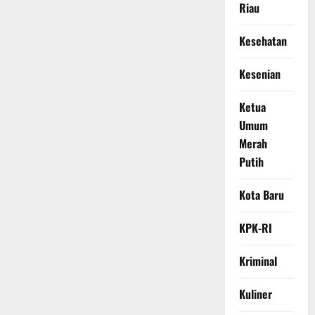
Riau
Kesehatan
Kesenian
Ketua
Umum
Merah
Putih
Kota Baru
KPK-RI
Kriminal
Kuliner