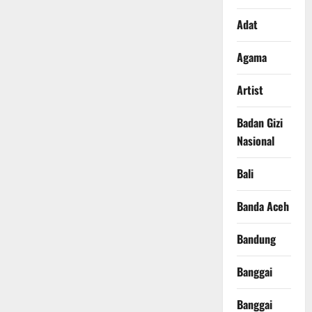
Adat
Agama
Artist
Badan Gizi
Nasional
Bali
Banda Aceh
Bandung
Banggai
Banggai