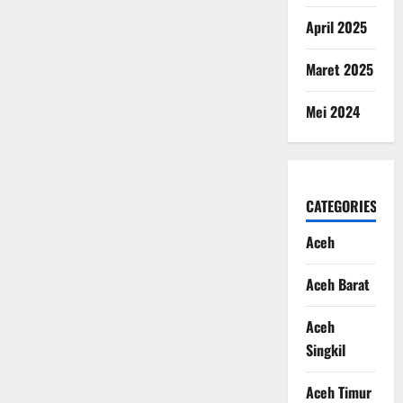
April 2025
Maret 2025
Mei 2024
CATEGORIES
Aceh
Aceh Barat
Aceh
Singkil
Aceh Timur