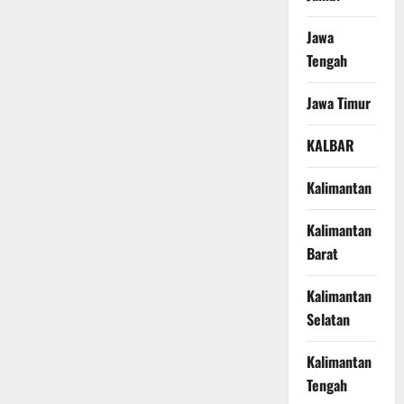
Jawa
Tengah
Jawa Timur
KALBAR
Kalimantan
Kalimantan
Barat
Kalimantan
Selatan
Kalimantan
Tengah