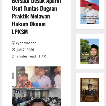
Bersatu Desak Aparat
Usut Tuntas Dugaan
Praktik Melawan
Hukum Oknum
LPKSM
cybernasonal
Juli 7, 2026
2 minutes read
0