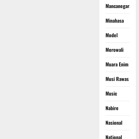
Mancanegara
Minahasa
Model
Morowali
Muara Enim
Musi Rawas
Music
Nabire
Nasional
National