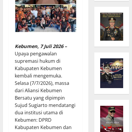
Kebumen, 7 Juli 2026 –
Upaya pengawalan
supremasi hukum di
Kabupaten Kebumen
kembali mengemuka.
Selasa (7/7/2026), massa
dari Aliansi Kebumen
Bersatu yang dipimpin
Sujud Sugiarto mendatangi
dua institusi utama di
Kebumen: DPRD
Kabupaten Kebumen dan