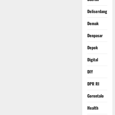
Deliserdang
Demak
Denpasar
Depok
Digital
DIY
DPR RI
Gorontalo
Health