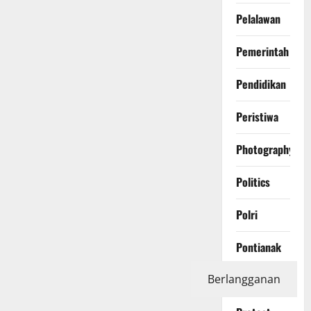
Pelalawan
Pemerintah
Pendidikan
Peristiwa
Photography
Politics
Polri
Pontianak
Berlangganan
Prabumulih