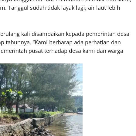
 Tanggul sudah tidak layak lagi, air laut lebih
erulang kali disampaikan kepada pemerintah desa
p tahunnya. “Kami berharap ada perhatian dan
emerintah pusat terhadap desa kami dan warga