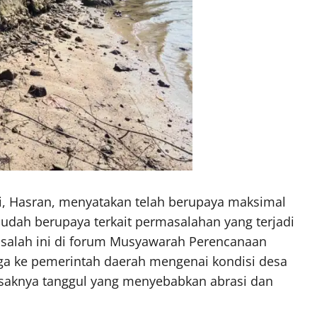
i, Hasran, menyatakan telah berupaya maksimal
udah berupaya terkait permasalahan yang terjadi
asalah ini di forum Musyawarah Perencanaan
 ke pemerintah daerah mengenai kondisi desa
usaknya tanggul yang menyebabkan abrasi dan