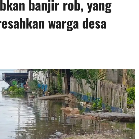
bkan banjir rob, yang
resahkan warga desa