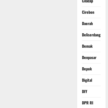
Cilacap
Cirebon
Daerah
Deliserdang
Demak
Denpasar
Depok
Digital
DIY
DPR RI