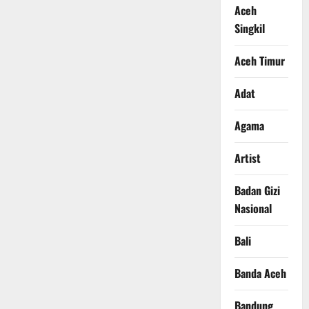
Aceh
Singkil
Aceh Timur
Adat
Agama
Artist
Badan Gizi
Nasional
Bali
Banda Aceh
Bandung