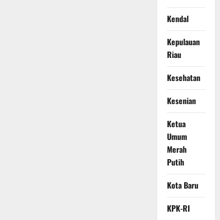
Kendal
Kepulauan
Riau
Kesehatan
Kesenian
Ketua
Umum
Merah
Putih
Kota Baru
KPK-RI