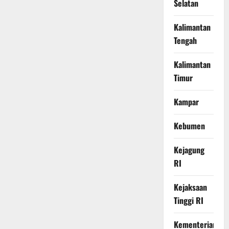
Selatan
Kalimantan
Tengah
Kalimantan
Timur
Kampar
Kebumen
Kejagung
RI
Kejaksaan
Tinggi RI
Kementerian