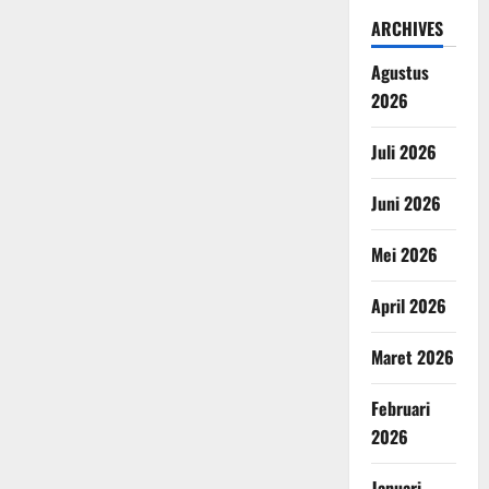
ARCHIVES
Agustus
2026
Juli 2026
Juni 2026
Mei 2026
April 2026
Maret 2026
Februari
2026
Januari