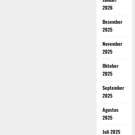
2026
Desember
2025
November
2025
Oktober
2025
September
2025
Agustus
2025
Juli 2025