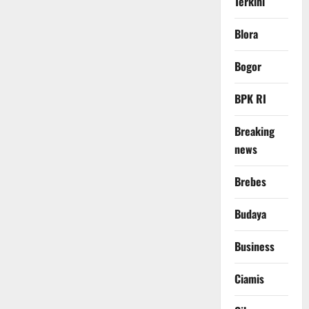
Terkini
Blora
Bogor
BPK RI
Breaking
news
Brebes
Budaya
Business
Ciamis