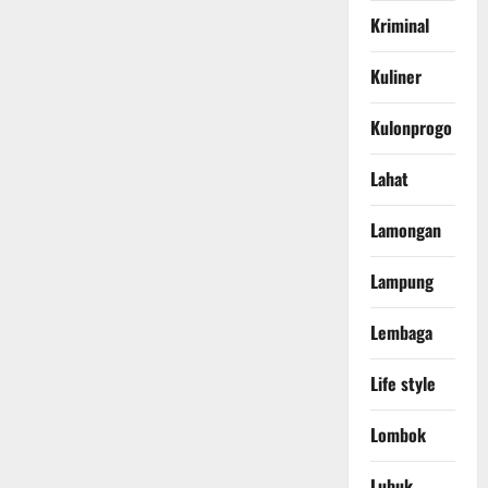
Kriminal
Kuliner
Kulonprogo
Lahat
Lamongan
Lampung
Lembaga
Life style
Lombok
Lubuk