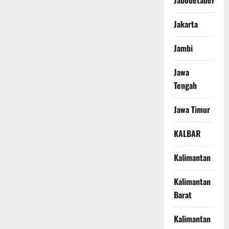
Jabodetabek
Jakarta
Jambi
Jawa
Tengah
Jawa Timur
KALBAR
Kalimantan
Kalimantan
Barat
Kalimantan