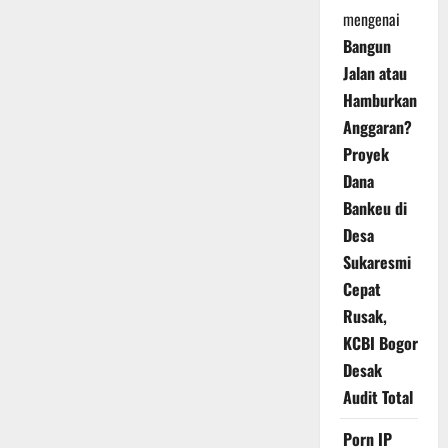
mengenai
Bangun
Jalan atau
Hamburkan
Anggaran?
Proyek
Dana
Bankeu di
Desa
Sukaresmi
Cepat
Rusak,
KCBI Bogor
Desak
Audit Total
Porn IP