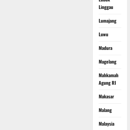
Linggau
Lumajang
Luwu
Madura
Magelang
Mahkamah
Agung RI
Makasar
Malang
Malaysia