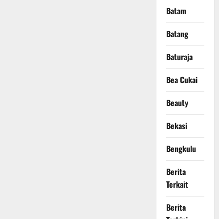
Batam
Batang
Baturaja
Bea Cukai
Beauty
Bekasi
Bengkulu
Berita
Terkait
Berita