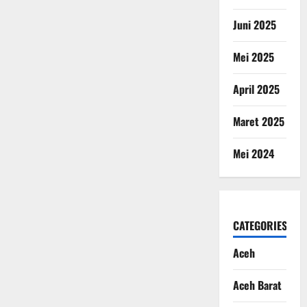
Juni 2025
Mei 2025
April 2025
Maret 2025
Mei 2024
CATEGORIES
Aceh
Aceh Barat