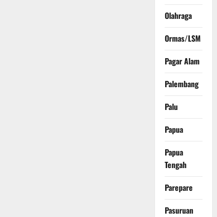
Olahraga
Ormas/LSM
Pagar Alam
Palembang
Palu
Papua
Papua
Tengah
Parepare
Pasuruan