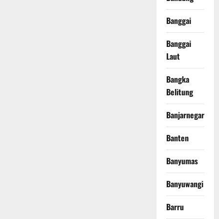
Banggai
Banggai
Laut
Bangka
Belitung
Banjarnegara
Banten
Banyumas
Banyuwangi
Barru