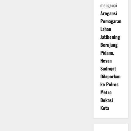
mengenai
Arogansi
Pemagaran
Lahan
Jatibening
Berujung
Pidana,
Nesan
Sudrajat
Dilaporkan
ke Polres
Metro
Bekasi
Kota