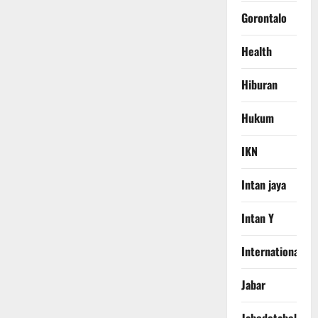
Gorontalo
Health
Hiburan
Hukum
IKN
Intan jaya
Intan Y
International
Jabar