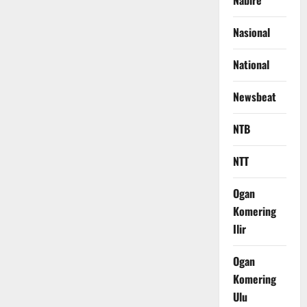
Nabire
Nasional
National
Newsbeat
NTB
NTT
Ogan
Komering
Ilir
Ogan
Komering
Ulu