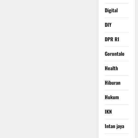
Digital
DIY
DPR RI
Gorontalo
Health
Hiburan
Hukum
IKN
Intan jaya