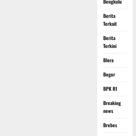
Bengkulu
Berita
Terkait
Berita
Terkini
Blora
Bogor
BPK RI
Breaking
news
Brebes