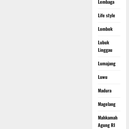
Lembaga
Life style
Lombok
Lubuk
Linggau
Lumajang
Luwu
Madura
Magelang
Mahkamah
Agung RI