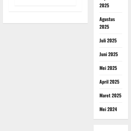
2025
Agustus
2025
Juli 2025
Juni 2025
Mei 2025
April 2025
Maret 2025
Mei 2024