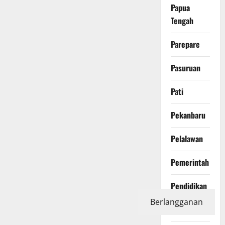
Papua
Tengah
Parepare
Pasuruan
Pati
Pekanbaru
Pelalawan
Pemerintah
Pendidikan
Berlangganan
Peristiwa