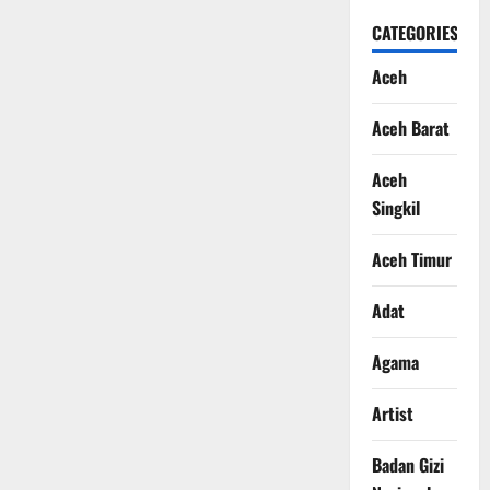
CATEGORIES
Aceh
Aceh Barat
Aceh
Singkil
Aceh Timur
Adat
Agama
Artist
Badan Gizi