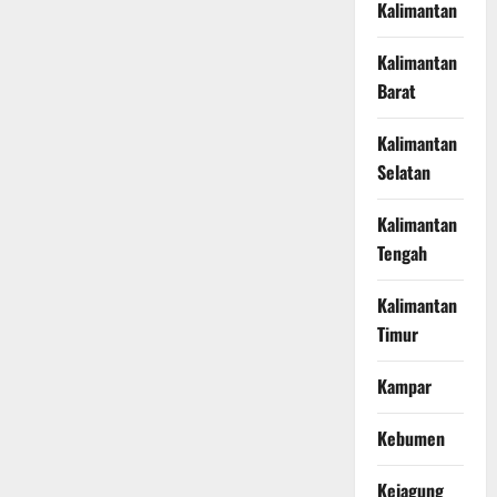
Kalimantan
Kalimantan
Barat
Kalimantan
Selatan
Kalimantan
Tengah
Kalimantan
Timur
Kampar
Kebumen
Kejagung