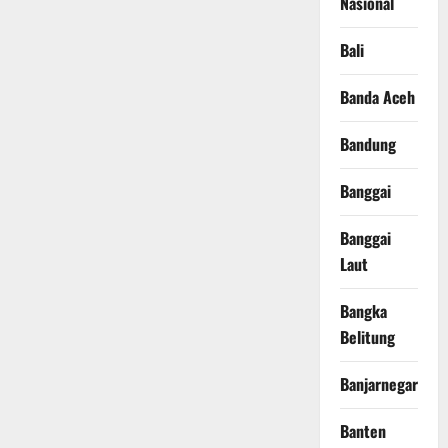
Nasional
Bali
Banda Aceh
Bandung
Banggai
Banggai
Laut
Bangka
Belitung
Banjarnegara
Banten