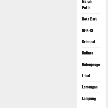
Merah
Putih
Kota Baru
KPK-RI
Kriminal
Kuliner
Kulonprogo
Lahat
Lamongan
Lampung