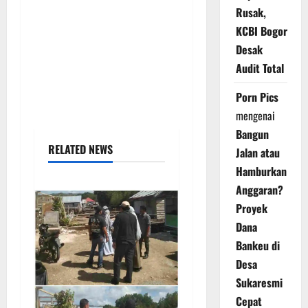
Rusak,
KCBI Bogor
Desak
Audit Total
Porn Pics
mengenai
Bangun
RELATED NEWS
Jalan atau
Hamburkan
Anggaran?
Proyek
Dana
Bankeu di
Desa
Sukaresmi
Cepat