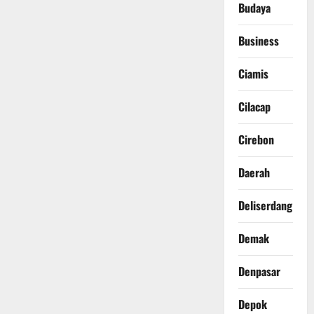
Budaya
Business
Ciamis
Cilacap
Cirebon
Daerah
Deliserdang
Demak
Denpasar
Depok