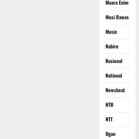
Muara Enim
Musi Rawas
Music
Nabire
Nasional
National
Newsbeat
NTB
NTT
Ogan