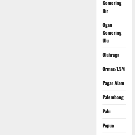
Komering
Ilir
Ogan
Komering
Ulu
Olahraga
Ormas/LSM
Pagar Alam
Palembang
Palu
Papua