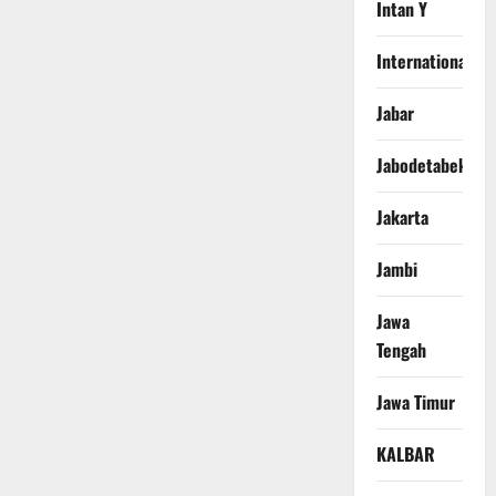
Intan Y
International
Jabar
Jabodetabek
Jakarta
Jambi
Jawa
Tengah
Jawa Timur
KALBAR