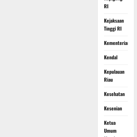
RI
Kejaksaan
Tinggi RI
Kementerian
Kendal
Kepulauan
Riau
Kesehatan
Kesenian
Ketua
Umum