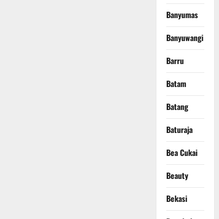
Banyumas
Banyuwangi
Barru
Batam
Batang
Baturaja
Bea Cukai
Beauty
Bekasi