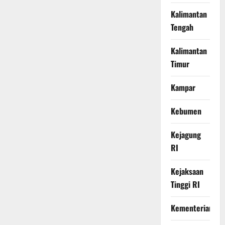
Kalimantan
Tengah
Kalimantan
Timur
Kampar
Kebumen
Kejagung
RI
Kejaksaan
Tinggi RI
Kementerian