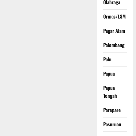
Olahraga
Ormas/LSM
Pagar Alam
Palembang
Palu
Papua
Papua
Tengah
Parepare
Pasuruan