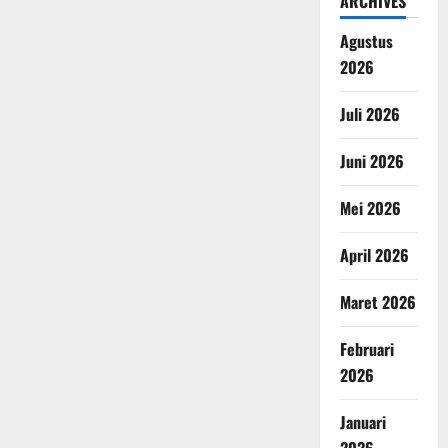
ARCHIVES
Agustus
2026
Juli 2026
Juni 2026
Mei 2026
April 2026
Maret 2026
Februari
2026
Januari