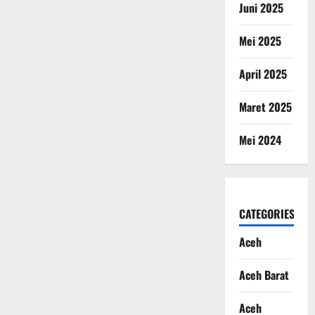
Juni 2025
Mei 2025
April 2025
Maret 2025
Mei 2024
CATEGORIES
Aceh
Aceh Barat
Aceh