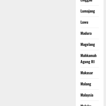
Lumajang
Luwu
Madura
Magelang
Mahkamah
Agung RI
Makasar
Malang
Malaysia