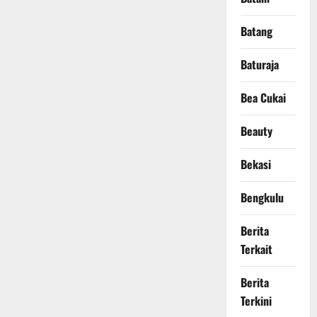
Batang
Baturaja
Bea Cukai
Beauty
Bekasi
Bengkulu
Berita
Terkait
Berita
Terkini