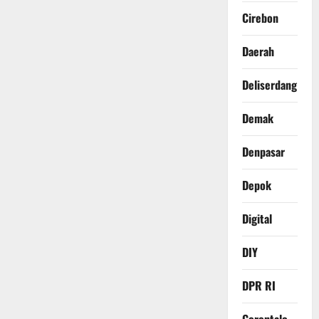
Cirebon
Daerah
Deliserdang
Demak
Denpasar
Depok
Digital
DIY
DPR RI