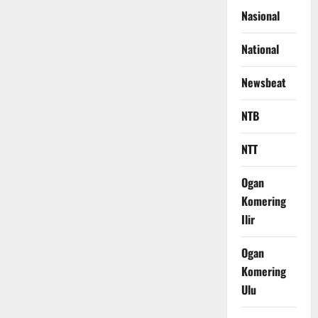
Nasional
National
Newsbeat
NTB
NTT
Ogan
Komering
Ilir
Ogan
Komering
Ulu