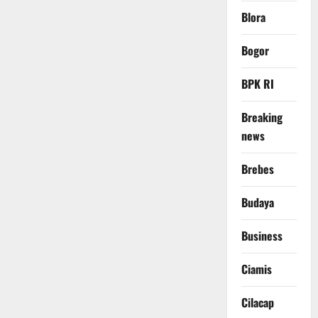
Blora
Bogor
BPK RI
Breaking
news
Brebes
Budaya
Business
Ciamis
Cilacap