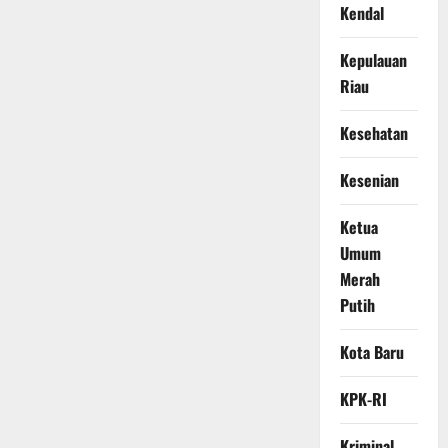
Kendal
Kepulauan
Riau
Kesehatan
Kesenian
Ketua
Umum
Merah
Putih
Kota Baru
KPK-RI
Kriminal