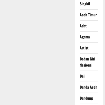
Singkil
Aceh Timur
Adat
Agama
Artist
Badan Gizi
Nasional
Bali
Banda Aceh
Bandung