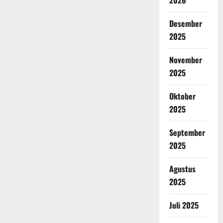
2026
Desember
2025
November
2025
Oktober
2025
September
2025
Agustus
2025
Juli 2025