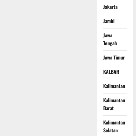
Jakarta
Jambi
Jawa
Tengah
Jawa Timur
KALBAR
Kalimantan
Kalimantan
Barat
Kalimantan
Selatan