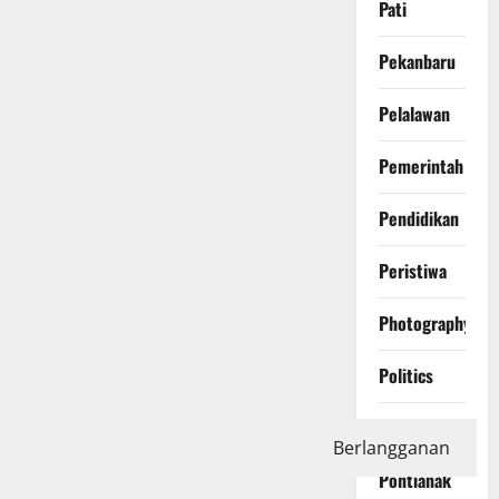
Pati
Pekanbaru
Pelalawan
Pemerintah
Pendidikan
Peristiwa
Photography
Politics
Polri
Berlangganan
Pontianak