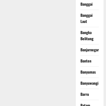
Banggai
Banggai
Laut
Bangka
Belitung
Banjarnegara
Banten
Banyumas
Banyuwangi
Barru
Batam