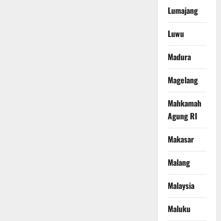
Lumajang
Luwu
Madura
Magelang
Mahkamah
Agung RI
Makasar
Malang
Malaysia
Maluku