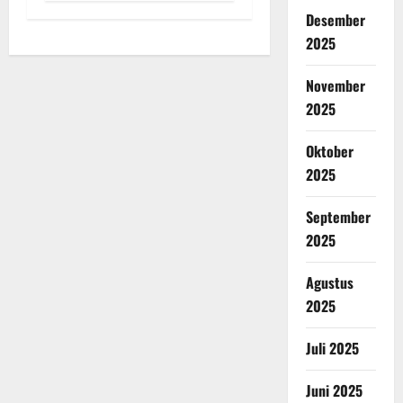
Desember
2025
November
2025
Oktober
2025
September
2025
Agustus
2025
Juli 2025
Juni 2025