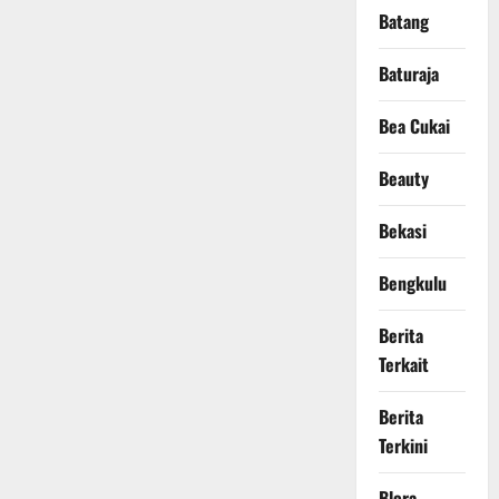
Batang
Baturaja
Bea Cukai
Beauty
Bekasi
Bengkulu
Berita
Terkait
Berita
Terkini
Blora