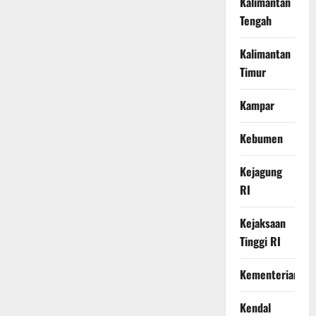
Kalimantan
Tengah
Kalimantan
Timur
Kampar
Kebumen
Kejagung
RI
Kejaksaan
Tinggi RI
Kementerian
Kendal