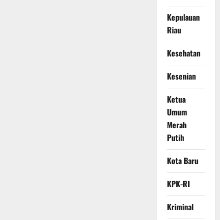
Kepulauan
Riau
Kesehatan
Kesenian
Ketua
Umum
Merah
Putih
Kota Baru
KPK-RI
Kriminal