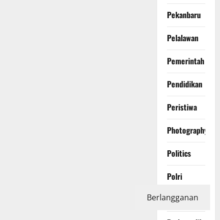
Pekanbaru
Pelalawan
Pemerintah
Pendidikan
Peristiwa
Photography
Politics
Polri
Berlangganan
Pontianak