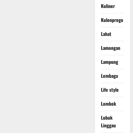
Kuliner
Kulonprogo
Lahat
Lamongan
Lampung
Lembaga
Life style
Lombok
Lubuk
Linggau