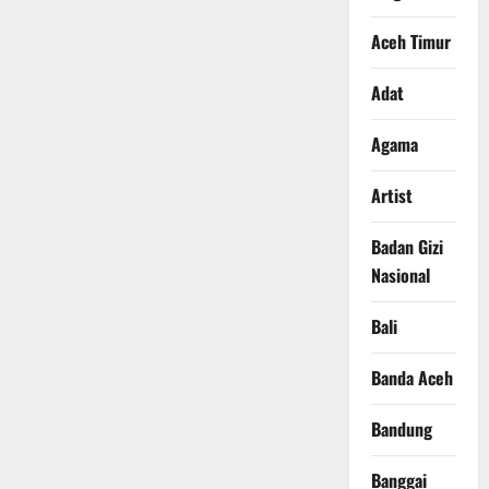
Aceh Timur
Adat
Agama
Artist
Badan Gizi
Nasional
Bali
Banda Aceh
Bandung
Banggai