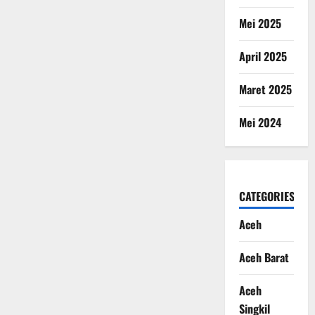
Mei 2025
April 2025
Maret 2025
Mei 2024
CATEGORIES
Aceh
Aceh Barat
Aceh
Singkil