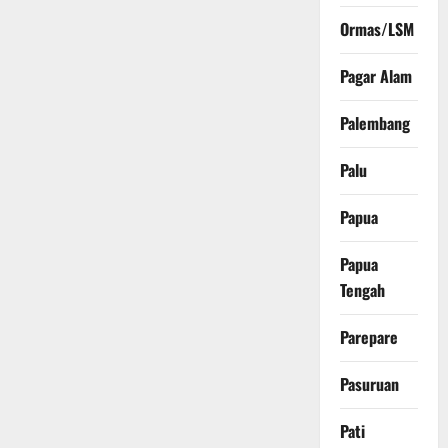
Ormas/LSM
Pagar Alam
Palembang
Palu
Papua
Papua
Tengah
Parepare
Pasuruan
Pati