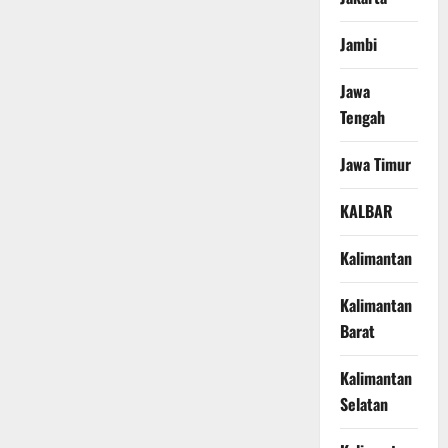
Jambi
Jawa
Tengah
Jawa Timur
KALBAR
Kalimantan
Kalimantan
Barat
Kalimantan
Selatan