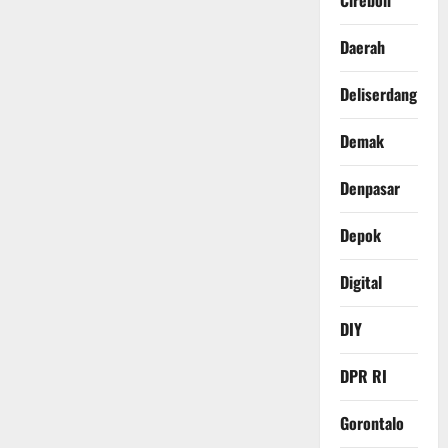
Cirebon
Daerah
Deliserdang
Demak
Denpasar
Depok
Digital
DIY
DPR RI
Gorontalo