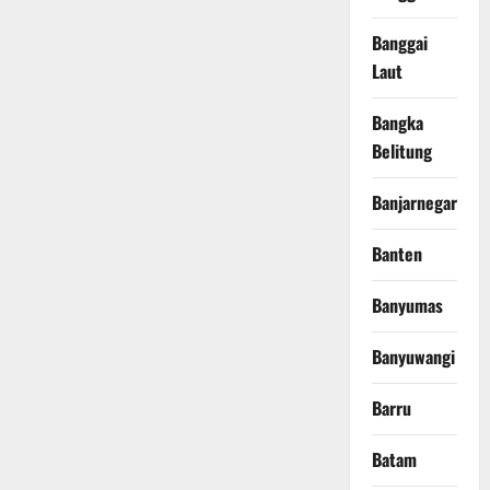
Banggai
Laut
Bangka
Belitung
Banjarnegara
Banten
Banyumas
Banyuwangi
Barru
Batam