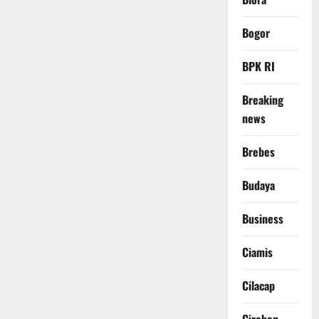
Bogor
BPK RI
Breaking
news
Brebes
Budaya
Business
Ciamis
Cilacap