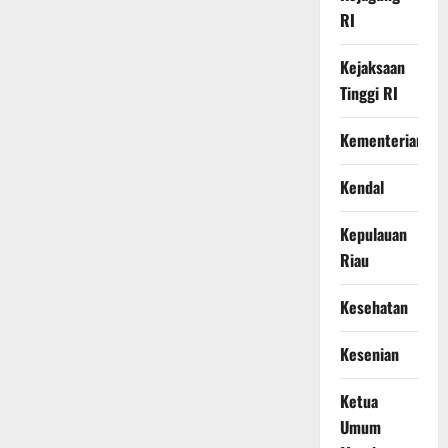
RI
Kejaksaan
Tinggi RI
Kementerian
Kendal
Kepulauan
Riau
Kesehatan
Kesenian
Ketua
Umum