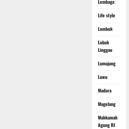
Lembaga
Life style
Lombok
Lubuk
Linggau
Lumajang
Luwu
Madura
Magelang
Mahkamah
Agung RI