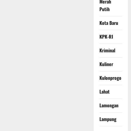
Merah
Putih
Kota Baru
KPK-RI
Kriminal
Kuliner
Kulonprogo
Lahat
Lamongan
Lampung