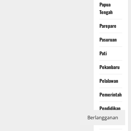
Papua
Tengah
Parepare
Pasuruan
Pati
Pekanbaru
Pelalawan
Pemerintah
Pendidikan
Berlangganan
Peristiwa