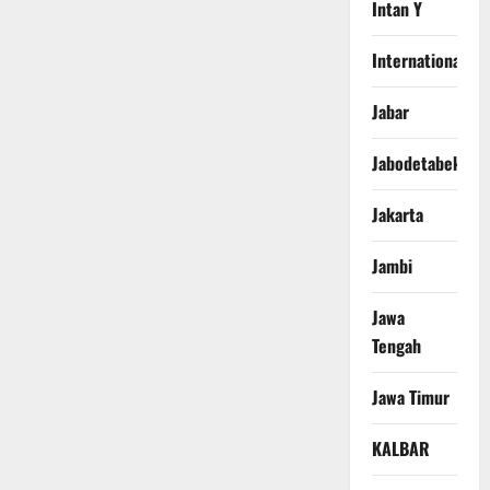
Intan Y
International
Jabar
Jabodetabek
Jakarta
Jambi
Jawa
Tengah
Jawa Timur
KALBAR