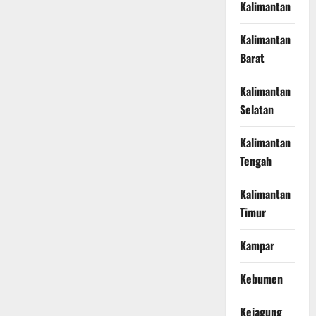
Kalimantan
Kalimantan
Barat
Kalimantan
Selatan
Kalimantan
Tengah
Kalimantan
Timur
Kampar
Kebumen
Kejagung