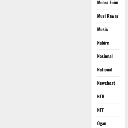
Muara Enim
Musi Rawas
Music
Nabire
Nasional
National
Newsbeat
NTB
NTT
Ogan