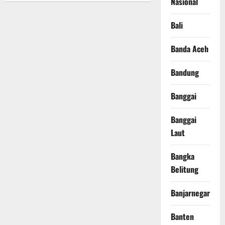
Nasional
Bali
Banda Aceh
Bandung
Banggai
Banggai
Laut
Bangka
Belitung
Banjarnegara
Banten