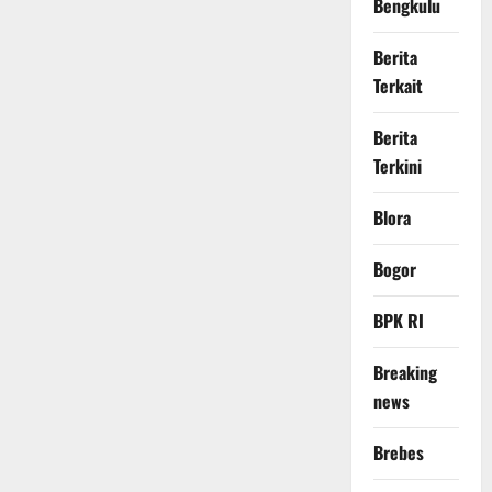
Bengkulu
Berita
Terkait
Berita
Terkini
Blora
Bogor
BPK RI
Breaking
news
Brebes