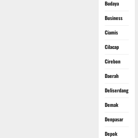
Budaya
Business
Ciamis
Cilacap
Cirebon
Daerah
Deliserdang
Demak
Denpasar
Depok