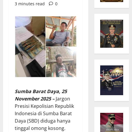
3 minutes read
0
Sumba Barat Daya, 25
November 2025 –
Jargon
Presisi Kepolisian Republik
Indonesia di Sumba Barat
Daya (SBD) diduga hanya
tinggal omong kosong.