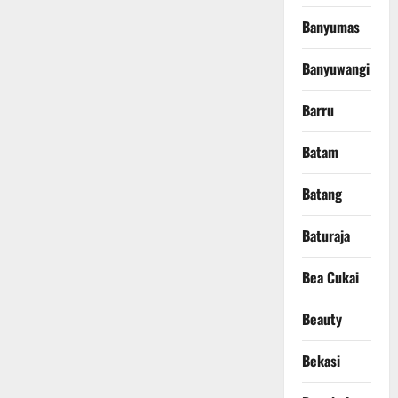
Banyumas
Banyuwangi
Barru
Batam
Batang
Baturaja
Bea Cukai
Beauty
Bekasi