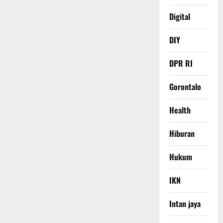
Digital
DIY
DPR RI
Gorontalo
Health
Hiburan
Hukum
IKN
Intan jaya