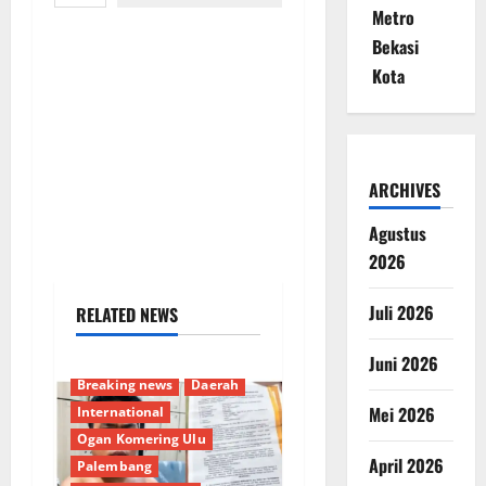
Metro
Bekasi
Kota
ARCHIVES
Agustus
2026
Juli 2026
RELATED NEWS
Juni 2026
Breaking news
Daerah
Mei 2026
International
Ogan Komering Ulu
April 2026
Palembang