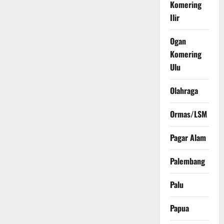
Komering
Ilir
Ogan
Komering
Ulu
Olahraga
Ormas/LSM
Pagar Alam
Palembang
Palu
Papua