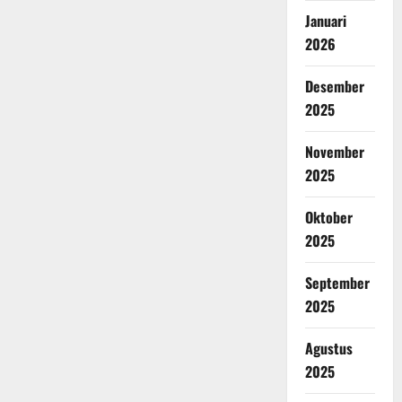
Januari
2026
Desember
2025
November
2025
Oktober
2025
September
2025
Agustus
2025