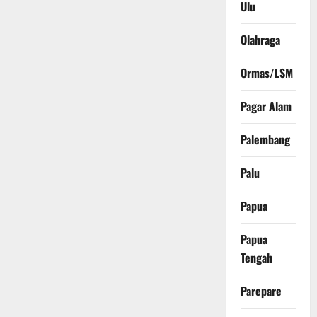
Ulu
Olahraga
Ormas/LSM
Pagar Alam
Palembang
Palu
Papua
Papua
Tengah
Parepare