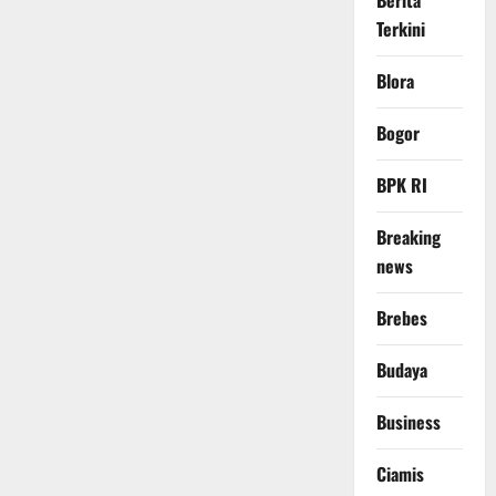
Berita
Terkini
Blora
Bogor
BPK RI
Breaking
news
Brebes
Budaya
Business
Ciamis