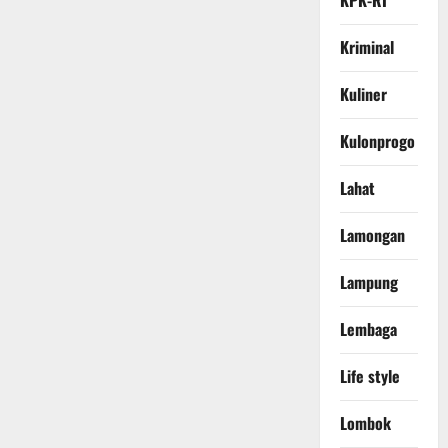
KPK-RI
Kriminal
Kuliner
Kulonprogo
Lahat
Lamongan
Lampung
Lembaga
Life style
Lombok