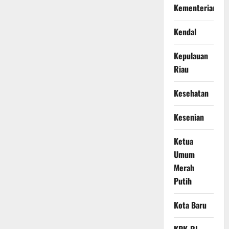
Kementerian
Kendal
Kepulauan
Riau
Kesehatan
Kesenian
Ketua
Umum
Merah
Putih
Kota Baru