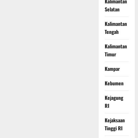
Kalimantan
Selatan
Kalimantan
Tengah
Kalimantan
Timur
Kampar
Kebumen
Kejagung
RI
Kejaksaan
Tinggi RI