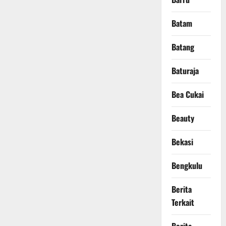
Batam
Batang
Baturaja
Bea Cukai
Beauty
Bekasi
Bengkulu
Berita
Terkait