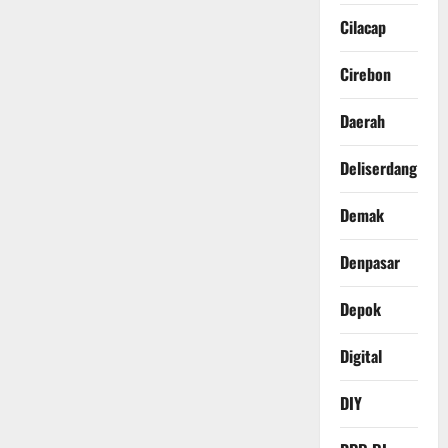
Cilacap
Cirebon
Daerah
Deliserdang
Demak
Denpasar
Depok
Digital
DIY