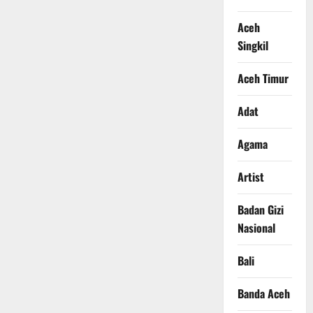
Aceh
Singkil
Aceh Timur
Adat
Agama
Artist
Badan Gizi
Nasional
Bali
Banda Aceh