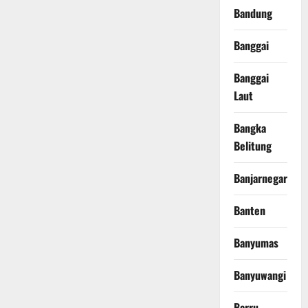
Bandung
Banggai
Banggai
Laut
Bangka
Belitung
Banjarnegara
Banten
Banyumas
Banyuwangi
Barru