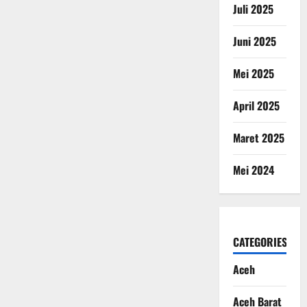
Juli 2025
Juni 2025
Mei 2025
April 2025
Maret 2025
Mei 2024
CATEGORIES
Aceh
Aceh Barat