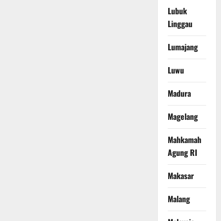
Lubuk
Linggau
Lumajang
Luwu
Madura
Magelang
Mahkamah
Agung RI
Makasar
Malang