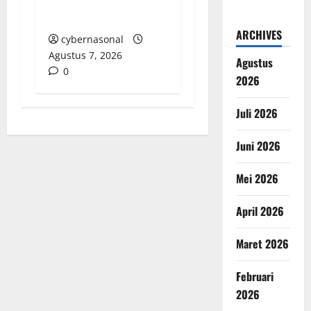
Hati Pejabat OPD
untuk Berdonasi
ARCHIVES
cybernasonal
Agustus 7, 2026
Agustus
0
2026
Juli 2026
Juni 2026
Mei 2026
April 2026
Maret 2026
Februari
2026