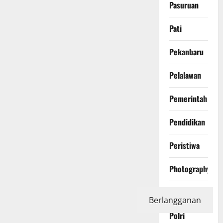
Pasuruan
Pati
Pekanbaru
Pelalawan
Pemerintah
Pendidikan
Peristiwa
Photography
Politics
Berlangganan
Polri