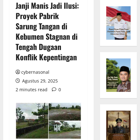
Janji Manis Jadi Ilusi:
Proyek Pabrik
Sarung Tangan di
Kebumen Stagnan di
Tengah Dugaan
Konflik Kepentingan
cybernasonal
Agustus 29, 2025
2 minutes read
0