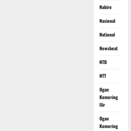
Nabire
Nasional
National
Newsbeat
NTB
NTT
Ogan
Komering
Ilir
Ogan
Komering