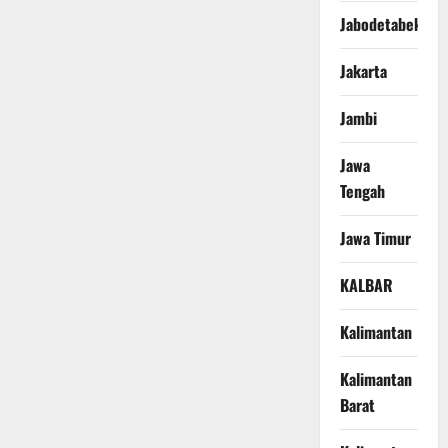
Jabodetabek
Jakarta
Jambi
Jawa
Tengah
Jawa Timur
KALBAR
Kalimantan
Kalimantan
Barat