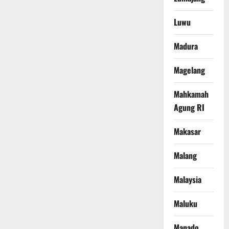
Luwu
Madura
Magelang
Mahkamah
Agung RI
Makasar
Malang
Malaysia
Maluku
Manado