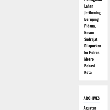
Lahan
Jatibening
Berujung
Pidana,
Nesan
Sudrajat
Dilaporkan
ke Polres
Metro
Bekasi
Kota
ARCHIVES
Agustus