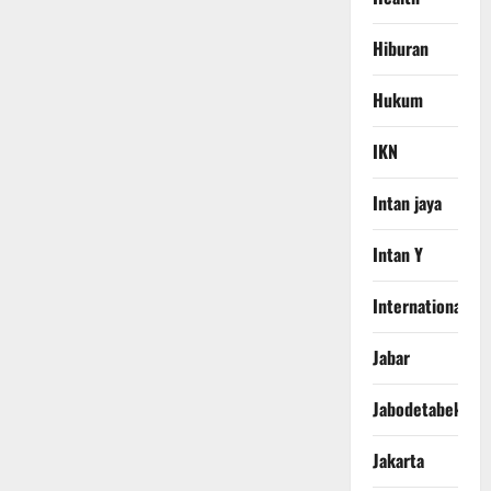
Hiburan
Hukum
IKN
Intan jaya
Intan Y
International
Jabar
Jabodetabek
Jakarta