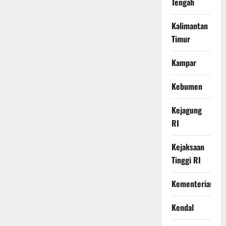
Tengah
Kalimantan
Timur
Kampar
Kebumen
Kejagung
RI
Kejaksaan
Tinggi RI
Kementerian
Kendal