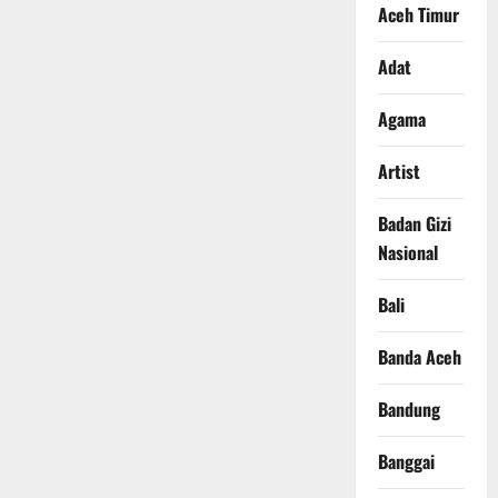
Aceh Timur
Adat
Agama
Artist
Badan Gizi
Nasional
Bali
Banda Aceh
Bandung
Banggai