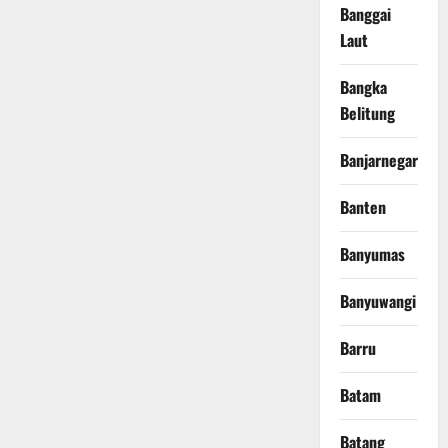
Banggai
Laut
Bangka
Belitung
Banjarnegara
Banten
Banyumas
Banyuwangi
Barru
Batam
Batang