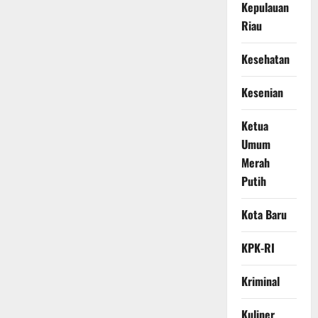
Kepulauan
Riau
Kesehatan
Kesenian
Ketua
Umum
Merah
Putih
Kota Baru
KPK-RI
Kriminal
Kuliner