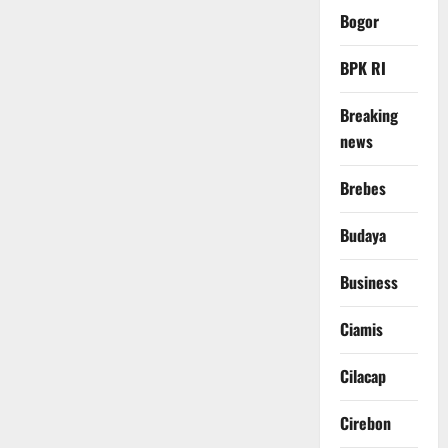
Bogor
BPK RI
Breaking
news
Brebes
Budaya
Business
Ciamis
Cilacap
Cirebon