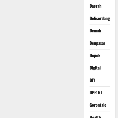
Daerah
Deliserdang
Demak
Denpasar
Depok
Digital
DIY
DPR RI
Gorontalo
Health