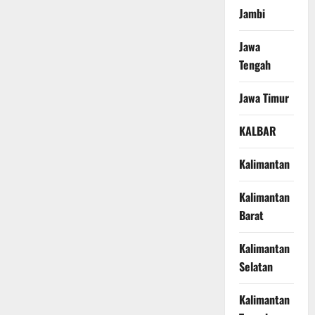
Jambi
Jawa
Tengah
Jawa Timur
KALBAR
Kalimantan
Kalimantan
Barat
Kalimantan
Selatan
Kalimantan