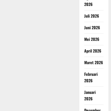
2026
Juli 2026
Juni 2026
Mei 2026
April 2026
Maret 2026
Februari
2026
Januari
2026
Desember