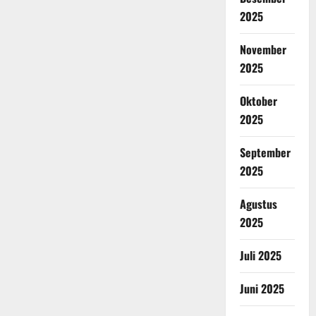
2025
November
2025
Oktober
2025
September
2025
Agustus
2025
Juli 2025
Juni 2025