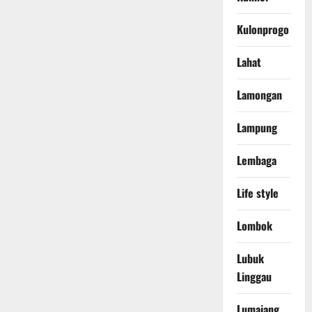
Kulonprogo
Lahat
Lamongan
Lampung
Lembaga
Life style
Lombok
Lubuk
Linggau
Lumajang