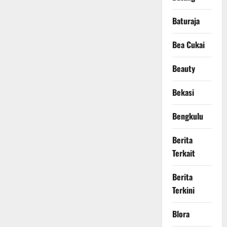
Baturaja
Bea Cukai
Beauty
Bekasi
Bengkulu
Berita
Terkait
Berita
Terkini
Blora