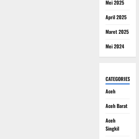
Mei 2025
April 2025
Maret 2025
Mei 2024
CATEGORIES
Aceh
Aceh Barat
Aceh
Singkil