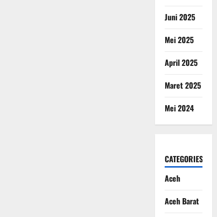
Juni 2025
Mei 2025
April 2025
Maret 2025
Mei 2024
CATEGORIES
Aceh
Aceh Barat