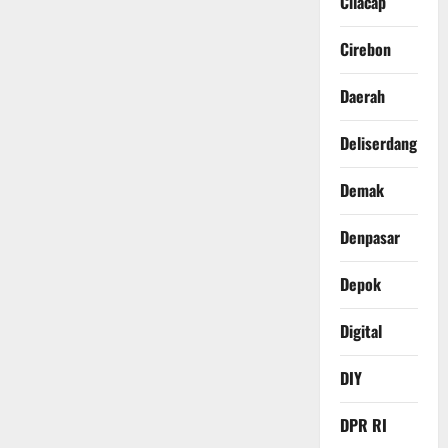
Cilacap
Cirebon
Daerah
Deliserdang
Demak
Denpasar
Depok
Digital
DIY
DPR RI