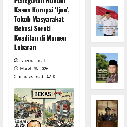
Kasus Korupsi ‘Ijon’,
Tokoh Masyarakat
Bekasi Soroti
Keadilan di Momen
Lebaran
cybernasonal
Maret 28, 2026
2 minutes read
0