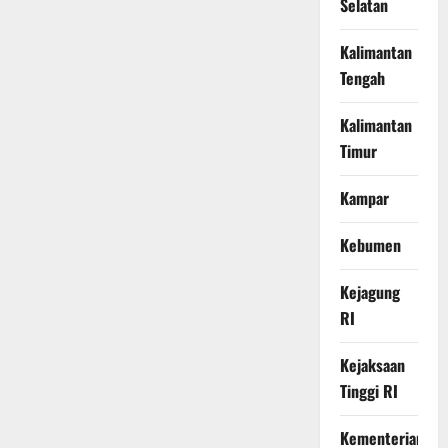
Selatan
Kalimantan
Tengah
Kalimantan
Timur
Kampar
Kebumen
Kejagung
RI
Kejaksaan
Tinggi RI
Kementerian