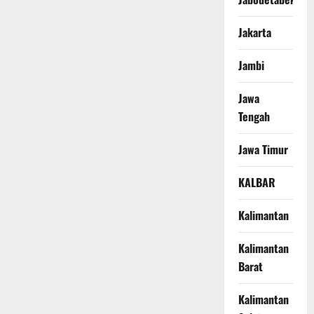
Jakarta
Jambi
Jawa
Tengah
Jawa Timur
KALBAR
Kalimantan
Kalimantan
Barat
Kalimantan