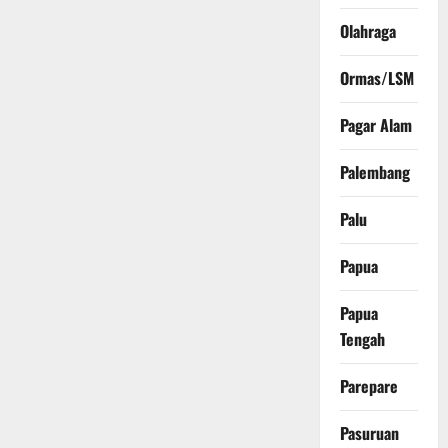
Olahraga
Ormas/LSM
Pagar Alam
Palembang
Palu
Papua
Papua
Tengah
Parepare
Pasuruan