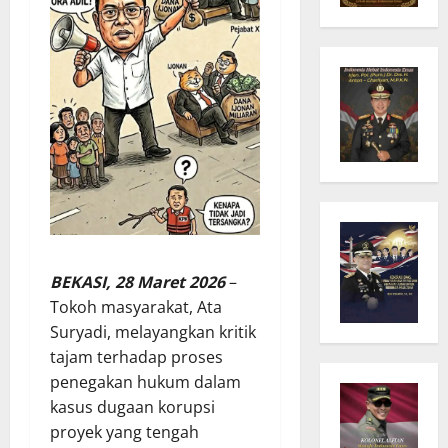
BEKASI, 28 Maret 2026
–
Tokoh masyarakat, Ata
Suryadi, melayangkan kritik
tajam terhadap proses
penegakan hukum dalam
kasus dugaan korupsi
proyek yang tengah