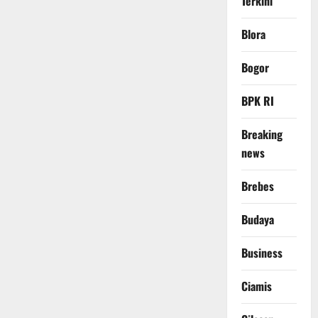
Terkini
Blora
Bogor
BPK RI
Breaking
news
Brebes
Budaya
Business
Ciamis