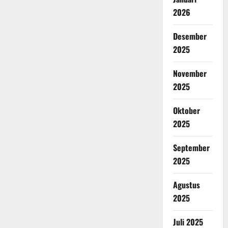
2026
Desember
2025
November
2025
Oktober
2025
September
2025
Agustus
2025
Juli 2025