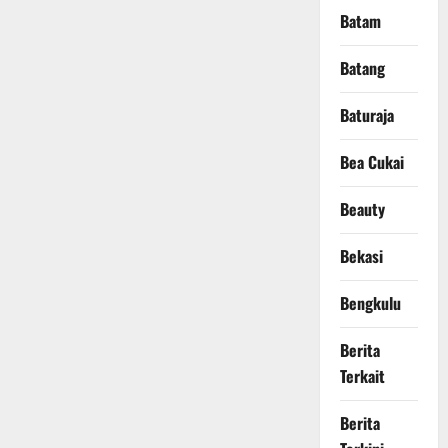
Batam
Batang
Baturaja
Bea Cukai
Beauty
Bekasi
Bengkulu
Berita
Terkait
Berita