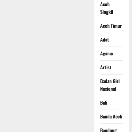
Aceh
Singkil
Aceh Timur
Adat
Agama
Artist
Badan Gizi
Nasional
Bali
Banda Aceh
Bandung