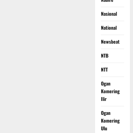
Nasional
National
Newsbeat
NTB
NTT
Ogan
Komering
Ilir
Ogan
Komering
Ulu