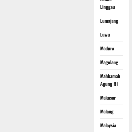
Linggau
Lumajang
Luwu
Madura
Magelang
Mahkamah
Agung RI
Makasar
Malang
Malaysia