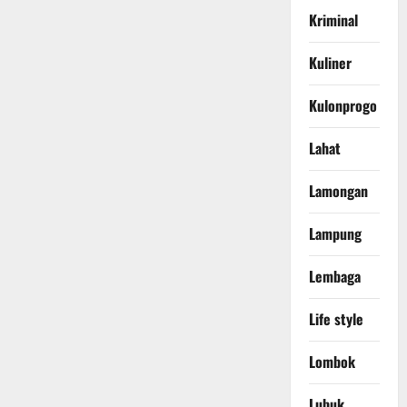
Kriminal
Kuliner
Kulonprogo
Lahat
Lamongan
Lampung
Lembaga
Life style
Lombok
Lubuk