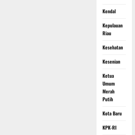
Kendal
Kepulauan
Riau
Kesehatan
Kesenian
Ketua
Umum
Merah
Putih
Kota Baru
KPK-RI