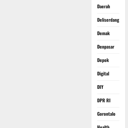
Daerah
Deliserdang
Demak
Denpasar
Depok
Digital
DIY
DPR RI
Gorontalo
Health