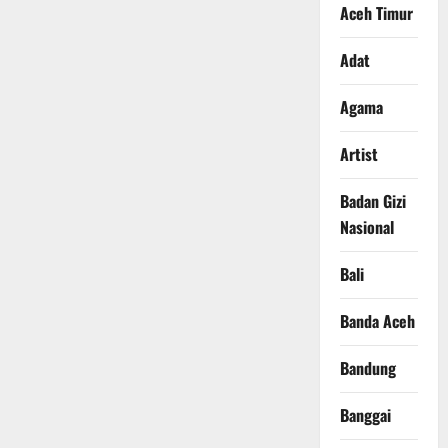
Aceh Timur
Adat
Agama
Artist
Badan Gizi
Nasional
Bali
Banda Aceh
Bandung
Banggai