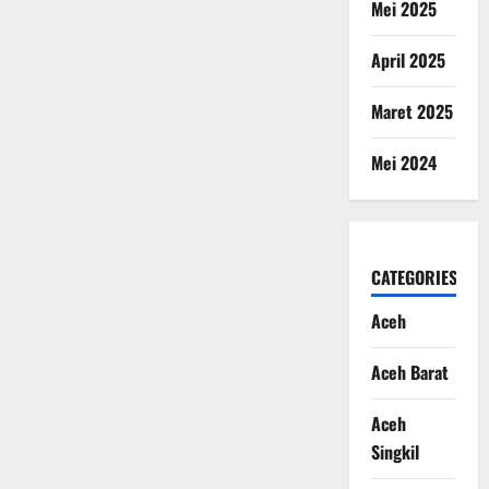
Mei 2025
April 2025
Maret 2025
Mei 2024
CATEGORIES
Aceh
Aceh Barat
Aceh
Singkil