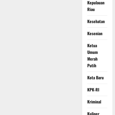
Kepulauan
Riau
Kesehatan
Kesenian
Ketua
Umum
Merah
Putih
Kota Baru
KPK-RI
Kriminal
Kuliner