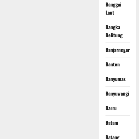
Banggai
Laut
Bangka
Belitung
Banjarnegara
Banten
Banyumas
Banyuwangi
Barru
Batam
Batang