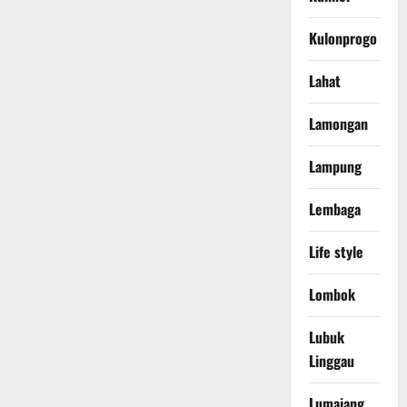
Kulonprogo
Lahat
Lamongan
Lampung
Lembaga
Life style
Lombok
Lubuk
Linggau
Lumajang