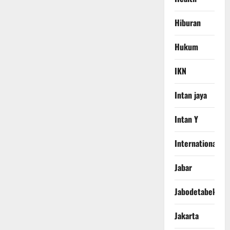
Hiburan
Hukum
IKN
Intan jaya
Intan Y
International
Jabar
Jabodetabek
Jakarta