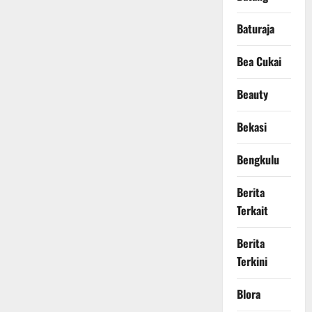
Baturaja
Bea Cukai
Beauty
Bekasi
Bengkulu
Berita
Terkait
Berita
Terkini
Blora