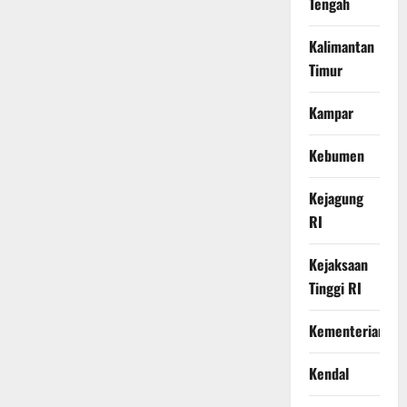
Tengah
Kalimantan
Timur
Kampar
Kebumen
Kejagung
RI
Kejaksaan
Tinggi RI
Kementerian
Kendal