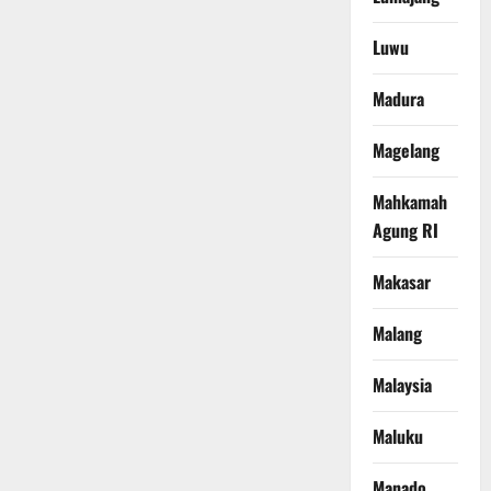
Luwu
Madura
Magelang
Mahkamah
Agung RI
Makasar
Malang
Malaysia
Maluku
Manado