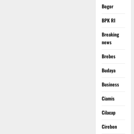
Bogor
BPK RI
Breaking
news
Brebes
Budaya
Business
Ciamis
Cilacap
Cirebon