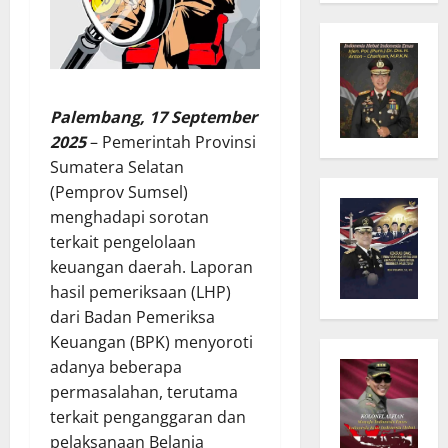
Palembang, 17 September
2025
– Pemerintah Provinsi
Sumatera Selatan
(Pemprov Sumsel)
menghadapi sorotan
terkait pengelolaan
keuangan daerah. Laporan
hasil pemeriksaan (LHP)
dari Badan Pemeriksa
Keuangan (BPK) menyoroti
adanya beberapa
permasalahan, terutama
terkait penganggaran dan
pelaksanaan Belanja