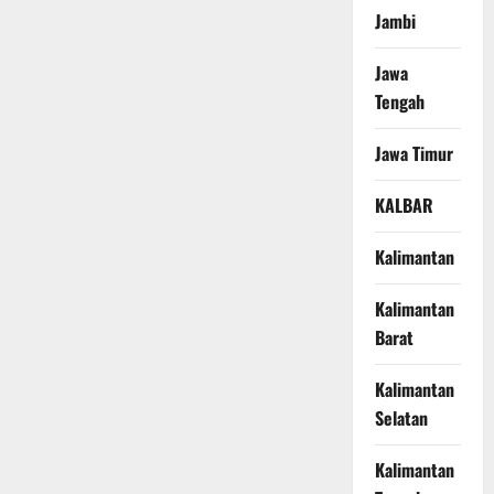
Jambi
Jawa
Tengah
Jawa Timur
KALBAR
Kalimantan
Kalimantan
Barat
Kalimantan
Selatan
Kalimantan