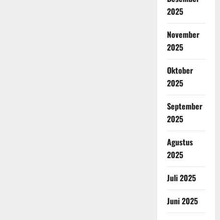
2025
November
2025
Oktober
2025
September
2025
Agustus
2025
Juli 2025
Juni 2025