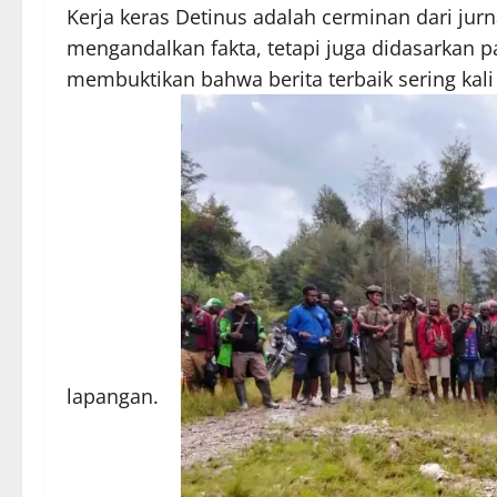
Kerja keras Detinus adalah cerminan dari jur
mengandalkan fakta, tetapi juga didasarkan 
membuktikan bahwa berita terbaik sering kali l
lapangan.