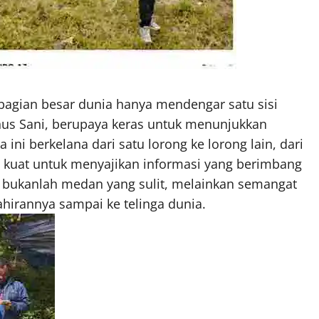
bagian besar dunia hanya mendengar satu sisi
tinus Sani, berupaya keras untuk menunjukkan
 ini berkelana dari satu lorong ke lorong lain, dari
 kuat untuk menyajikan informasi yang berimbang
r bukanlah medan yang sulit, melainkan semangat
hirannya sampai ke telinga dunia.