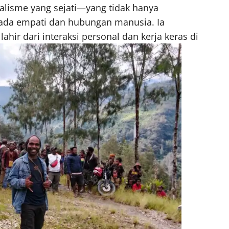
nalisme yang sejati—yang tidak hanya
pada empati dan hubungan manusia. Ia
ahir dari interaksi personal dan kerja keras di