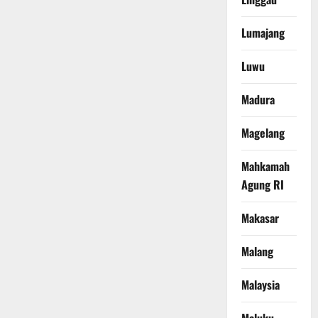
Lumajang
Luwu
Madura
Magelang
Mahkamah
Agung RI
Makasar
Malang
Malaysia