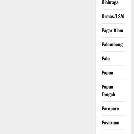
Olahraga
Ormas/LSM
Pagar Alam
Palembang
Palu
Papua
Papua
Tengah
Parepare
Pasuruan