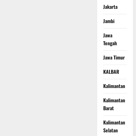
Jakarta
Jambi
Jawa
Tengah
Jawa Timur
KALBAR
Kalimantan
Kalimantan
Barat
Kalimantan
Selatan