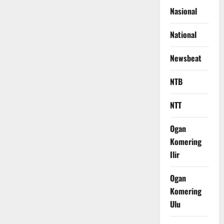
Nasional
National
Newsbeat
NTB
NTT
Ogan
Komering
Ilir
Ogan
Komering
Ulu