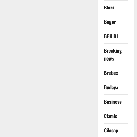
Blora
Bogor
BPK RI
Breaking
news
Brebes
Budaya
Business
Ciamis
Cilacap