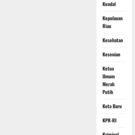
Kendal
Kepulauan
Riau
Kesehatan
Kesenian
Ketua
Umum
Merah
Putih
Kota Baru
KPK-RI
Kriminal