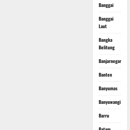
Banggai
Banggai
Laut
Bangka
Belitung
Banjarnegara
Banten
Banyumas
Banyuwangi
Barru
Batam