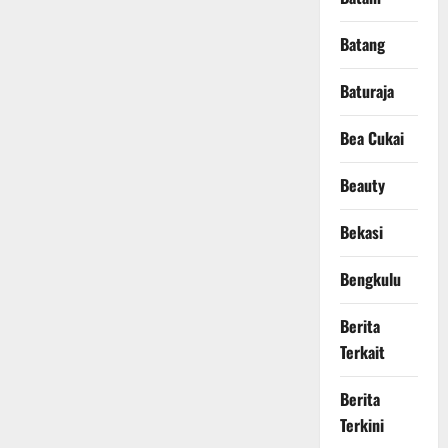
Batang
Baturaja
Bea Cukai
Beauty
Bekasi
Bengkulu
Berita
Terkait
Berita
Terkini