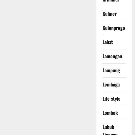
Kuliner
Kulonprogo
Lahat
Lamongan
Lampung
Lembaga
Life style
Lombok
Lubuk
Linggau