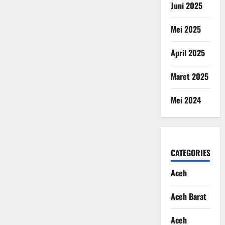
Juni 2025
Mei 2025
April 2025
Maret 2025
Mei 2024
CATEGORIES
Aceh
Aceh Barat
Aceh