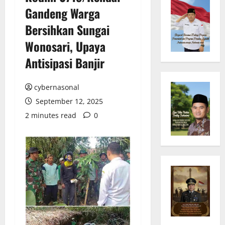
Gandeng Warga
Bersihkan Sungai
Wonosari, Upaya
Antisipasi Banjir
cybernasonal
September 12, 2025
2 minutes read
0