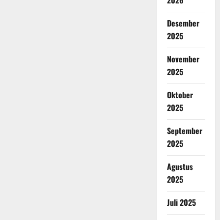
2026
Desember
2025
November
2025
Oktober
2025
September
2025
Agustus
2025
Juli 2025