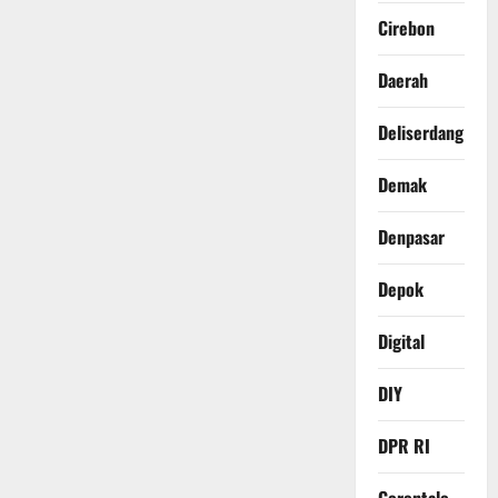
Cirebon
Daerah
Deliserdang
Demak
Denpasar
Depok
Digital
DIY
DPR RI