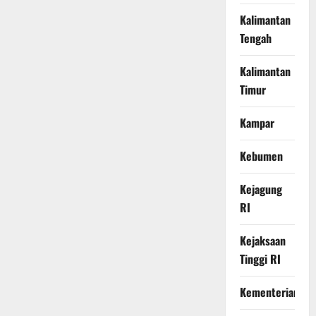
Kalimantan
Tengah
Kalimantan
Timur
Kampar
Kebumen
Kejagung
RI
Kejaksaan
Tinggi RI
Kementerian