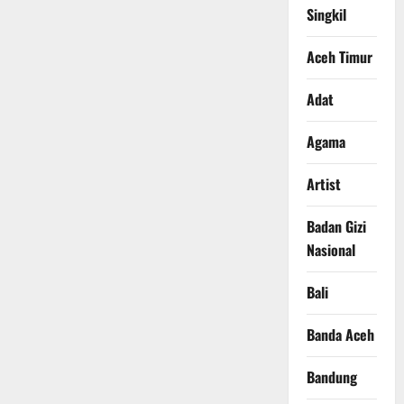
Singkil
Aceh Timur
Adat
Agama
Artist
Badan Gizi
Nasional
Bali
Banda Aceh
Bandung