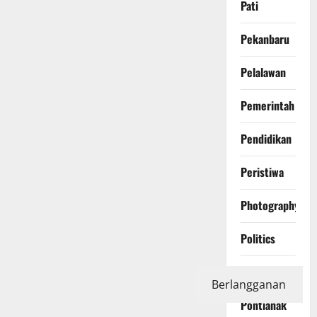
Pati
Pekanbaru
Pelalawan
Pemerintah
Pendidikan
Peristiwa
Photography
Politics
Polri
Berlangganan
Pontianak