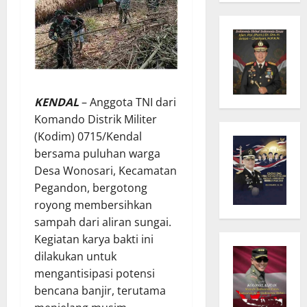
KENDAL
– Anggota TNI dari
Komando Distrik Militer
(Kodim) 0715/Kendal
bersama puluhan warga
Desa Wonosari, Kecamatan
Pegandon, bergotong
royong membersihkan
sampah dari aliran sungai.
Kegiatan karya bakti ini
dilakukan untuk
mengantisipasi potensi
bencana banjir, terutama