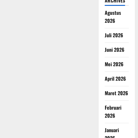
ARCHIVES
Agustus
2026
Juli 2026
Juni 2026
Mei 2026
April 2026
Maret 2026
Februari
2026
Januari