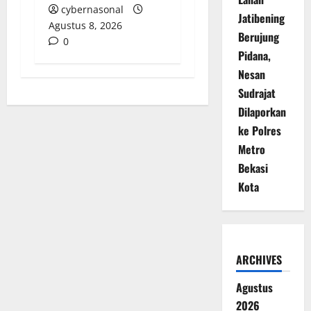
cybernasonal
Jatibening
Agustus 8, 2026
Berujung
0
Pidana,
Nesan
Sudrajat
Dilaporkan
ke Polres
Metro
Bekasi
Kota
ARCHIVES
Agustus
2026