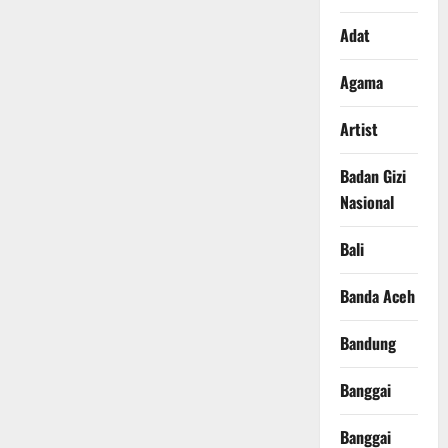
Adat
Agama
Artist
Badan Gizi
Nasional
Bali
Banda Aceh
Bandung
Banggai
Banggai