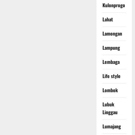
Kulonprogo
Lahat
Lamongan
Lampung
Lembaga
Life style
Lombok
Lubuk
Linggau
Lumajang