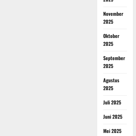
November
2025
Oktober
2025
September
2025
Agustus
2025
Juli 2025
Juni 2025
Mei 2025