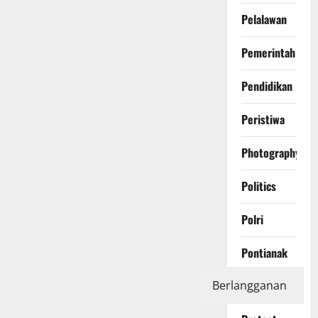
Pelalawan
Pemerintah
Pendidikan
Peristiwa
Photography
Politics
Polri
Pontianak
Berlangganan
Prabumulih