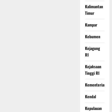
Kalimantan
Timur
Kampar
Kebumen
Kejagung
RI
Kejaksaan
Tinggi RI
Kementerian
Kendal
Kepulauan