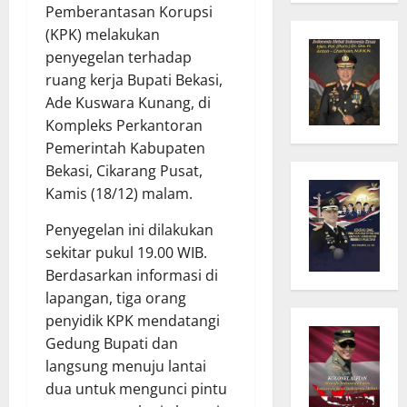
Pemberantasan Korupsi
(KPK) melakukan
penyegelan terhadap
ruang kerja Bupati Bekasi,
Ade Kuswara Kunang, di
Kompleks Perkantoran
Pemerintah Kabupaten
Bekasi, Cikarang Pusat,
Kamis (18/12) malam.
Penyegelan ini dilakukan
sekitar pukul 19.00 WIB.
Berdasarkan informasi di
lapangan, tiga orang
penyidik KPK mendatangi
Gedung Bupati dan
langsung menuju lantai
dua untuk mengunci pintu