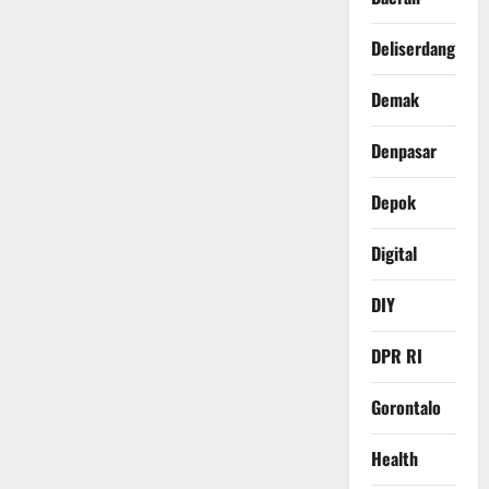
Deliserdang
Demak
Denpasar
Depok
Digital
DIY
DPR RI
Gorontalo
Health