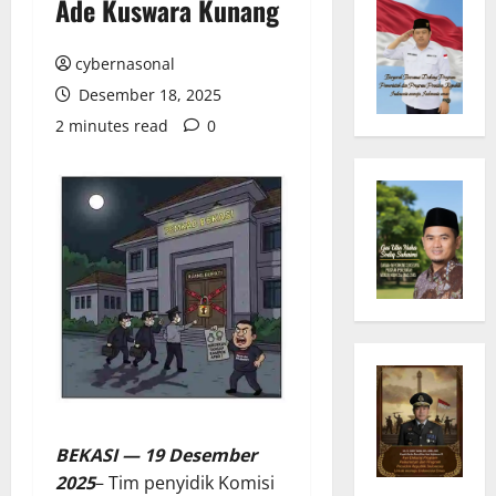
Ade Kuswara Kunang
cybernasonal
Desember 18, 2025
2 minutes read
0
BEKASI — 19 Desember
2025
– Tim penyidik Komisi