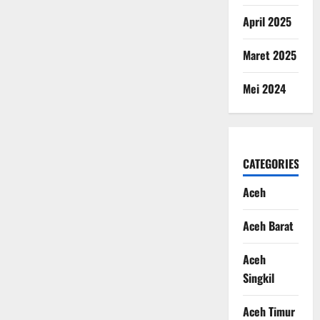
April 2025
Maret 2025
Mei 2024
CATEGORIES
Aceh
Aceh Barat
Aceh
Singkil
Aceh Timur