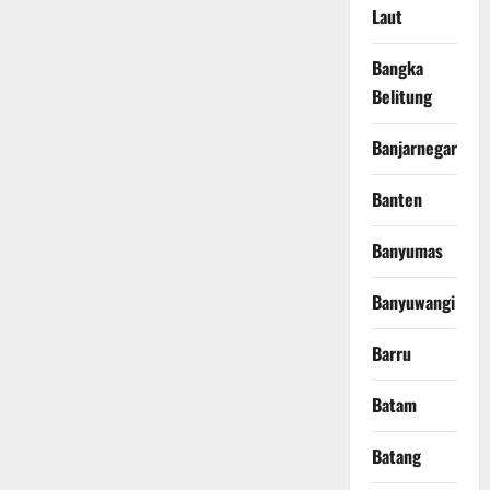
Laut
Bangka
Belitung
Banjarnegara
Banten
Banyumas
Banyuwangi
Barru
Batam
Batang