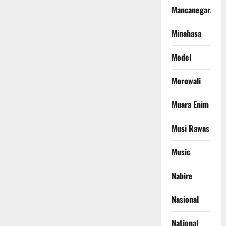
Mancanegara
Minahasa
Model
Morowali
Muara Enim
Musi Rawas
Music
Nabire
Nasional
National