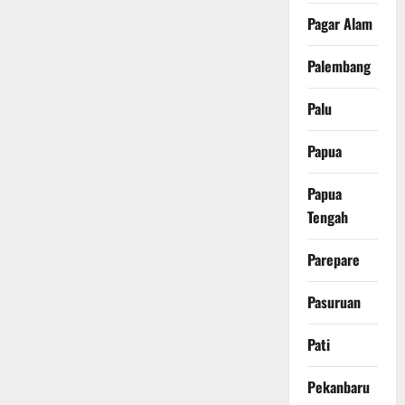
Pagar Alam
Palembang
Palu
Papua
Papua
Tengah
Parepare
Pasuruan
Pati
Pekanbaru