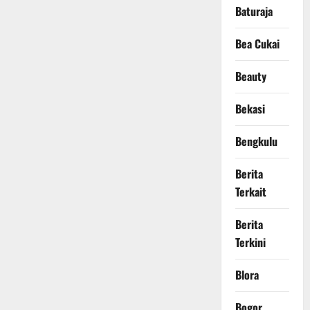
Baturaja
Bea Cukai
Beauty
Bekasi
Bengkulu
Berita
Terkait
Berita
Terkini
Blora
Bogor