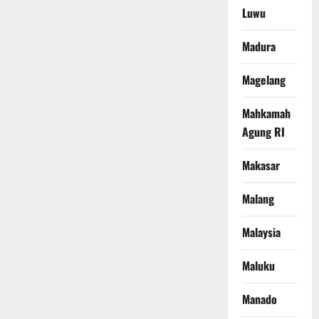
Luwu
Madura
Magelang
Mahkamah
Agung RI
Makasar
Malang
Malaysia
Maluku
Manado