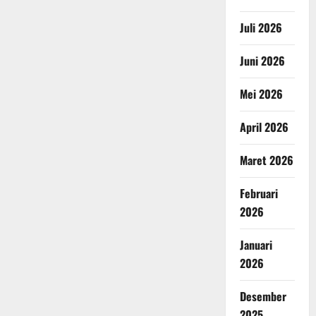
Juli 2026
Juni 2026
Mei 2026
April 2026
Maret 2026
Februari
2026
Januari
2026
Desember
2025