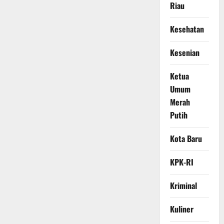
Riau
Kesehatan
Kesenian
Ketua
Umum
Merah
Putih
Kota Baru
KPK-RI
Kriminal
Kuliner