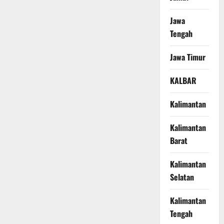
Jawa
Tengah
Jawa Timur
KALBAR
Kalimantan
Kalimantan
Barat
Kalimantan
Selatan
Kalimantan
Tengah