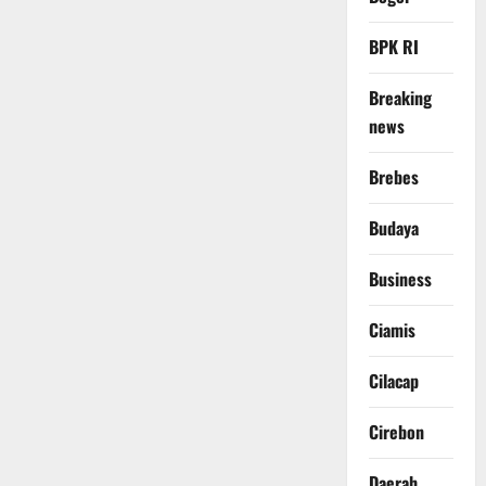
BPK RI
Breaking
news
Brebes
Budaya
Business
Ciamis
Cilacap
Cirebon
Daerah