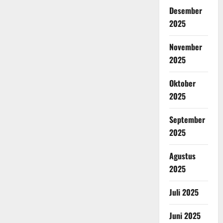
Desember
2025
November
2025
Oktober
2025
September
2025
Agustus
2025
Juli 2025
Juni 2025