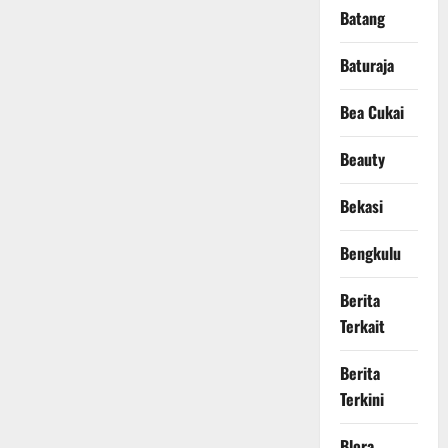
Batang
Baturaja
Bea Cukai
Beauty
Bekasi
Bengkulu
Berita
Terkait
Berita
Terkini
Blora