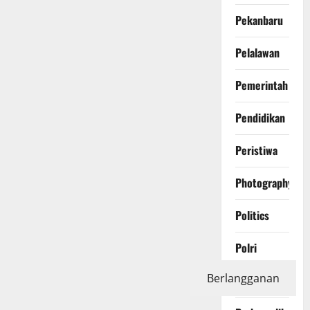
Pekanbaru
Pelalawan
Pemerintah
Pendidikan
Peristiwa
Photography
Politics
Polri
Berlangganan
Pontianak