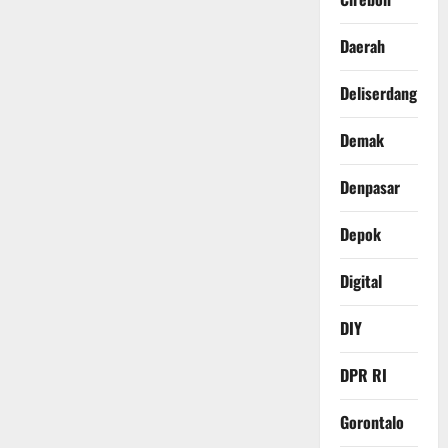
Daerah
Deliserdang
Demak
Denpasar
Depok
Digital
DIY
DPR RI
Gorontalo