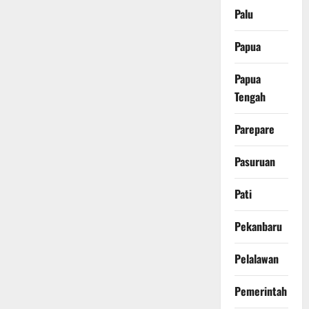
Palu
Papua
Papua
Tengah
Parepare
Pasuruan
Pati
Pekanbaru
Pelalawan
Pemerintah