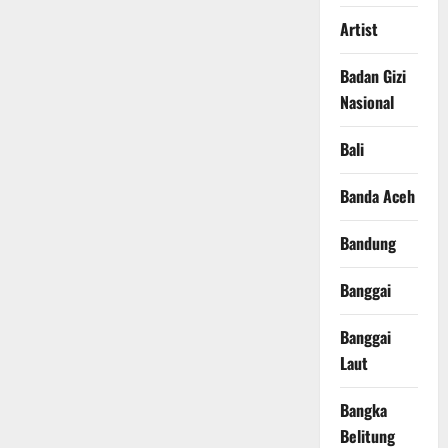
Artist
Badan Gizi
Nasional
Bali
Banda Aceh
Bandung
Banggai
Banggai
Laut
Bangka
Belitung