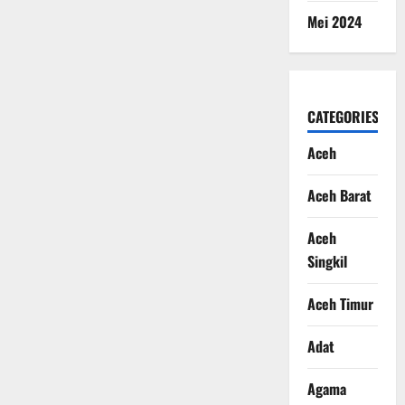
Mei 2024
CATEGORIES
Aceh
Aceh Barat
Aceh
Singkil
Aceh Timur
Adat
Agama