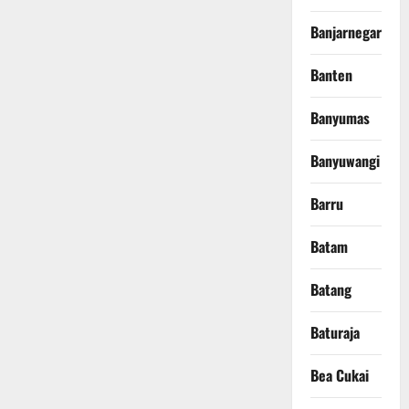
Banjarnegara
Banten
Banyumas
Banyuwangi
Barru
Batam
Batang
Baturaja
Bea Cukai