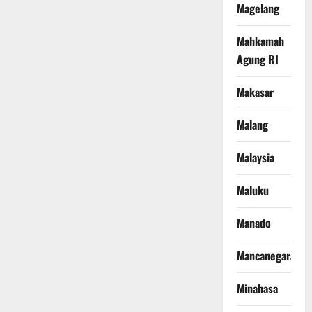
Magelang
Mahkamah
Agung RI
Makasar
Malang
Malaysia
Maluku
Manado
Mancanegara
Minahasa