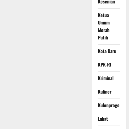
Kesenian
Ketua
Umum
Merah
Putih
Kota Baru
KPK-RI
Kriminal
Kuliner
Kulonprogo
Lahat