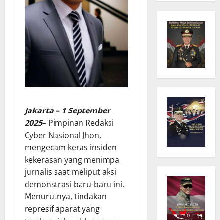
Jakarta – 1 September
2025
– Pimpinan Redaksi
Cyber Nasional Jhon,
mengecam keras insiden
kekerasan yang menimpa
jurnalis saat meliput aksi
demonstrasi baru-baru ini.
Menurutnya, tindakan
represif aparat yang