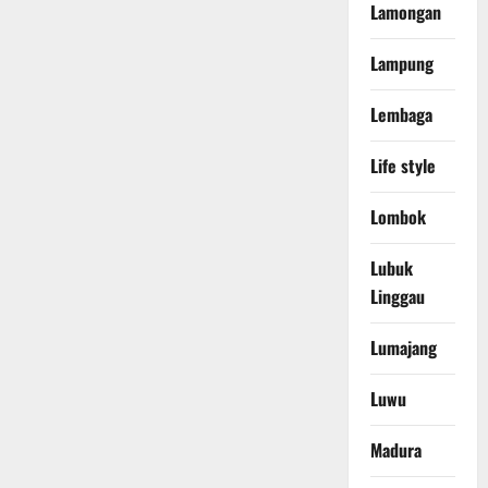
Lamongan
Lampung
Lembaga
Life style
Lombok
Lubuk
Linggau
Lumajang
Luwu
Madura