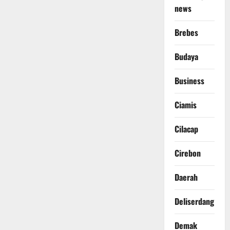
news
Brebes
Budaya
Business
Ciamis
Cilacap
Cirebon
Daerah
Deliserdang
Demak