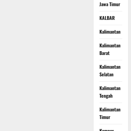
Jawa Timur
KALBAR
Kalimantan
Kalimantan
Barat
Kalimantan
Selatan
Kalimantan
Tengah
Kalimantan
Timur
Kampar