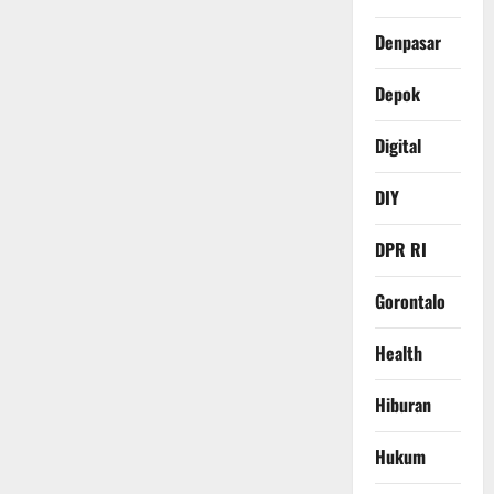
Denpasar
Depok
Digital
DIY
DPR RI
Gorontalo
Health
Hiburan
Hukum