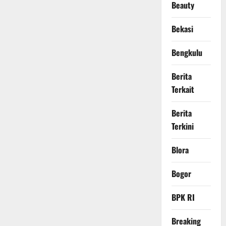
Beauty
Bekasi
Bengkulu
Berita
Terkait
Berita
Terkini
Blora
Bogor
BPK RI
Breaking