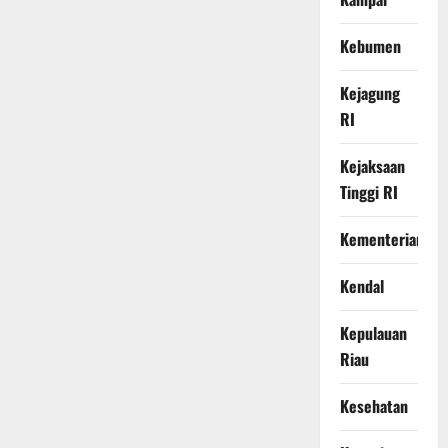
Kebumen
Kejagung
RI
Kejaksaan
Tinggi RI
Kementerian
Kendal
Kepulauan
Riau
Kesehatan