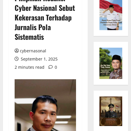
Cyber Nasional Sebut
Kekerasan Terhadap
Jurnalis Pola
Sistematis
cybernasonal
September 1, 2025
2 minutes read
0