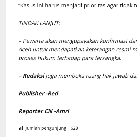
“Kasus ini harus menjadi prioritas agar tidak
TINDAK LANJUT:
– Pewarta akan mengupayakan konfirmasi dar
Aceh untuk mendapatkan keterangan resmi me
proses hukum terhadap para tersangka.
–
Redaksi
juga membuka ruang hak jawab dan 
Publisher -Red
Reporter CN -Amri
jumlah pengunjung
628