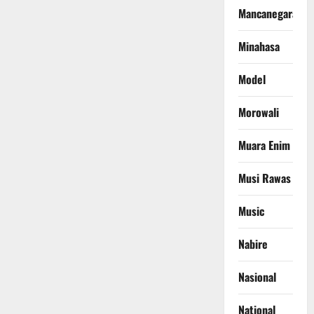
Mancanegara
Minahasa
Model
Morowali
Muara Enim
Musi Rawas
Music
Nabire
Nasional
National