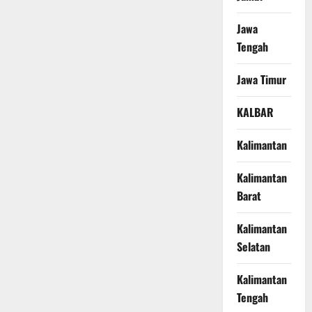
Jawa
Tengah
Jawa Timur
KALBAR
Kalimantan
Kalimantan
Barat
Kalimantan
Selatan
Kalimantan
Tengah