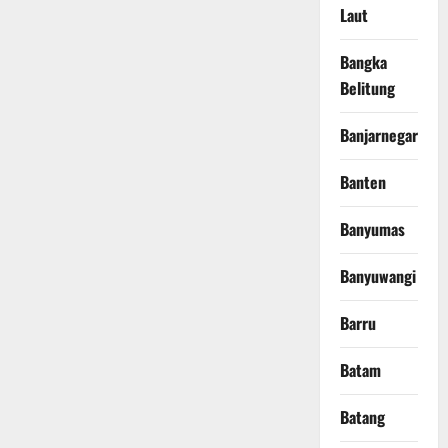
Laut
Bangka
Belitung
Banjarnegara
Banten
Banyumas
Banyuwangi
Barru
Batam
Batang