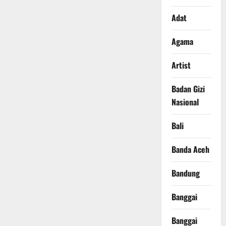
Adat
Agama
Artist
Badan Gizi
Nasional
Bali
Banda Aceh
Bandung
Banggai
Banggai