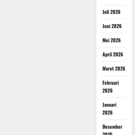
Juli 2026
Juni 2026
Mei 2026
April 2026
Maret 2026
Februari
2026
Januari
2026
Desember
2025