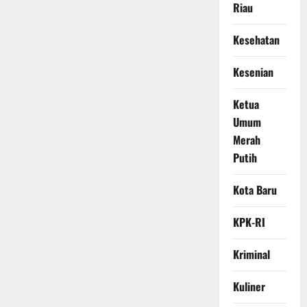
Riau
Kesehatan
Kesenian
Ketua
Umum
Merah
Putih
Kota Baru
KPK-RI
Kriminal
Kuliner