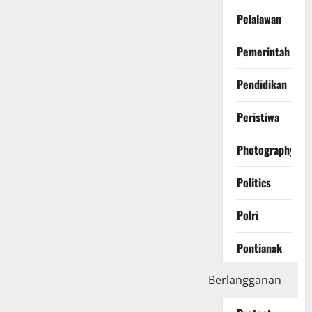
Pelalawan
Pemerintah
Pendidikan
Peristiwa
Photography
Politics
Polri
Pontianak
Berlangganan
Prabumulih