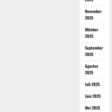
November
2025
Oktober
2025
September
2025
Agustus
2025
Juli 2025
Juni 2025
Mei 2025