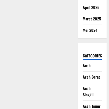
April 2025
Maret 2025
Mei 2024
CATEGORIES
Aceh
Aceh Barat
Aceh
Singkil
Aceh Timur