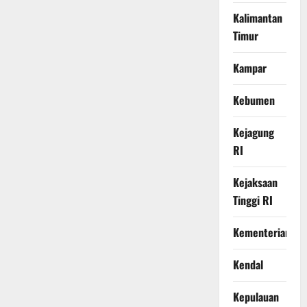
Kalimantan
Timur
Kampar
Kebumen
Kejagung
RI
Kejaksaan
Tinggi RI
Kementerian
Kendal
Kepulauan