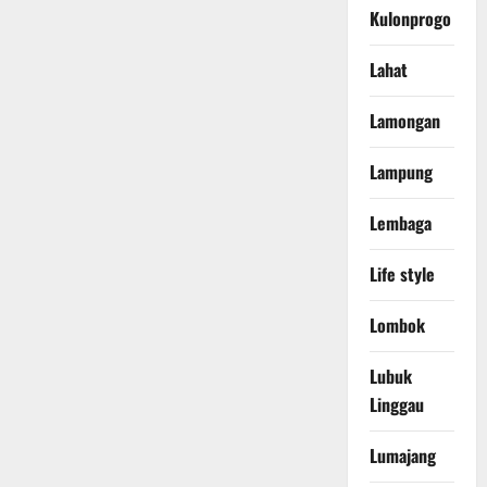
Kulonprogo
Lahat
Lamongan
Lampung
Lembaga
Life style
Lombok
Lubuk
Linggau
Lumajang