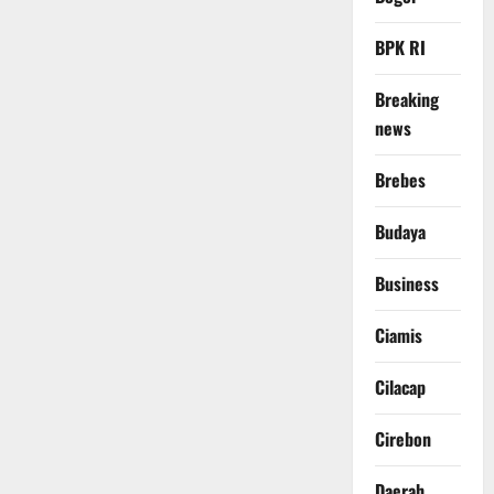
BPK RI
Breaking
news
Brebes
Budaya
Business
Ciamis
Cilacap
Cirebon
Daerah