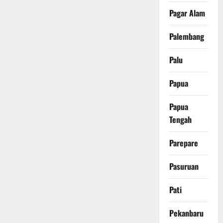
Pagar Alam
Palembang
Palu
Papua
Papua
Tengah
Parepare
Pasuruan
Pati
Pekanbaru