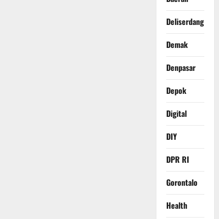
Deliserdang
Demak
Denpasar
Depok
Digital
DIY
DPR RI
Gorontalo
Health