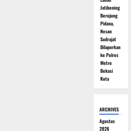
Jatibening
Berujung
Pidana,
Nesan
Sudrajat
Dilaporkan
ke Polres
Metro
Bekasi
Kota
ARCHIVES
Agustus
2026