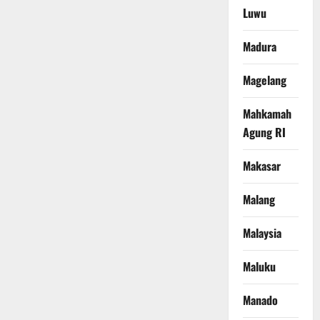
Luwu
Madura
Magelang
Mahkamah
Agung RI
Makasar
Malang
Malaysia
Maluku
Manado