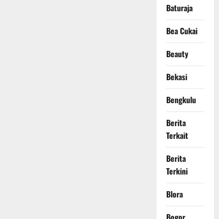
Baturaja
Bea Cukai
Beauty
Bekasi
Bengkulu
Berita
Terkait
Berita
Terkini
Blora
Bogor