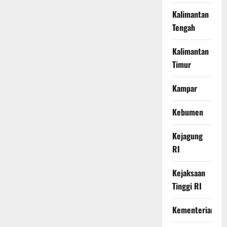
Kalimantan
Tengah
Kalimantan
Timur
Kampar
Kebumen
Kejagung
RI
Kejaksaan
Tinggi RI
Kementerian