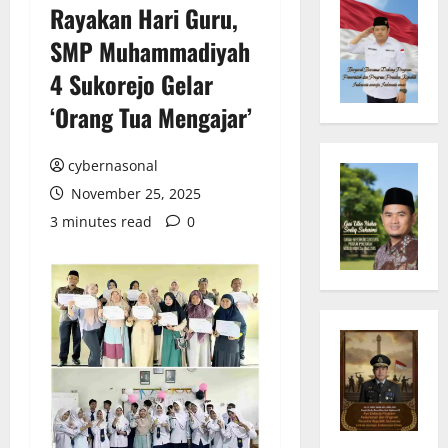
Rayakan Hari Guru,
SMP Muhammadiyah
4 Sukorejo Gelar
‘Orang Tua Mengajar’
cybernasonal
November 25, 2025
3 minutes read
0