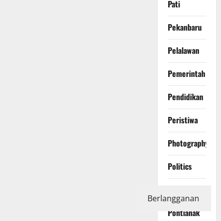
Pati
Pekanbaru
Pelalawan
Pemerintah
Pendidikan
Peristiwa
Photography
Politics
Polri
Berlangganan
Pontianak