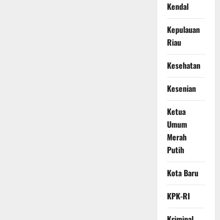
Kendal
Kepulauan
Riau
Kesehatan
Kesenian
Ketua
Umum
Merah
Putih
Kota Baru
KPK-RI
Kriminal