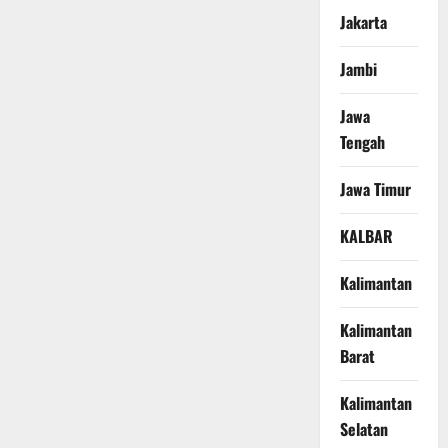
Jakarta
Jambi
Jawa
Tengah
Jawa Timur
KALBAR
Kalimantan
Kalimantan
Barat
Kalimantan
Selatan