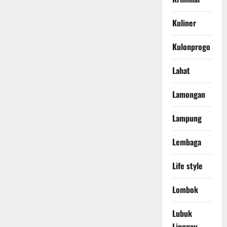
Kuliner
Kulonprogo
Lahat
Lamongan
Lampung
Lembaga
Life style
Lombok
Lubuk
Linggau