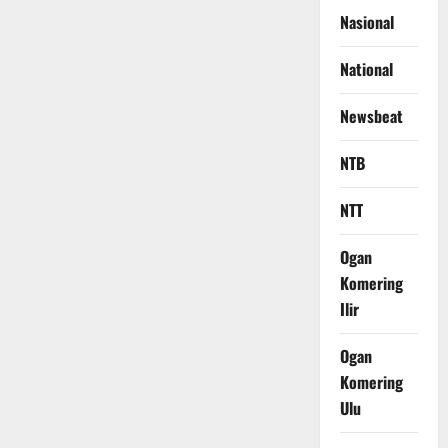
Nasional
National
Newsbeat
NTB
NTT
Ogan
Komering
Ilir
Ogan
Komering
Ulu