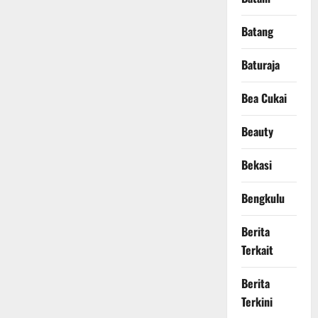
Batang
Baturaja
Bea Cukai
Beauty
Bekasi
Bengkulu
Berita
Terkait
Berita
Terkini