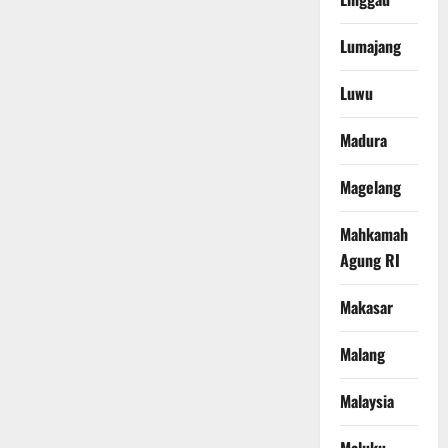
Lumajang
Luwu
Madura
Magelang
Mahkamah
Agung RI
Makasar
Malang
Malaysia