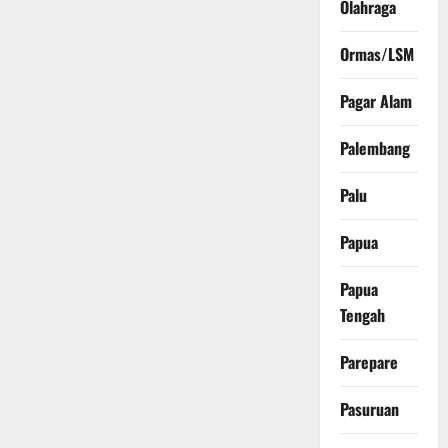
Olahraga
Ormas/LSM
Pagar Alam
Palembang
Palu
Papua
Papua
Tengah
Parepare
Pasuruan