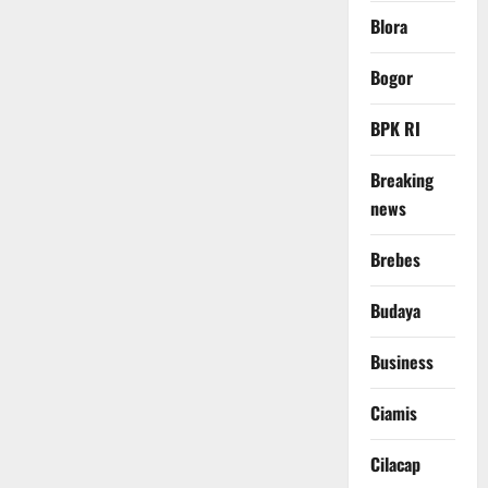
Blora
Bogor
BPK RI
Breaking
news
Brebes
Budaya
Business
Ciamis
Cilacap