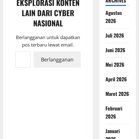
ARCHIVES
EKSPLORASI KONTEN
LAIN DARI CYBER
Agustus
2026
NASIONAL
Juli 2026
Berlangganan untuk dapatkan
pos terbaru lewat email.
Juni 2026
Ketikkan email Anda...
Berlangganan
Mei 2026
April 2026
Maret 2026
Februari
2026
Januari