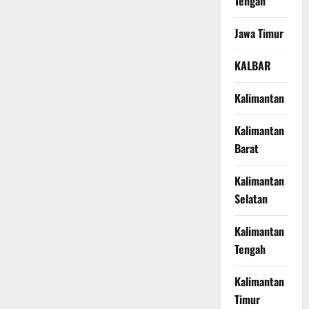
Tengah
Jawa Timur
KALBAR
Kalimantan
Kalimantan
Barat
Kalimantan
Selatan
Kalimantan
Tengah
Kalimantan
Timur