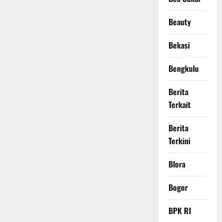
Beauty
Bekasi
Bengkulu
Berita
Terkait
Berita
Terkini
Blora
Bogor
BPK RI