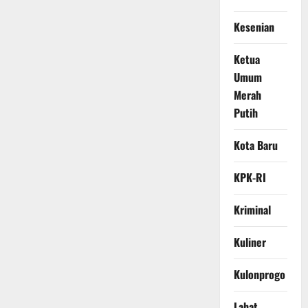
Kesenian
Ketua
Umum
Merah
Putih
Kota Baru
KPK-RI
Kriminal
Kuliner
Kulonprogo
Lahat