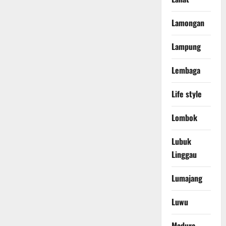
Lamongan
Lampung
Lembaga
Life style
Lombok
Lubuk
Linggau
Lumajang
Luwu
Madura