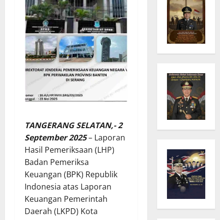
TANGERANG SELATAN,- 2
September 2025
– Laporan
Hasil Pemeriksaan (LHP)
Badan Pemeriksa
Keuangan (BPK) Republik
Indonesia atas Laporan
Keuangan Pemerintah
Daerah (LKPD) Kota