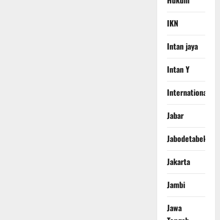
IKN
Intan jaya
Intan Y
International
Jabar
Jabodetabek
Jakarta
Jambi
Jawa