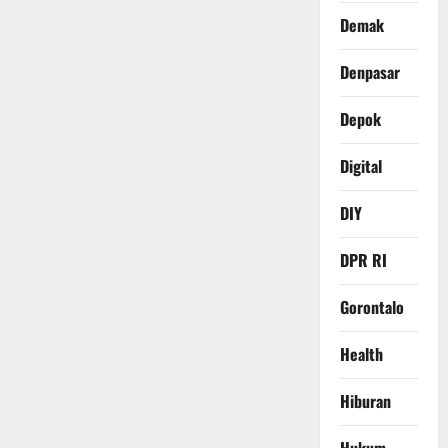
Demak
Denpasar
Depok
Digital
DIY
DPR RI
Gorontalo
Health
Hiburan
Hukum