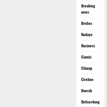
Breaking
news
Brebes
Budaya
Business
Ciamis
Cilacap
Cirebon
Daerah
Deliserdang