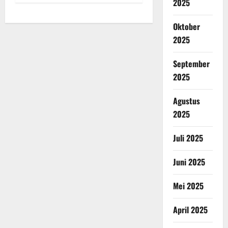
2025
Oktober
2025
September
2025
Agustus
2025
Juli 2025
Juni 2025
Mei 2025
April 2025