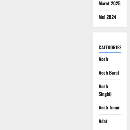
Maret 2025
Mei 2024
CATEGORIES
Aceh
Aceh Barat
Aceh
Singkil
Aceh Timur
Adat