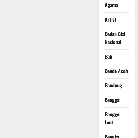
Agama
Artist
Badan Gizi
Nasional
Bali
Banda Aceh
Bandung
Banggai
Banggai
Laut
Bangka