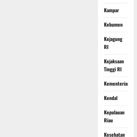
Kampar
Kebumen
Kejagung
RI
Kejaksaan
Tinggi RI
Kementerian
Kendal
Kepulauan
Riau
Kesehatan