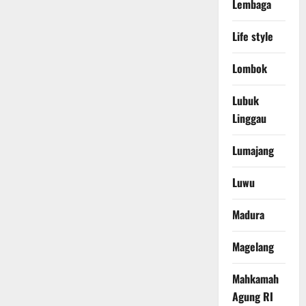
Lembaga
Life style
Lombok
Lubuk
Linggau
Lumajang
Luwu
Madura
Magelang
Mahkamah
Agung RI