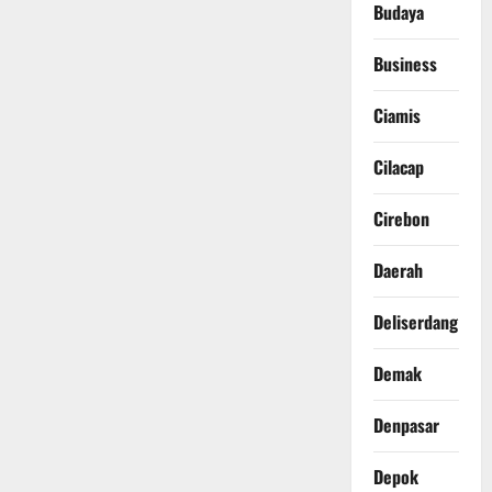
Budaya
Business
Ciamis
Cilacap
Cirebon
Daerah
Deliserdang
Demak
Denpasar
Depok