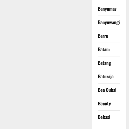
Banyumas
Banyuwangi
Barru
Batam
Batang
Baturaja
Bea Cukai
Beauty
Bekasi