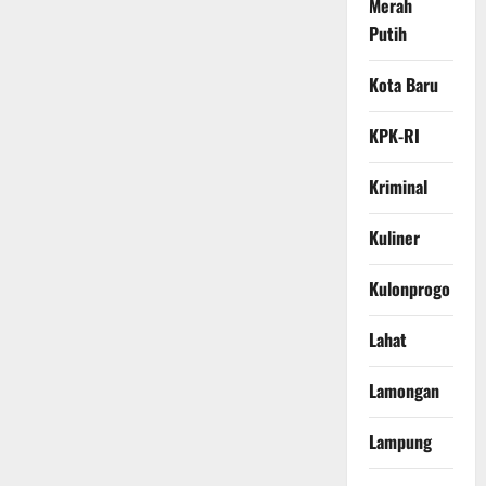
Merah
Putih
Kota Baru
KPK-RI
Kriminal
Kuliner
Kulonprogo
Lahat
Lamongan
Lampung