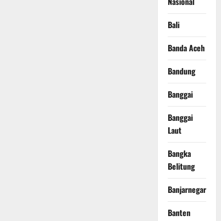
Nasional
Bali
Banda Aceh
Bandung
Banggai
Banggai
Laut
Bangka
Belitung
Banjarnegara
Banten