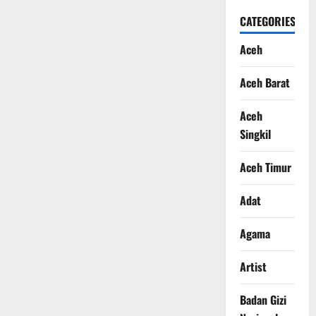
CATEGORIES
Aceh
Aceh Barat
Aceh
Singkil
Aceh Timur
Adat
Agama
Artist
Badan Gizi