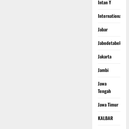
Intan Y
International
Jabar
Jabodetabek
Jakarta
Jambi
Jawa
Tengah
Jawa Timur
KALBAR