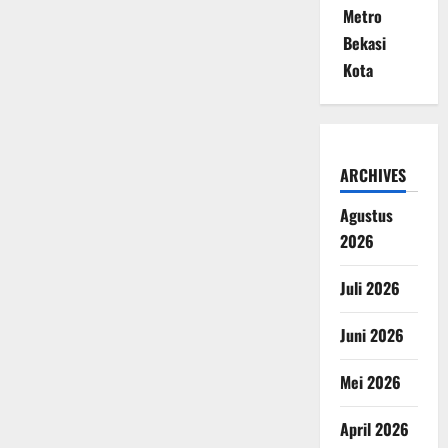
Metro
Bekasi
Kota
ARCHIVES
Agustus
2026
Juli 2026
Juni 2026
Mei 2026
April 2026