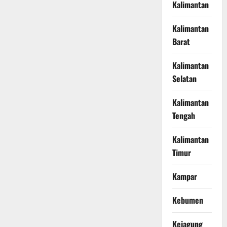
Kalimantan
Kalimantan
Barat
Kalimantan
Selatan
Kalimantan
Tengah
Kalimantan
Timur
Kampar
Kebumen
Kejagung