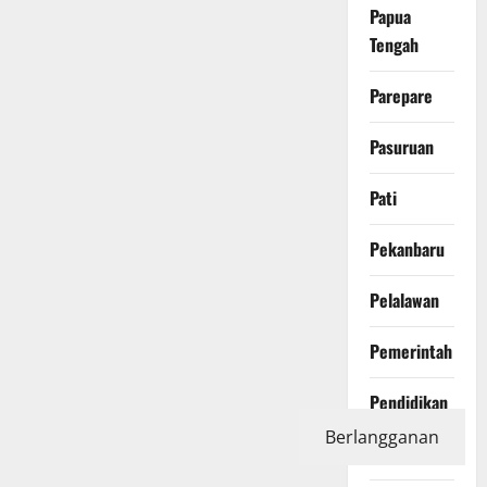
Papua
Tengah
Parepare
Pasuruan
Pati
Pekanbaru
Pelalawan
Pemerintah
Pendidikan
Berlangganan
Peristiwa