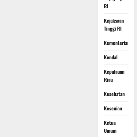
RI
Kejaksaan
Tinggi RI
Kementerian
Kendal
Kepulauan
Riau
Kesehatan
Kesenian
Ketua
Umum