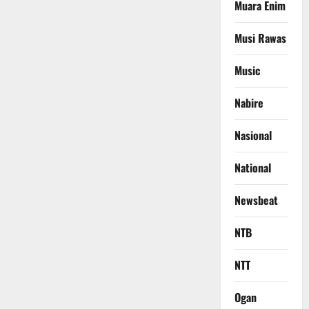
Muara Enim
Musi Rawas
Music
Nabire
Nasional
National
Newsbeat
NTB
NTT
Ogan