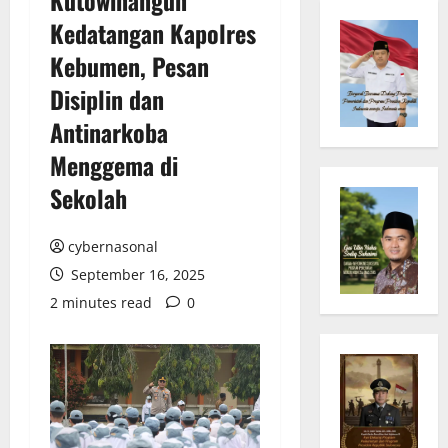
Kedatangan Kapolres
Kebumen, Pesan
Disiplin dan
Antinarkoba
Menggema di
Sekolah
cybernasonal
September 16, 2025
2 minutes read
0