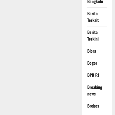
Bengkulu
Berita
Terkait
Berita
Terkini
Blora
Bogor
BPK RI
Breaking
news
Brebes