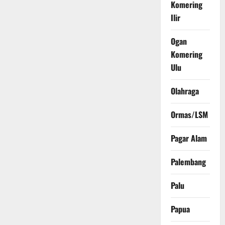
Komering
Ilir
Ogan
Komering
Ulu
Olahraga
Ormas/LSM
Pagar Alam
Palembang
Palu
Papua