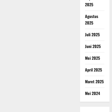
2025
Agustus
2025
Juli 2025
Juni 2025
Mei 2025
April 2025
Maret 2025
Mei 2024