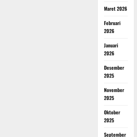
Maret 2026
Februari
2026
Januari
2026
Desember
2025
November
2025
Oktober
2025
September