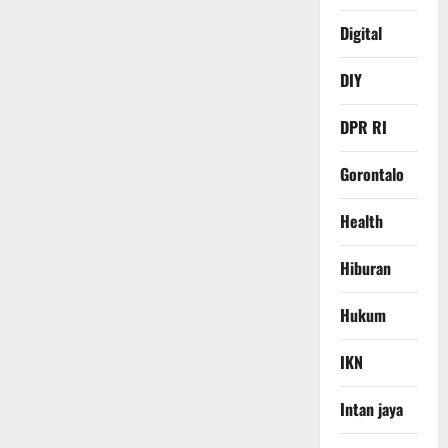
Digital
DIY
DPR RI
Gorontalo
Health
Hiburan
Hukum
IKN
Intan jaya