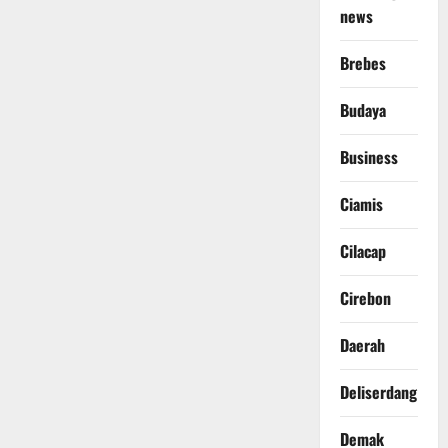
news
Brebes
Budaya
Business
Ciamis
Cilacap
Cirebon
Daerah
Deliserdang
Demak