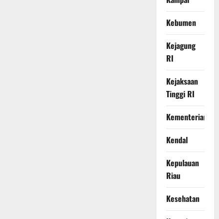
Kebumen
Kejagung
RI
Kejaksaan
Tinggi RI
Kementerian
Kendal
Kepulauan
Riau
Kesehatan