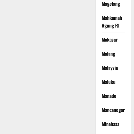
Magelang
Mahkamah
Agung RI
Makasar
Malang
Malaysia
Maluku
Manado
Mancanegara
Minahasa