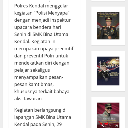
Polres Kendal menggelar
kegiatan “Polisi Menyapa”
dengan menjadi inspektur
upacara bendera hari
Senin di SMK Bina Utama
Kendal. Kegiatan ini
merupakan upaya preemtif
dan preventif Polri untuk
mendekatkan diri dengan
pelajar sekaligus
menyampaikan pesan-
pesan kamtibmas,
khususnya terkait bahaya
aksi tawuran.
Kegiatan berlangsung di
lapangan SMK Bina Utama
Kendal pada Senin, 29