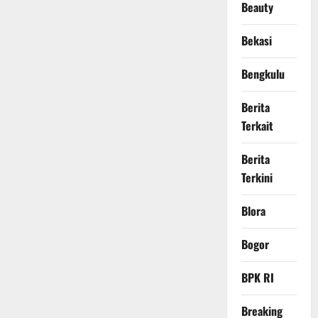
Beauty
Bekasi
Bengkulu
Berita
Terkait
Berita
Terkini
Blora
Bogor
BPK RI
Breaking