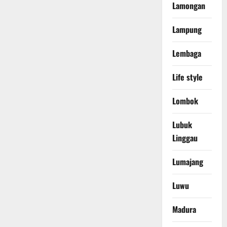
Lamongan
Lampung
Lembaga
Life style
Lombok
Lubuk
Linggau
Lumajang
Luwu
Madura