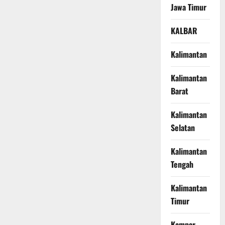
Jawa Timur
KALBAR
Kalimantan
Kalimantan
Barat
Kalimantan
Selatan
Kalimantan
Tengah
Kalimantan
Timur
Kampar