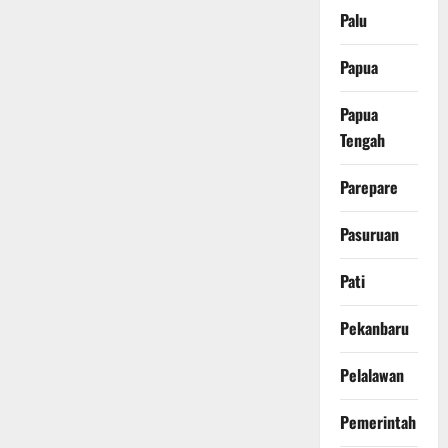
Palu
Papua
Papua
Tengah
Parepare
Pasuruan
Pati
Pekanbaru
Pelalawan
Pemerintah