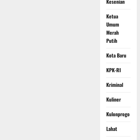
Kesenian
Ketua
Umum
Merah
Putih
Kota Baru
KPK-RI
Kriminal
Kuliner
Kulonprogo
Lahat