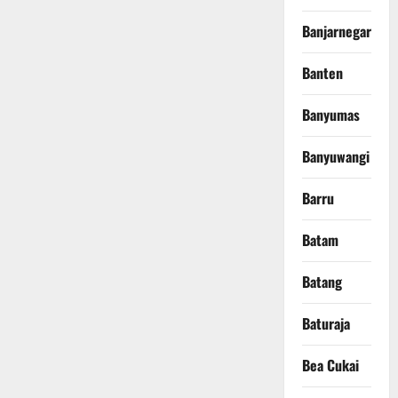
Banjarnegara
Banten
Banyumas
Banyuwangi
Barru
Batam
Batang
Baturaja
Bea Cukai