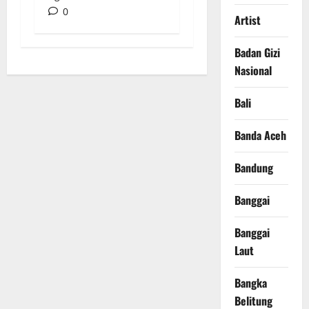
0
Artist
Badan Gizi
Nasional
Bali
Banda Aceh
Bandung
Banggai
Banggai
Laut
Bangka
Belitung