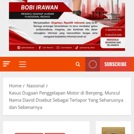
SUBSCRIBE
Primary
Menu
Home
Nasional
Kasus Dugaan Penggelapan Motor di Benjeng, Muncul
Nama David Disebut Sebagai Terlapor Yang Seharusnya
dan Sebenarnya