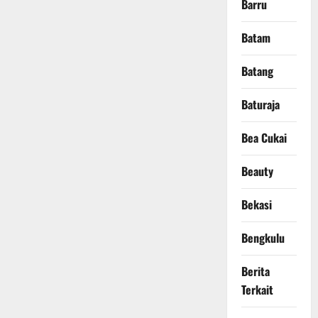
Barru
Batam
Batang
Baturaja
Bea Cukai
Beauty
Bekasi
Bengkulu
Berita
Terkait