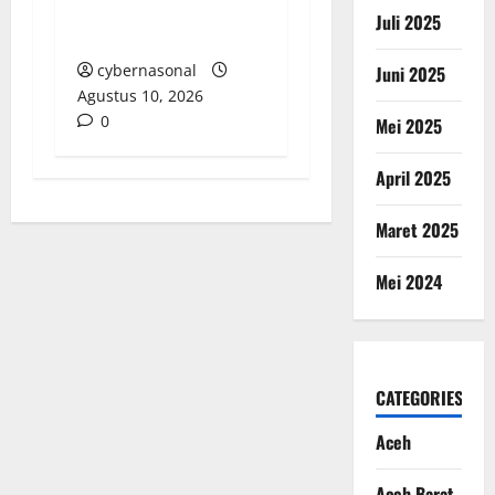
Rokok Ilegal di
Juli 2025
Kampar
cybernasonal
Juni 2025
Agustus 10, 2026
0
Mei 2025
April 2025
Maret 2025
Mei 2024
CATEGORIES
Aceh
Aceh Barat