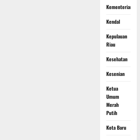
Kementerian
Kendal
Kepulauan
Riau
Kesehatan
Kesenian
Ketua
Umum
Merah
Putih
Kota Baru