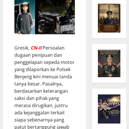
Gresik,
CN-II
Persoalan
dugaan penipuan dan
penggelapan sepeda motor
yang dilaporkan ke Polsek
Benjeng kini menuai tanda
tanya besar. Pasalnya,
berdasarkan keterangan
saksi dan pihak yang
merasa dirugikan, justru
ada kejanggalan terkait
siapa sebenarnya yang
patut bertanggung jawab