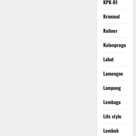
KPK-RI
Kriminal
Kuliner
Kulonprogo
Lahat
Lamongan
Lampung
Lembaga
Life style
Lombok