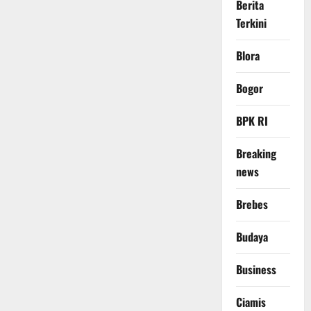
Berita
Terkini
Blora
Bogor
BPK RI
Breaking
news
Brebes
Budaya
Business
Ciamis