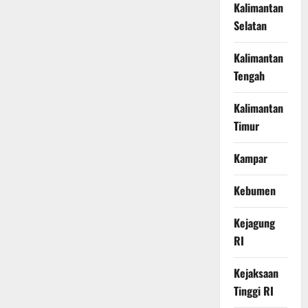
Kalimantan
Selatan
Kalimantan
Tengah
Kalimantan
Timur
Kampar
Kebumen
Kejagung
RI
Kejaksaan
Tinggi RI