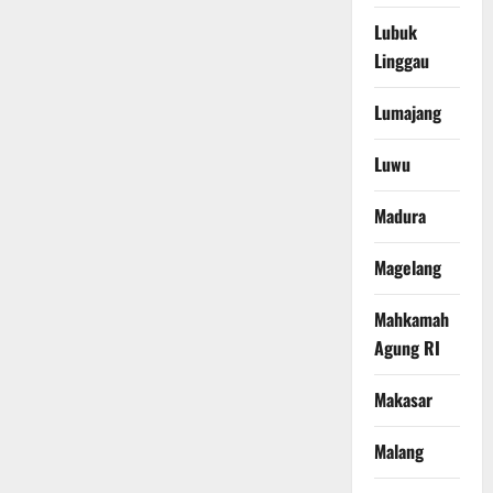
Lubuk
Linggau
Lumajang
Luwu
Madura
Magelang
Mahkamah
Agung RI
Makasar
Malang