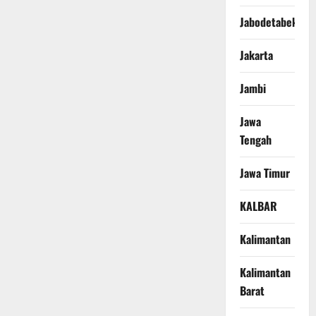
Jabodetabek
Jakarta
Jambi
Jawa
Tengah
Jawa Timur
KALBAR
Kalimantan
Kalimantan
Barat