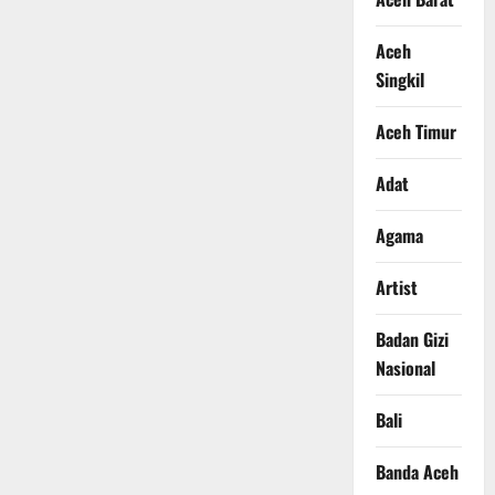
Aceh
Singkil
Aceh Timur
Adat
Agama
Artist
Badan Gizi
Nasional
Bali
Banda Aceh