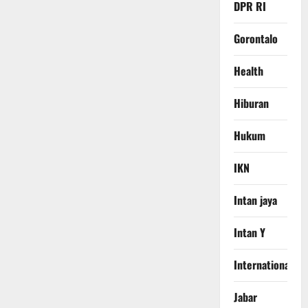
DPR RI
Gorontalo
Health
Hiburan
Hukum
IKN
Intan jaya
Intan Y
International
Jabar