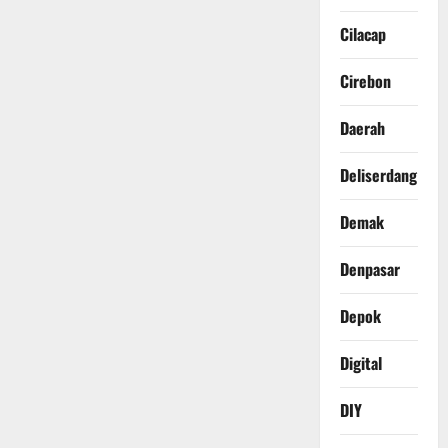
Cilacap
Cirebon
Daerah
Deliserdang
Demak
Denpasar
Depok
Digital
DIY