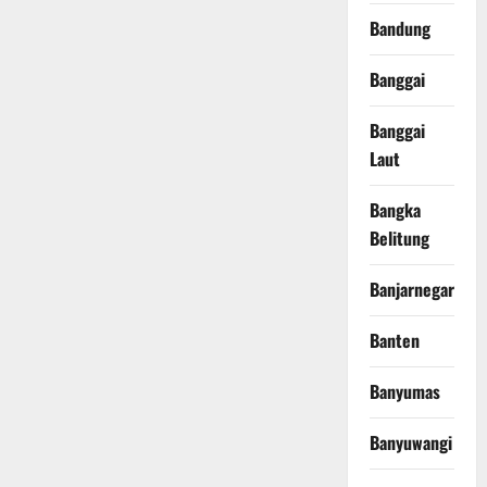
Bandung
Banggai
Banggai
Laut
Bangka
Belitung
Banjarnegara
Banten
Banyumas
Banyuwangi