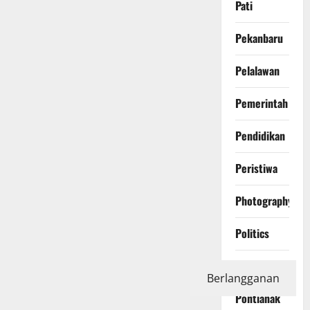
Pati
Pekanbaru
Pelalawan
Pemerintah
Pendidikan
Peristiwa
Photography
Politics
Polri
Berlangganan
Pontianak