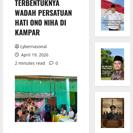
TERBENTUKNYA
WADAH PERSATUAN
HATI ONO NIHA DI
KAMPAR
cybernasonal
April 19, 2026
2 minutes read
0