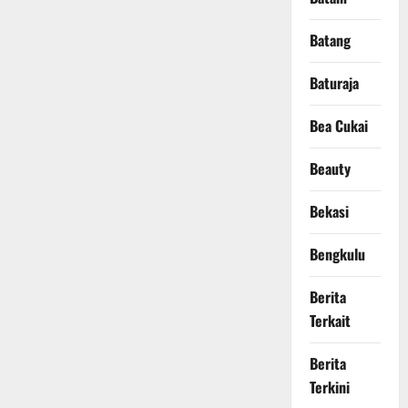
Batang
Baturaja
Bea Cukai
Beauty
Bekasi
Bengkulu
Berita
Terkait
Berita
Terkini