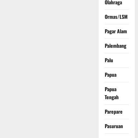
Olahraga
Ormas/LSM
Pagar Alam
Palembang
Palu
Papua
Papua
Tengah
Parepare
Pasuruan