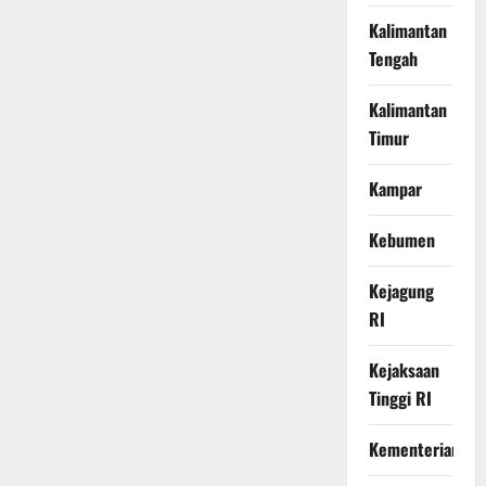
Kalimantan
Tengah
Kalimantan
Timur
Kampar
Kebumen
Kejagung
RI
Kejaksaan
Tinggi RI
Kementerian