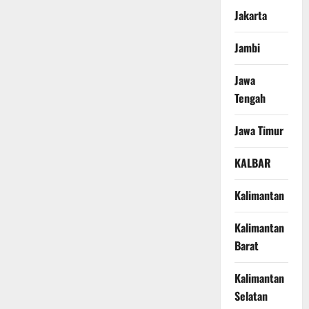
Jakarta
Jambi
Jawa
Tengah
Jawa Timur
KALBAR
Kalimantan
Kalimantan
Barat
Kalimantan
Selatan