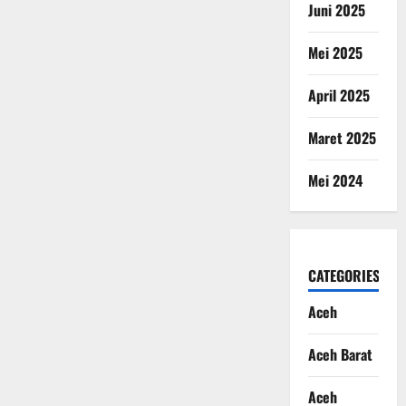
Juni 2025
Mei 2025
April 2025
Maret 2025
Mei 2024
CATEGORIES
Aceh
Aceh Barat
Aceh