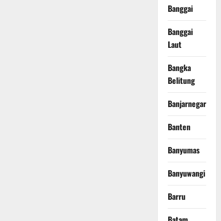
Banggai
Banggai
Laut
Bangka
Belitung
Banjarnegara
Banten
Banyumas
Banyuwangi
Barru
Batam