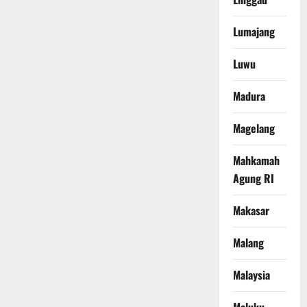
Lumajang
Luwu
Madura
Magelang
Mahkamah
Agung RI
Makasar
Malang
Malaysia