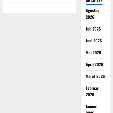
ARCHIVES
Agustus
2026
Juli 2026
Juni 2026
Mei 2026
April 2026
Maret 2026
Februari
2026
Januari