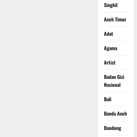
Singkil
Aceh Timur
Adat
Agama
Artist
Badan Gizi
Nasional
Bali
Banda Aceh
Bandung