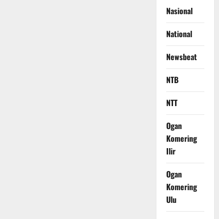
Nasional
National
Newsbeat
NTB
NTT
Ogan
Komering
Ilir
Ogan
Komering
Ulu