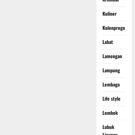
Kuliner
Kulonprogo
Lahat
Lamongan
Lampung
Lembaga
Life style
Lombok
Lubuk
Linggau