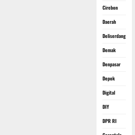
Cirebon
Daerah
Deliserdang
Demak
Denpasar
Depok
Digital
DIY
DPR RI