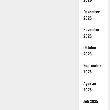
2026
Desember
2025
November
2025
Oktober
2025
September
2025
Agustus
2025
Juli 2025