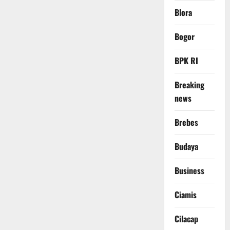
Blora
Bogor
BPK RI
Breaking
news
Brebes
Budaya
Business
Ciamis
Cilacap