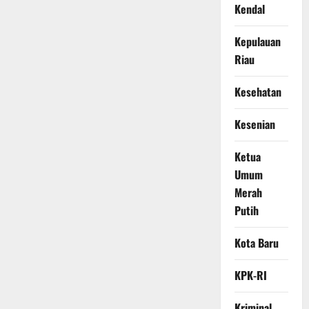
Kendal
Kepulauan
Riau
Kesehatan
Kesenian
Ketua
Umum
Merah
Putih
Kota Baru
KPK-RI
Kriminal