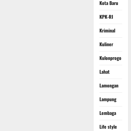
Kota Baru
KPK-RI
Kriminal
Kuliner
Kulonprogo
Lahat
Lamongan
Lampung
Lembaga
Life style