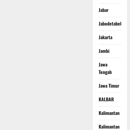
Jabar
Jabodetabek
Jakarta
Jambi
Jawa
Tengah
Jawa Timur
KALBAR
Kalimantan
Kalimantan