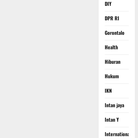
DIY
DPR RI
Gorontalo
Health
Hiburan
Hukum
IKN
Intan jaya
Intan Y
International