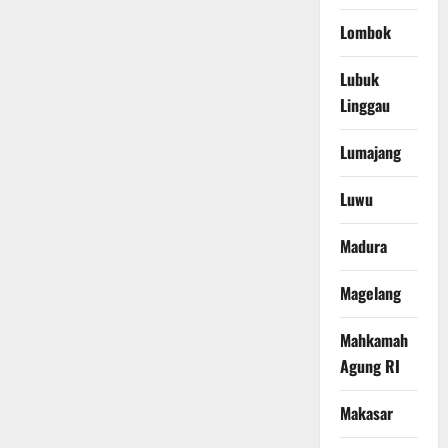
Lombok
Lubuk
Linggau
Lumajang
Luwu
Madura
Magelang
Mahkamah
Agung RI
Makasar