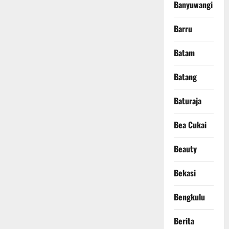
Banyuwangi
Barru
Batam
Batang
Baturaja
Bea Cukai
Beauty
Bekasi
Bengkulu
Berita