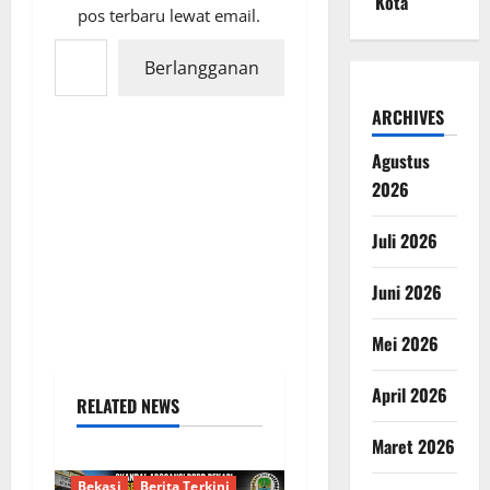
Kota
pos terbaru lewat email.
Ketikkan email Anda...
Berlangganan
ARCHIVES
Agustus
2026
Juli 2026
Juni 2026
Mei 2026
April 2026
RELATED NEWS
Maret 2026
Bekasi
Berita Terkini