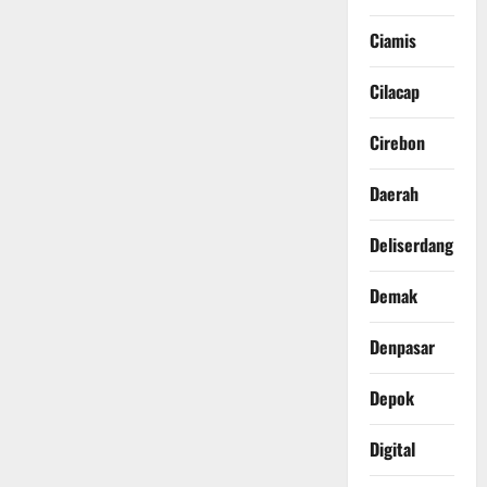
Ciamis
Cilacap
Cirebon
Daerah
Deliserdang
Demak
Denpasar
Depok
Digital