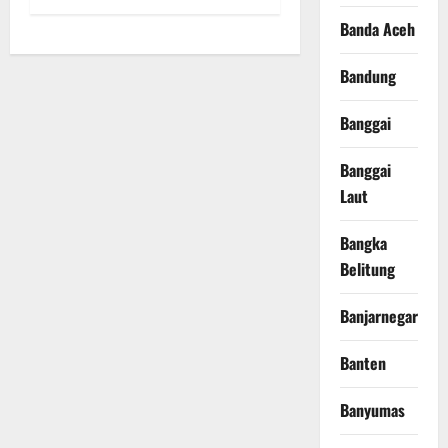
Banda Aceh
Bandung
Banggai
Banggai
Laut
Bangka
Belitung
Banjarnegara
Banten
Banyumas