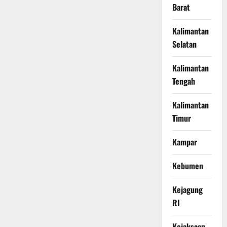
Barat
Kalimantan
Selatan
Kalimantan
Tengah
Kalimantan
Timur
Kampar
Kebumen
Kejagung
RI
Kejaksaan