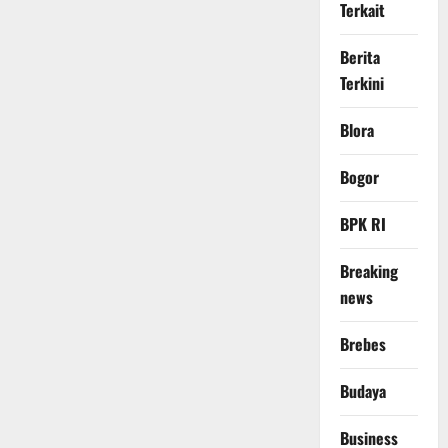
Terkait
Berita
Terkini
Blora
Bogor
BPK RI
Breaking
news
Brebes
Budaya
Business