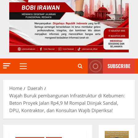
SUBSCRIBE
Primary
Menu
Home
Daerah
Wajah Buruk pembangunan Infrastruktur di Kebumen:
Beton Proyek Jalan Rp4,9 M Rompal Diinjak Sandal,
DPU, Kontraktor, dan Konsultan Wajib Diperiksa!