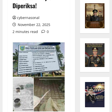
Diperiksa!
cybernasonal
November 22, 2025
2 minutes read
0