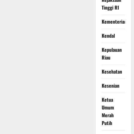
Tinggi RI
Kementerian
Kendal
Kepulauan
Riau
Kesehatan
Kesenian
Ketua
Umum
Merah
Putih