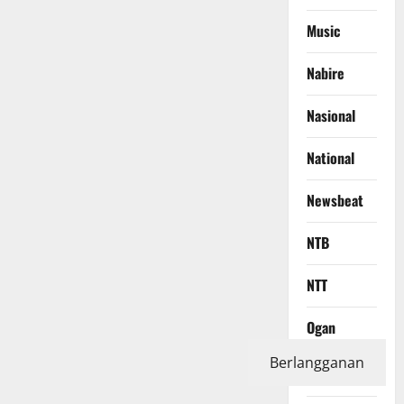
Music
Nabire
Nasional
National
Newsbeat
NTB
NTT
Ogan
Komering
Berlangganan
Ilir